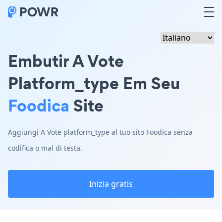
Embutir A Vote
Platform_type Em Seu
Foodica
Site
Aggiungi A Vote platform_type al tuo sito Foodica senza
codifica o mal di testa.
Inizia gratis