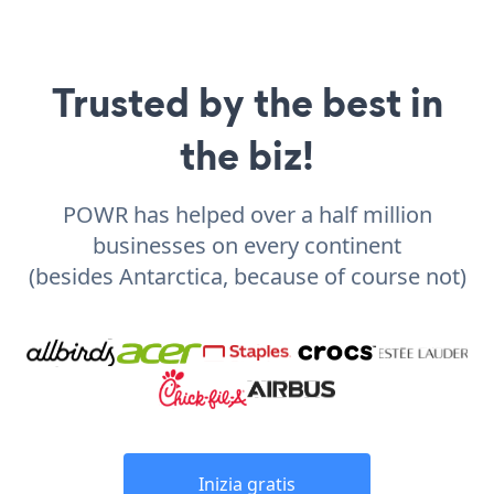
Trusted by the best in
the biz!
POWR has helped over a half million
businesses on every continent
(besides Antarctica, because of course not)
Inizia gratis