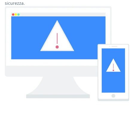
sicurezza.