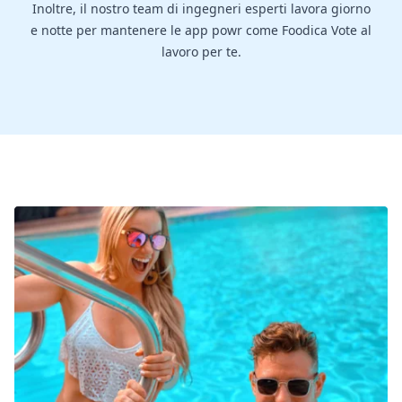
Inoltre, il nostro team di ingegneri esperti lavora giorno
e notte per mantenere le app powr come Foodica Vote al
lavoro per te.