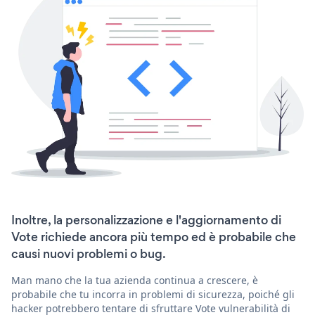
Inoltre, la personalizzazione e l'aggiornamento di
Vote richiede ancora più tempo ed è probabile che
causi nuovi problemi o bug.
Man mano che la tua azienda continua a crescere, è
probabile che tu incorra in problemi di sicurezza, poiché gli
hacker potrebbero tentare di sfruttare Vote vulnerabilità di