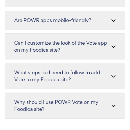
Are POWR apps mobile-friendly?
Can I customize the look of the Vote app
on my Foodica site?
What steps do I need to follow to add
Vote to my Foodica site?
Why should I use POWR Vote on my
Foodica site?