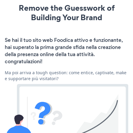
Remove the Guesswork of
Building Your Brand
Se hai il tuo sito web Foodica attivo e funzionante,
hai superato la prima grande sfida nella creazione
della presenza online della tua attività.
congratulazioni!
Ma poi arriva a tough question: come entice, captivate, make
e supportare più visitatori?