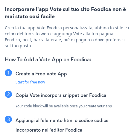
Incorporare l'app Vote sul tuo sito Foodica non è
mai stato così facile
Crea la tua app Vote Foodica personalizzata, abbina lo stile e i
colori del tuo sito web e aggiungi Vote alla tua pagina
Foodica, post, barra laterale, piè di pagina o dove preferisci
sul tuo posto.
How To Add a Vote App on Foodica:
Create a Free Vote App
Start for free now
Copia Vote incorpora snippet per Foodica
Your code block will be available once you create your app
Aggiungi all'elemento html o codice codice
incorporato nell'editor Foodica