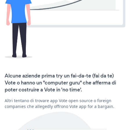
Alcune aziende prima try un fai-da-te (fai da te)
Vote o hanno un "computer guru" che afferma di
poter costruire a Vote in 'no time'.
Altri tentano di trovare app Vote open source o foreign
companies che allegedly offrono Vote app for a bargain.