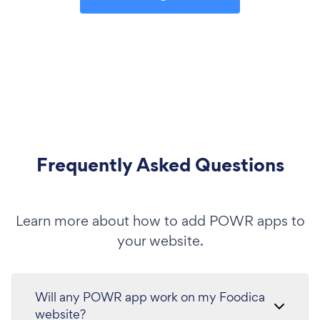
Frequently Asked Questions
Learn more about how to add POWR apps to
your website.
Will any POWR app work on my Foodica
website?