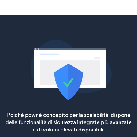
Poiché powr è concepito per la scalabilità, dispone
delle funzionalità di sicurezza integrate più avanzate
e di volumi elevati disponibili.