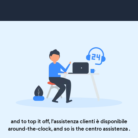
and to top it off, l'assistenza clienti è disponibile
around-the-clock, and so is the
centro assistenza
.