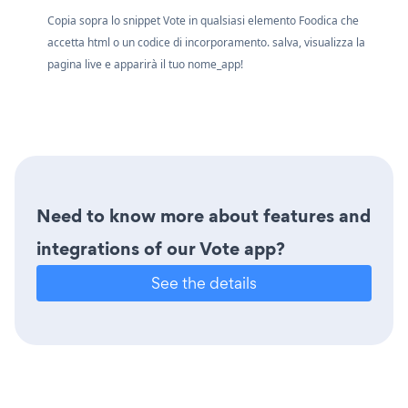
Copia sopra lo snippet Vote in qualsiasi elemento Foodica che
accetta html o un codice di incorporamento. salva, visualizza la
pagina live e apparirà il tuo nome_app!
Need to know more about features and
integrations of our Vote app?
See the details