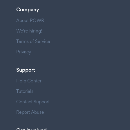
Company
About POWR
We're hiring!
Terms of Service
Privacy
Support
Help Center
Tutorials
Contact Support
Report Abuse