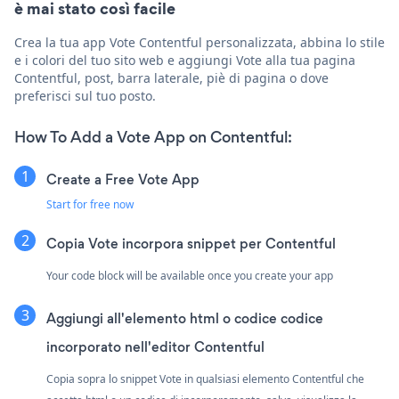
è mai stato così facile
Crea la tua app Vote Contentful personalizzata, abbina lo stile
e i colori del tuo sito web e aggiungi Vote alla tua pagina
Contentful, post, barra laterale, piè di pagina o dove
preferisci sul tuo posto.
How To Add a Vote App on Contentful:
Create a Free Vote App
Start for free now
Copia Vote incorpora snippet per Contentful
Your code block will be available once you create your app
Aggiungi all'elemento html o codice codice
incorporato nell'editor Contentful
Copia sopra lo snippet Vote in qualsiasi elemento Contentful che