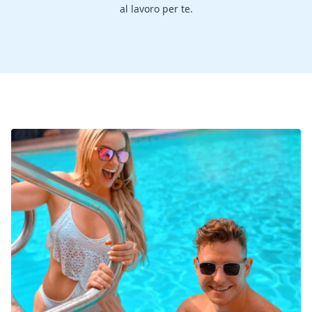
al lavoro per te.