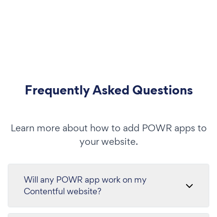
Frequently Asked Questions
Learn more about how to add POWR apps to
your website.
Will any POWR app work on my
Contentful website?