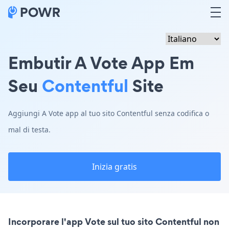
Embutir A Vote App Em
Seu
Contentful
Site
Aggiungi A Vote app al tuo sito Contentful senza codifica o
mal di testa.
Inizia gratis
Incorporare l'app Vote sul tuo sito Contentful non