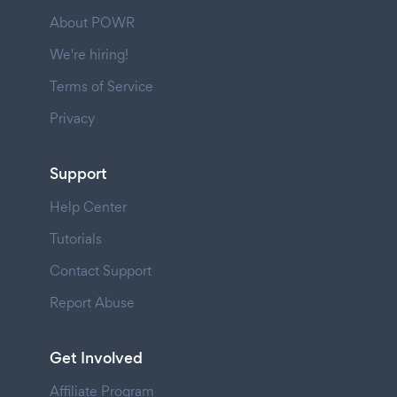
About POWR
We're hiring!
Terms of Service
Privacy
Support
Help Center
Tutorials
Contact Support
Report Abuse
Get Involved
Affiliate Program