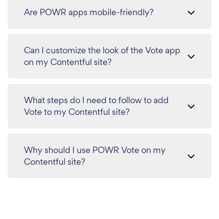
Are POWR apps mobile-friendly?
Can I customize the look of the Vote app
on my Contentful site?
What steps do I need to follow to add
Vote to my Contentful site?
Why should I use POWR Vote on my
Contentful site?