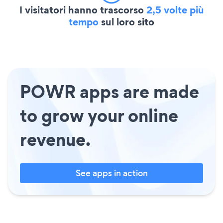
I visitatori hanno trascorso
2,5 volte più
tempo
sul loro sito
POWR apps are made
to grow your online
revenue.
See apps in action