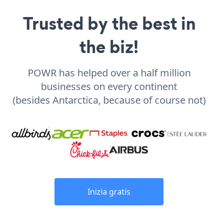
Trusted by the best in
the biz!
POWR has helped over a half million
businesses on every continent
(besides Antarctica, because of course not)
Inizia gratis