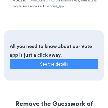
accetta html o un codice di incorporamento. salva, visualizza la
pagina live e apparirà il tuo nome_app!
All you need to know about our Vote
app is just a click away.
See the details
Remove the Guesswork of