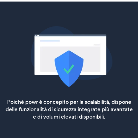
Poiché powr è concepito per la scalabilità, dispone
delle funzionalità di sicurezza integrate più avanzate
e di volumi elevati disponibili.