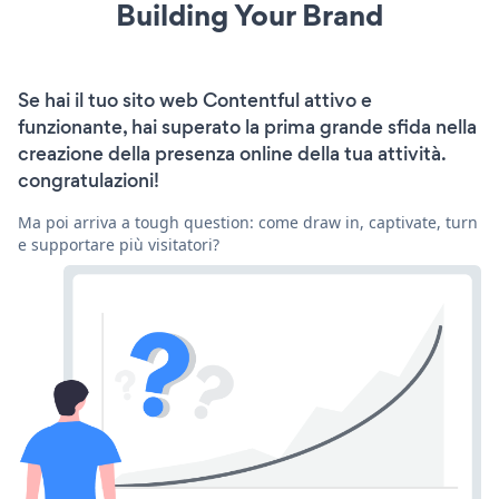
Building Your Brand
Se hai il tuo sito web Contentful attivo e
funzionante, hai superato la prima grande sfida nella
creazione della presenza online della tua attività.
congratulazioni!
Ma poi arriva a tough question: come draw in, captivate, turn
e supportare più visitatori?