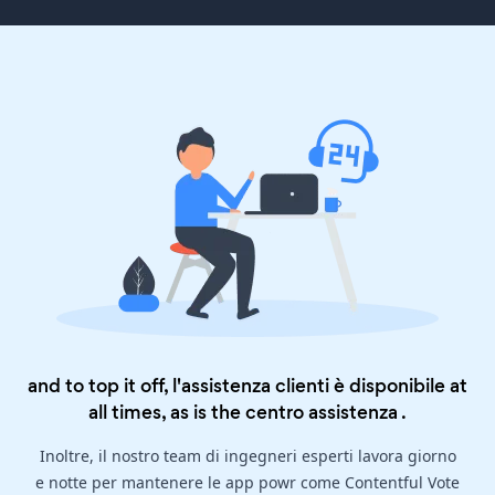
and to top it off, l'assistenza clienti è disponibile at
all times, as is the
centro assistenza
.
Inoltre, il nostro team di ingegneri esperti lavora giorno
e notte per mantenere le app powr come Contentful Vote