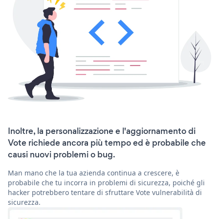
Inoltre, la personalizzazione e l'aggiornamento di
Vote richiede ancora più tempo ed è probabile che
causi nuovi problemi o bug.
Man mano che la tua azienda continua a crescere, è
probabile che tu incorra in problemi di sicurezza, poiché gli
hacker potrebbero tentare di sfruttare Vote vulnerabilità di
sicurezza.