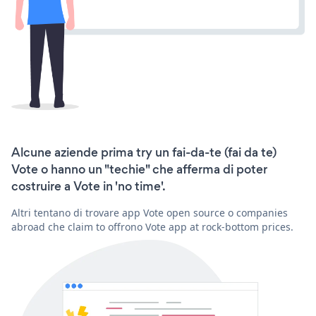
Alcune aziende prima try un fai-da-te (fai da te)
Vote o hanno un "techie" che afferma di poter
costruire a Vote in 'no time'.
Altri tentano di trovare app Vote open source o companies
abroad che claim to offrono Vote app at rock-bottom prices.