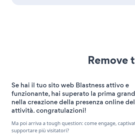
Remove t
Se hai il tuo sito web Blastness attivo e
funzionante, hai superato la prima grand
nella creazione della presenza online del
attività. congratulazioni!
Ma poi arriva a tough question: come engage, captivat
supportare più visitatori?