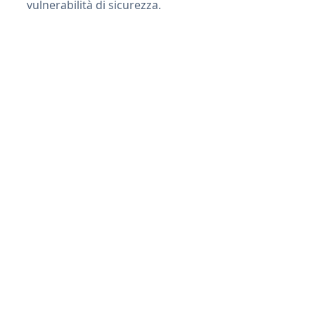
vulnerabilità di sicurezza.