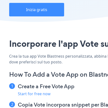
Inizia gratis
Incorporare l'app Vote su
Crea la tua app Vote Blastness personalizzata, abbina lo
dove preferisci sul tuo posto.
How To Add a Vote App on Blastn
Create a Free Vote App
Start for free now
Copia Vote incorpora snippet per Bl