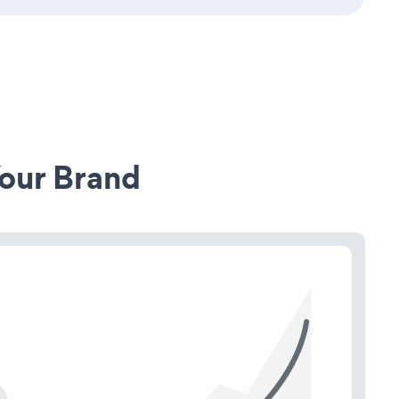
our Brand