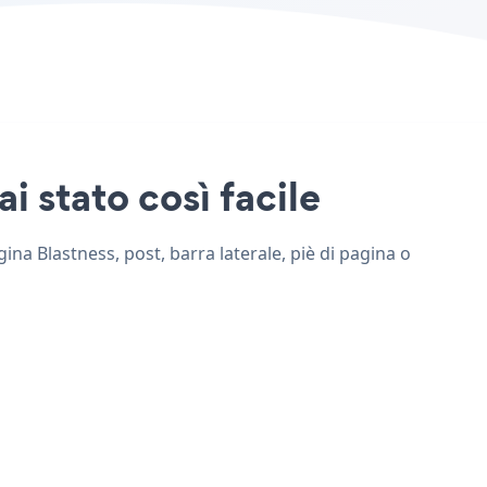
i stato così facile
gina Blastness, post, barra laterale, piè di pagina o