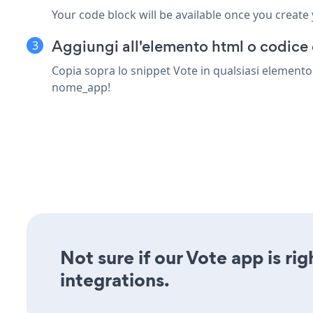
Your code block will be available once you create
Aggiungi all'elemento html o codice 
Copia sopra lo snippet Vote in qualsiasi elemento 
nome_app!
Not sure if our Vote app is ri
integrations.