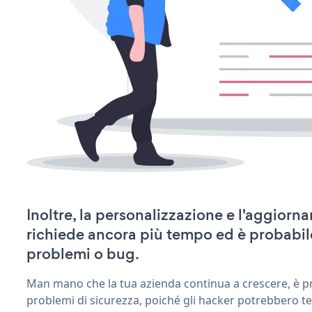
Inoltre, la personalizzazione e l'aggiorn
richiede ancora più tempo ed è probabil
problemi o bug.
Man mano che la tua azienda continua a crescere, è pr
problemi di sicurezza, poiché gli hacker potrebbero te