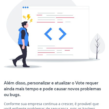
Além disso, personalizar e atualizar o Vote requer
ainda mais tempo e pode causar novos problemas
ou bugs.
Conforme sua empresa continua a crescer, é provável que
você enfrente problemas de segurança, pois os hackers