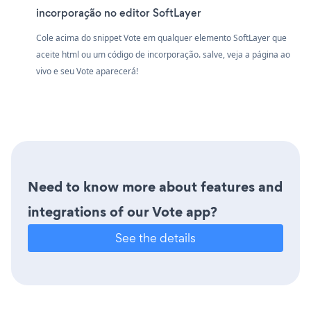
incorporação no editor SoftLayer
Cole acima do snippet Vote em qualquer elemento SoftLayer que
aceite html ou um código de incorporação. salve, veja a página ao
vivo e seu Vote aparecerá!
Need to know more about features and
integrations of our Vote app?
See the details