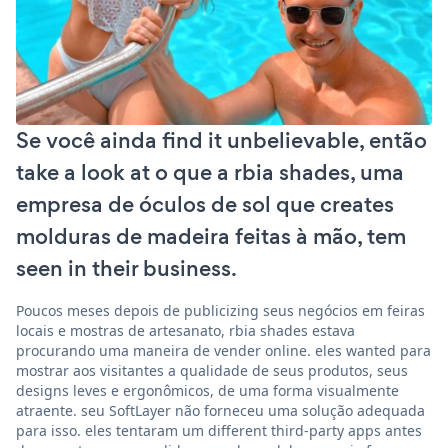
Se você ainda find it unbelievable, então
take a look at o que a rbia shades, uma
empresa de óculos de sol que creates
molduras de madeira feitas à mão, tem
seen in their business.
Poucos meses depois de publicizing seus negócios em feiras
locais e mostras de artesanato, rbia shades estava
procurando uma maneira de vender online. eles wanted para
mostrar aos visitantes a qualidade de seus produtos, seus
designs leves e ergonômicos, de uma forma visualmente
atraente. seu SoftLayer não forneceu uma solução adequada
para isso. eles tentaram um different third-party apps antes