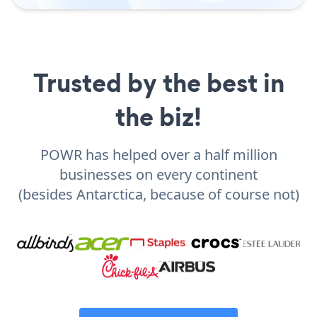
Trusted by the best in
the biz!
POWR has helped over a half million
businesses on every continent
(besides Antarctica, because of course not)