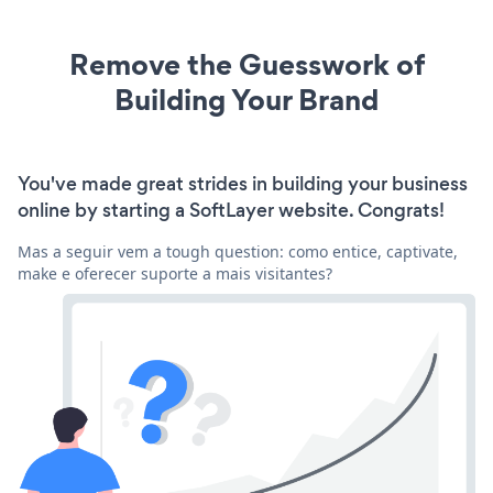
Remove the Guesswork of
Building Your Brand
You've made great strides in building your business
online by starting a SoftLayer website. Congrats!
Mas a seguir vem a tough question: como entice, captivate,
make e oferecer suporte a mais visitantes?