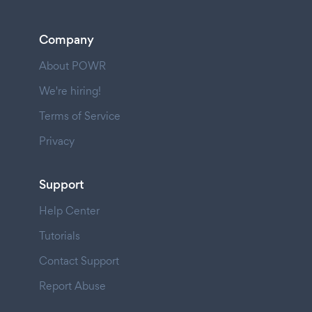
Company
About POWR
We're hiring!
Terms of Service
Privacy
Support
Help Center
Tutorials
Contact Support
Report Abuse