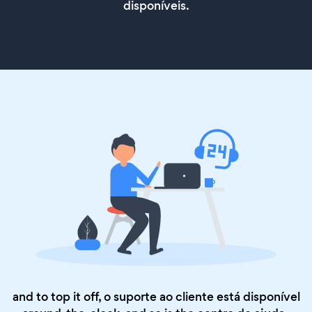
disponíveis.
and to top it off, o suporte ao cliente está disponível