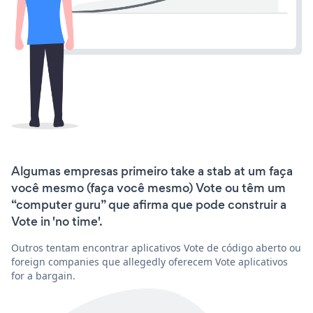
Algumas empresas primeiro take a stab at um faça
você mesmo (faça você mesmo) Vote ou têm um
“computer guru” que afirma que pode construir a
Vote in 'no time'.
Outros tentam encontrar aplicativos Vote de código aberto ou
foreign companies que allegedly oferecem Vote aplicativos
for a bargain.