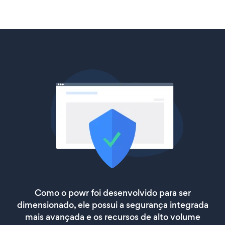
Como o powr foi desenvolvido para ser
dimensionado, ele possui a segurança integrada
mais avançada e os recursos de alto volume