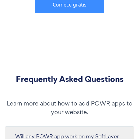
Comece grátis
Frequently Asked Questions
Learn more about how to add POWR apps to
your website.
Will any POWR app work on my SoftLayer