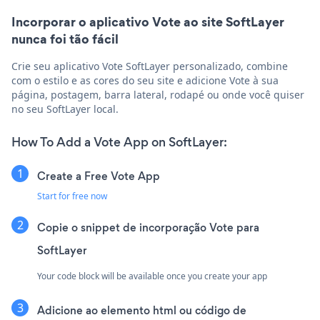
Incorporar o aplicativo Vote ao site SoftLayer
nunca foi tão fácil
Crie seu aplicativo Vote SoftLayer personalizado, combine
com o estilo e as cores do seu site e adicione Vote à sua
página, postagem, barra lateral, rodapé ou onde você quiser
no seu SoftLayer local.
How To Add a Vote App on SoftLayer:
Create a Free Vote App
Start for free now
Copie o snippet de incorporação Vote para
SoftLayer
Your code block will be available once you create your app
Adicione ao elemento html ou código de