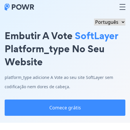
Embutir A Vote
SoftLayer
Platform_type No Seu
Website
platform_type adicione A Vote ao seu site SoftLayer sem
codificação nem dores de cabeça.
Comece grátis