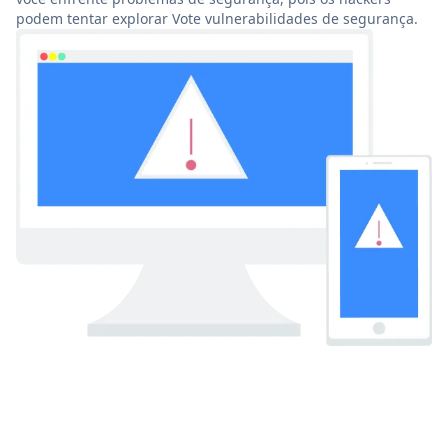
podem tentar explorar Vote vulnerabilidades de segurança.