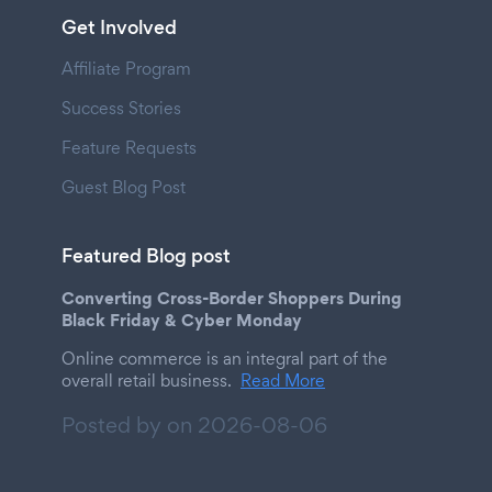
Get Involved
Affiliate Program
Success Stories
Feature Requests
Guest Blog Post
Featured Blog post
Converting Cross-Border Shoppers During
Black Friday & Cyber Monday
Online commerce is an integral part of the
overall retail business.
Read More
Posted by on
2026-08-06