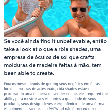
Se você ainda find it unbelievable, então
take a look at o que a rbia shades, uma
empresa de óculos de sol que crafts
molduras de madeira feitas à mão, tem
been able to create.
Poucos meses depois de getting seus negócios em feiras
locais e mostras de artesanato, rbia shades estava
procurando uma maneira de vender online. eles required the
ability para mostrar aos visitantes a qualidade de seus
produtos, seus designs leves e ergonômicos, de uma forma
visualmente atraente. seu PHPWind não forneceu uma