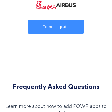
Comece grátis
Frequently Asked Questions
Learn more about how to add POWR apps to