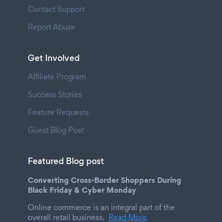
Contact Support
Report Abuse
Get Involved
Affiliate Program
Success Stories
Feature Requests
Guest Blog Post
Featured Blog post
Converting Cross-Border Shoppers During
Black Friday & Cyber Monday
Online commerce is an integral part of the
overall retail business.
Read More