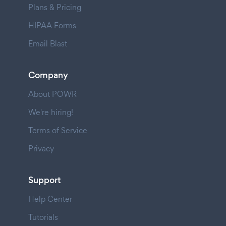
Plans & Pricing
HIPAA Forms
Email Blast
Company
About POWR
We're hiring!
Terms of Service
Privacy
Support
Help Center
Tutorials