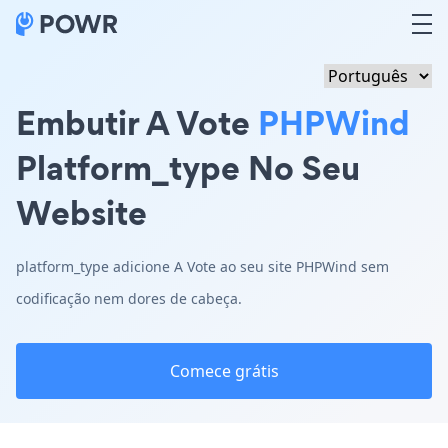
Embutir A Vote
PHPWind
Platform_type No Seu
Website
platform_type adicione A Vote ao seu site PHPWind sem
codificação nem dores de cabeça.
Comece grátis