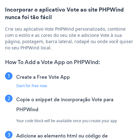
Incorporar o aplicativo Vote ao site PHPWind
nunca foi tão fácil
Crie seu aplicativo Vote PHPWind personalizado, combine
com o estilo e as cores do seu site e adicione Vote à sua
página, postagem, barra lateral, rodapé ou onde você quiser
no seu PHPWind local.
How To Add a Vote App on PHPWind:
Create a Free Vote App
Start for free now
Copie o snippet de incorporação Vote para
PHPWind
Your code block will be available once you create your app
Adicione ao elemento html ou código de