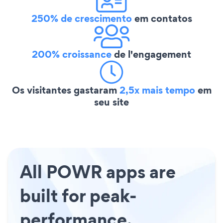
250% de crescimento
em contatos
200% croissance
de l'engagement
Os visitantes gastaram
2,5x mais tempo
em
seu site
All POWR apps are
built for peak-
performance.