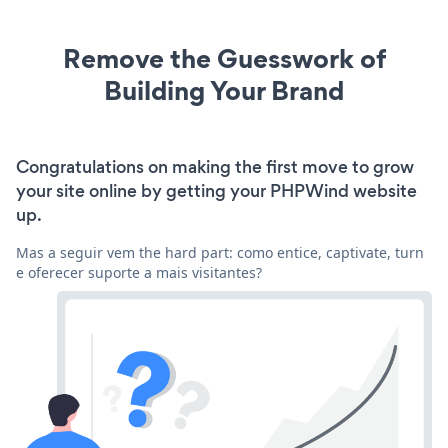
Remove the Guesswork of
Building Your Brand
Congratulations on making the first move to grow
your site online by getting your PHPWind website
up.
Mas a seguir vem the hard part: como entice, captivate, turn
e oferecer suporte a mais visitantes?