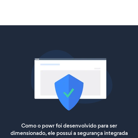
Como o powr foi desenvolvido para ser
dimensionado, ele possui a segurança integrada