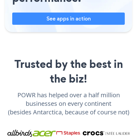
See apps in action
Trusted by the best in
the biz!
POWR has helped over a half million
businesses on every continent
(besides Antarctica, because of course not)