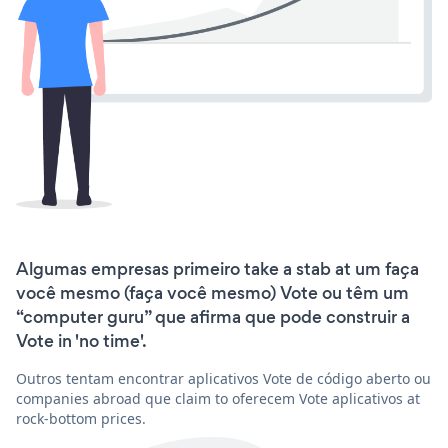
Algumas empresas primeiro take a stab at um faça
você mesmo (faça você mesmo) Vote ou têm um
“computer guru” que afirma que pode construir a
Vote in 'no time'.
Outros tentam encontrar aplicativos Vote de código aberto ou
companies abroad que claim to oferecem Vote aplicativos at
rock-bottom prices.