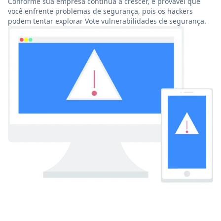
Conforme sua empresa continua a crescer, é provável que
você enfrente problemas de segurança, pois os hackers
podem tentar explorar Vote vulnerabilidades de segurança.