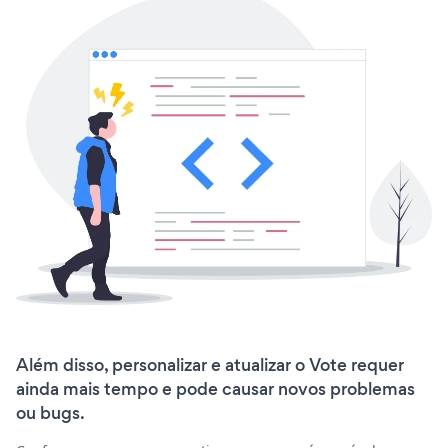
Além disso, personalizar e atualizar o Vote requer
ainda mais tempo e pode causar novos problemas
ou bugs.