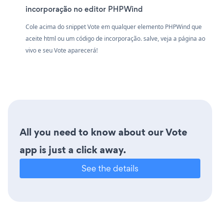
incorporação no editor PHPWind
Cole acima do snippet Vote em qualquer elemento PHPWind que
aceite html ou um código de incorporação. salve, veja a página ao
vivo e seu Vote aparecerá!
All you need to know about our Vote
app is just a click away.
See the details