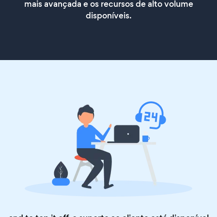
mais avançada e os recursos de alto volume
disponíveis.