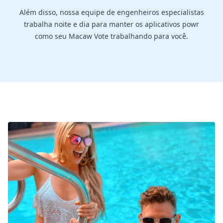
Além disso, nossa equipe de engenheiros especialistas
trabalha noite e dia para manter os aplicativos powr
como seu Macaw Vote trabalhando para você.