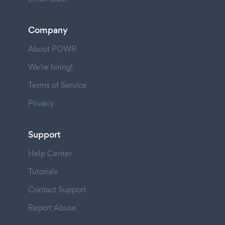
Company
About POWR
We're hiring!
Terms of Service
Privacy
Support
Help Center
Tutorials
Contact Support
Report Abuse