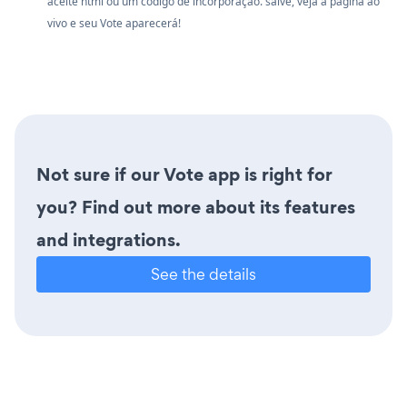
aceite html ou um código de incorporação. salve, veja a página ao
vivo e seu Vote aparecerá!
Not sure if our Vote app is right for
you? Find out more about its features
and integrations.
See the details