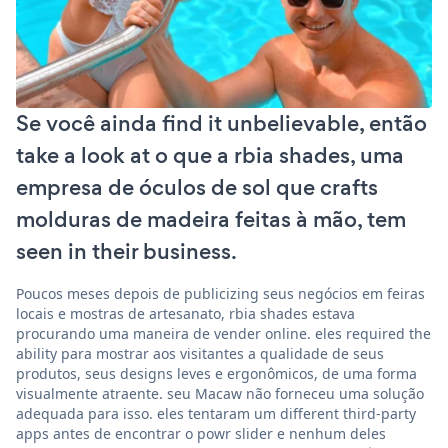
Se você ainda find it unbelievable, então
take a look at o que a rbia shades, uma
empresa de óculos de sol que crafts
molduras de madeira feitas à mão, tem
seen in their business.
Poucos meses depois de publicizing seus negócios em feiras
locais e mostras de artesanato, rbia shades estava
procurando uma maneira de vender online. eles required the
ability para mostrar aos visitantes a qualidade de seus
produtos, seus designs leves e ergonômicos, de uma forma
visualmente atraente. seu Macaw não forneceu uma solução
adequada para isso. eles tentaram um different third-party
apps antes de encontrar o powr slider e nenhum deles