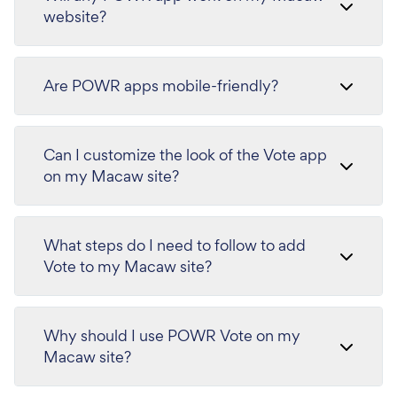
website?
Are POWR apps mobile-friendly?
Can I customize the look of the Vote app
on my Macaw site?
What steps do I need to follow to add
Vote to my Macaw site?
Why should I use POWR Vote on my
Macaw site?