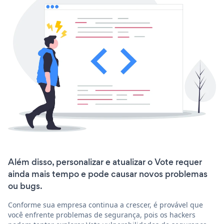
Além disso, personalizar e atualizar o Vote requer
ainda mais tempo e pode causar novos problemas
ou bugs.
Conforme sua empresa continua a crescer, é provável que
você enfrente problemas de segurança, pois os hackers