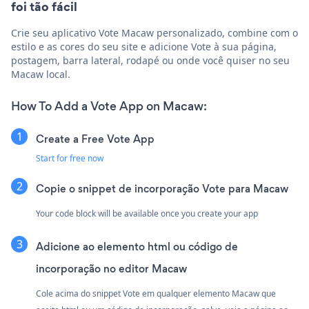
foi tão fácil
Crie seu aplicativo Vote Macaw personalizado, combine com o
estilo e as cores do seu site e adicione Vote à sua página,
postagem, barra lateral, rodapé ou onde você quiser no seu
Macaw local.
How To Add a Vote App on Macaw:
Create a Free Vote App
Start for free now
Copie o snippet de incorporação Vote para Macaw
Your code block will be available once you create your app
Adicione ao elemento html ou código de
incorporação no editor Macaw
Cole acima do snippet Vote em qualquer elemento Macaw que