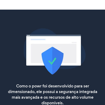
Como o powr foi desenvolvido para ser
dimensionado, ele possui a segurança integrada
mais avançada e os recursos de alto volume
disponíveis.