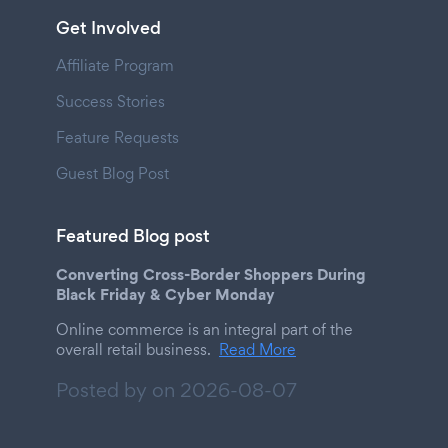
Get Involved
Affiliate Program
Success Stories
Feature Requests
Guest Blog Post
Featured Blog post
Converting Cross-Border Shoppers During
Black Friday & Cyber Monday
Online commerce is an integral part of the
overall retail business.
Read More
Posted by on
2026-08-07