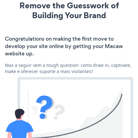
Remove the Guesswork of
Building Your Brand
Congratulations on making the first move to
develop your site online by getting your Macaw
website up.
Mas a seguir vem a tough question: como draw in, captivate,
make e oferecer suporte a mais visitantes?