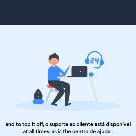
and to top it off, o suporte ao cliente está disponível
at all times, as is the
centro de ajuda
.