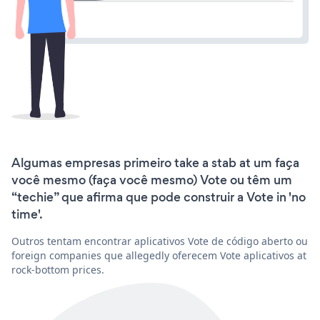
Algumas empresas primeiro take a stab at um faça
você mesmo (faça você mesmo) Vote ou têm um
“techie” que afirma que pode construir a Vote in 'no
time'.
Outros tentam encontrar aplicativos Vote de código aberto ou
foreign companies que allegedly oferecem Vote aplicativos at
rock-bottom prices.