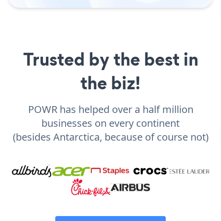
Trusted by the best in
the biz!
POWR has helped over a half million
businesses on every continent
(besides Antarctica, because of course not)