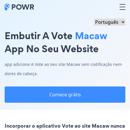
Embutir A Vote
Macaw
App No Seu Website
app adicione A Vote ao seu site Macaw sem codificação nem
dores de cabeça.
Comece grátis
Incorporar o aplicativo Vote ao site Macaw nunca