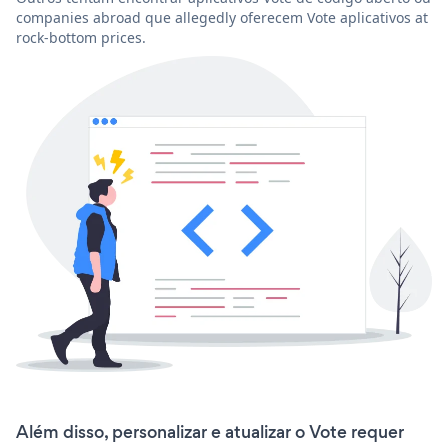
companies abroad que allegedly oferecem Vote aplicativos at
rock-bottom prices.
Além disso, personalizar e atualizar o Vote requer