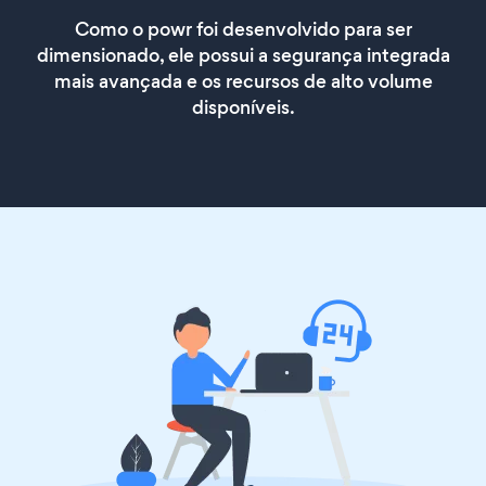
Como o powr foi desenvolvido para ser
dimensionado, ele possui a segurança integrada
mais avançada e os recursos de alto volume
disponíveis.