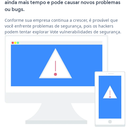
ainda mais tempo e pode causar novos problemas
ou bugs.
Conforme sua empresa continua a crescer, é provável que
você enfrente problemas de segurança, pois os hackers
podem tentar explorar Vote vulnerabilidades de segurança.