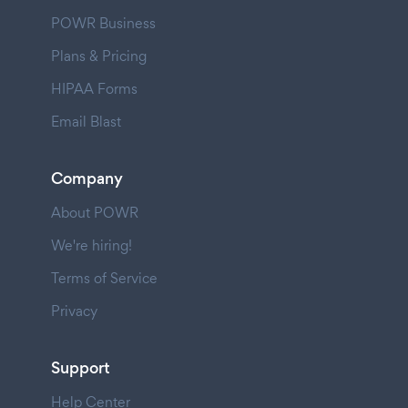
POWR Business
Plans & Pricing
HIPAA Forms
Email Blast
Company
About POWR
We're hiring!
Terms of Service
Privacy
Support
Help Center