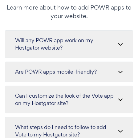
Learn more about how to add POWR apps to
your website.
Will any POWR app work on my
Hostgator website?
Are POWR apps mobile-friendly?
Can I customize the look of the Vote app
on my Hostgator site?
What steps do I need to follow to add
Vote to my Hostgator site?