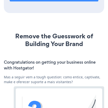
Remove the Guesswork of
Building Your Brand
Congratulations on getting your business online
with Hostgator!
Mas a seguir vem a tough question: como entice, captivate,
make e oferecer suporte a mais visitantes?