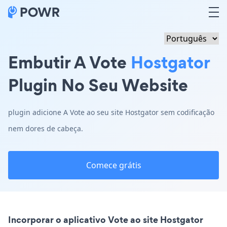
Embutir A Vote
Hostgator
Plugin No Seu Website
plugin adicione A Vote ao seu site Hostgator sem codificação
nem dores de cabeça.
Comece grátis
Incorporar o aplicativo Vote ao site Hostgator