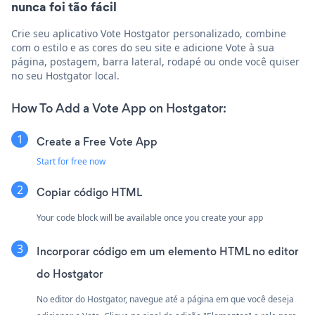
nunca foi tão fácil
Crie seu aplicativo Vote Hostgator personalizado, combine
com o estilo e as cores do seu site e adicione Vote à sua
página, postagem, barra lateral, rodapé ou onde você quiser
no seu Hostgator local.
How To Add a Vote App on Hostgator:
Create a Free Vote App
Start for free now
Copiar código HTML
Your code block will be available once you create your app
Incorporar código em um elemento HTML no editor
do Hostgator
No editor do Hostgator, navegue até a página em que você deseja