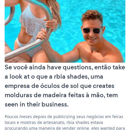
Se você ainda have questions, então take
a look at o que a rbia shades, uma
empresa de óculos de sol que creates
molduras de madeira feitas à mão, tem
seen in their business.
Poucos meses depois de publicizing seus negócios em feiras
locais e mostras de artesanato, rbia shades estava
procurando uma maneira de vender online. eles wanted para