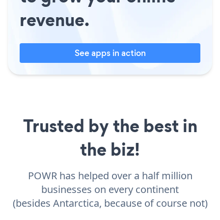
revenue.
See apps in action
Trusted by the best in
the biz!
POWR has helped over a half million
businesses on every continent
(besides Antarctica, because of course not)