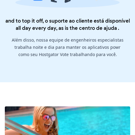
and to top it off, o suporte ao cliente está disponível
all day every day, as is the
centro de ajuda
.
Além disso, nossa equipe de engenheiros especialistas
trabalha noite e dia para manter os aplicativos powr
como seu Hostgator Vote trabalhando para você.