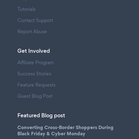
Tutorials
Contact Support
Report Abuse
Get Involved
Affiliate Program
Success Stories
Feature Requests
Guest Blog Post
Featured Blog post
Converting Cross-Border Shoppers During
Black Friday & Cyber Monday