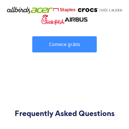
Comece grátis
Frequently Asked Questions