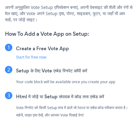
अपनी अनुकूलित Vote Setup एप्लिकेशन बनाएं, अपनी वेबसाइट की शैली और रंगों से
मेल खाएं, और Vote अपने Setup पृष्ठ, पोस्ट, साइडबार, फुटर, या जहाँ भी आप
चाहें, पर जोड़ें साइट।
How To Add a Vote App on Setup:
Create a Free Vote App
Start for free now
Setup के लिए Vote एम्बेड स्निपेट कॉपी करें
Your code block will be available once you create your app
Html में जोड़ें या Setup संपादक में कोड तत्व एम्बेड करें
Vote स्निपेट को किसी Setup तत्व में डालें जो html या एम्बेड कोड स्वीकार करता है।
सहेजें, लाइव पृष्ठ देखें, और आपका Vote दिखाई देगा!