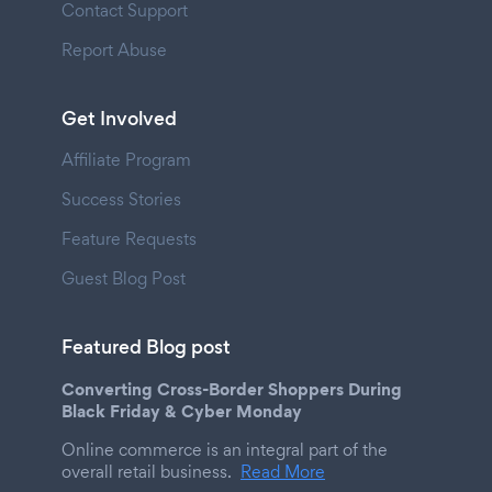
Contact Support
Report Abuse
Get Involved
Affiliate Program
Success Stories
Feature Requests
Guest Blog Post
Featured Blog post
Converting Cross-Border Shoppers During
Black Friday & Cyber Monday
Online commerce is an integral part of the
overall retail business.
Read More