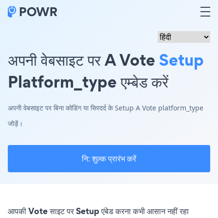
अपनी वेबसाइट पर A Vote
Setup
Platform_type एम्बेड करें
अपनी वेबसाइट पर बिना कोडिंग या सिरदर्द के Setup A Vote platform_type
जोड़ें।
नि: शुल्क प्रारंभ करें
आपकी Vote साइट पर Setup एंबेड करना कभी आसान नहीं रहा