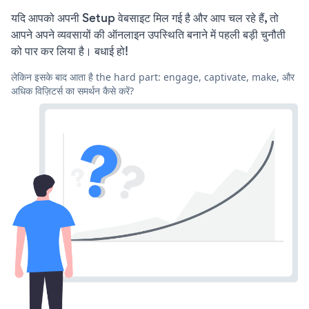
यदि आपको अपनी Setup वेबसाइट मिल गई है और आप चल रहे हैं, तो
आपने अपने व्यवसायों की ऑनलाइन उपस्थिति बनाने में पहली बड़ी चुनौती
को पार कर लिया है। बधाई हो!
लेकिन इसके बाद आता है the hard part: engage, captivate, make, और
अधिक विज़िटर्स का समर्थन कैसे करें?