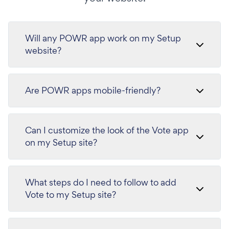
Will any POWR app work on my Setup
website?
Are POWR apps mobile-friendly?
Can I customize the look of the Vote app
on my Setup site?
What steps do I need to follow to add
Vote to my Setup site?