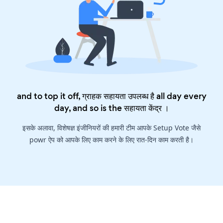
and to top it off, ग्राहक सहायता उपलब्ध है all day every
day, and so is the
सहायता केंद्र
।
इसके अलावा, विशेषज्ञ इंजीनियरों की हमारी टीम आपके Setup Vote जैसे
powr ऐप को आपके लिए काम करने के लिए रात-दिन काम करती है।