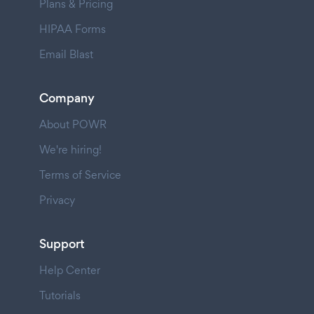
Plans & Pricing
HIPAA Forms
Email Blast
Company
About POWR
We're hiring!
Terms of Service
Privacy
Support
Help Center
Tutorials