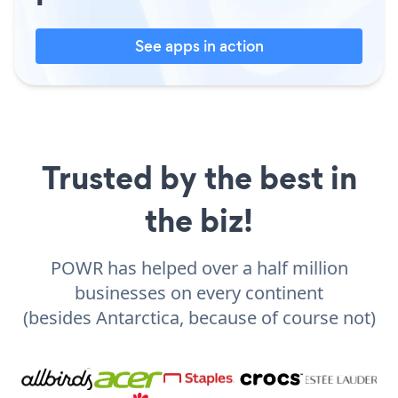
See apps in action
Trusted by the best in
the biz!
POWR has helped over a half million
businesses on every continent
(besides Antarctica, because of course not)