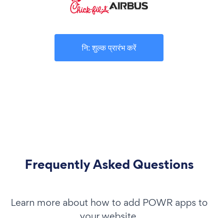
नि: शुल्क प्रारंभ करें
Frequently Asked Questions
Learn more about how to add POWR apps to
your website.