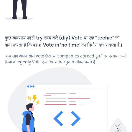
कुछ व्यवसाय पहले try स्वयं करें (diy) Vote या एक "techie" जो
दावा करता है कि वह a Vote in 'no time' का निर्माण कर सकता है।
अन्य लोग ओपन सोर्स Vote ऐप्स, या companies abroad ढूंढने का प्रयास करते
हैं जो allegedly Vote ऐप्स for a bargain ऑफ़र करते हैं।