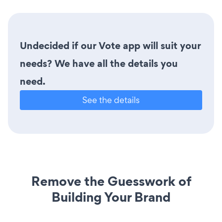
Undecided if our Vote app will suit your
needs? We have all the details you
need.
See the details
Remove the Guesswork of
Building Your Brand