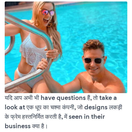
यदि आप अभी भी have questions हैं, तो take a
look at एक धूप का चश्मा कंपनी, जो designs लकड़ी
के फ्रेम हस्तनिर्मित करती है, में seen in their
business क्या है।