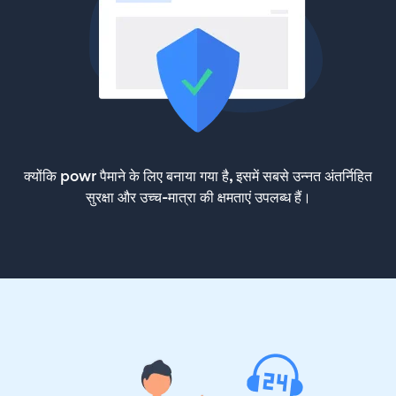
क्योंकि powr पैमाने के लिए बनाया गया है, इसमें सबसे उन्नत अंतर्निहित
सुरक्षा और उच्च-मात्रा की क्षमताएं उपलब्ध हैं।