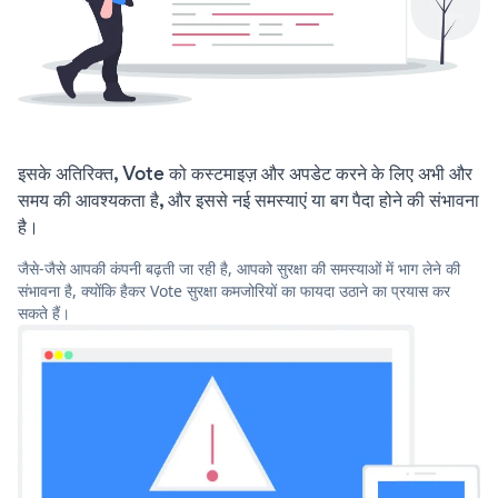
इसके अतिरिक्त, Vote को कस्टमाइज़ और अपडेट करने के लिए अभी और
समय की आवश्यकता है, और इससे नई समस्याएं या बग पैदा होने की संभावना
है।
जैसे-जैसे आपकी कंपनी बढ़ती जा रही है, आपको सुरक्षा की समस्याओं में भाग लेने की
संभावना है, क्योंकि हैकर Vote सुरक्षा कमजोरियों का फायदा उठाने का प्रयास कर
सकते हैं।