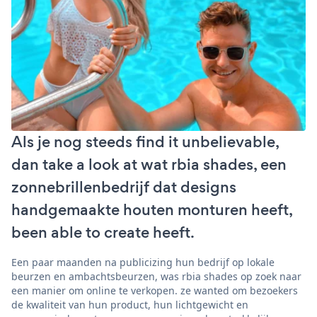
Als je nog steeds find it unbelievable,
dan take a look at wat rbia shades, een
zonnebrillenbedrijf dat designs
handgemaakte houten monturen heeft,
been able to create heeft.
Een paar maanden na publicizing hun bedrijf op lokale
beurzen en ambachtsbeurzen, was rbia shades op zoek naar
een manier om online te verkopen. ze wanted om bezoekers
de kwaliteit van hun product, hun lichtgewicht en