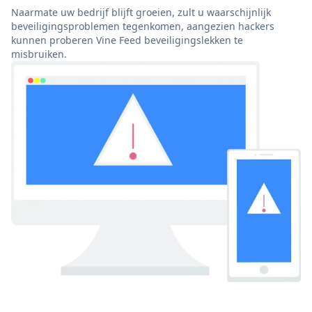
Naarmate uw bedrijf blijft groeien, zult u waarschijnlijk
beveiligingsproblemen tegenkomen, aangezien hackers
kunnen proberen Vine Feed beveiligingslekken te
misbruiken.