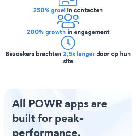
250% groei
in contacten
200% growth
in engagement
Bezoekers brachten
2,5x langer
door op hun
site
All POWR apps are
built for peak-
performance.