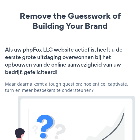
Remove the Guesswork of
Building Your Brand
Als uw phpFox LLC website actief is, heeft u de
eerste grote uitdaging overwonnen bij het
opbouwen van de online aanwezigheid van uw
bedrijf. gefeliciteerd!
Maar daarna komt a tough question: hoe entice, captivate,
turn en meer bezoekers te ondersteunen?