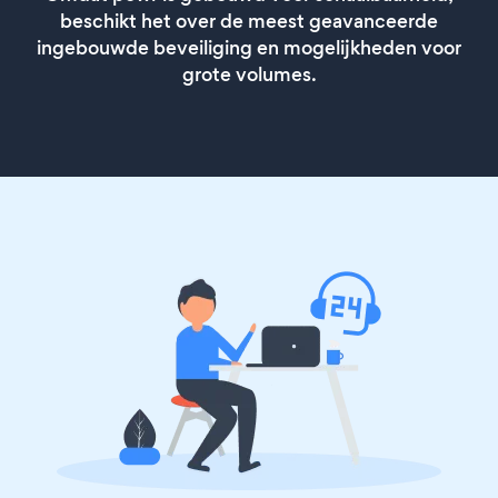
beschikt het over de meest geavanceerde
ingebouwde beveiliging en mogelijkheden voor
grote volumes.