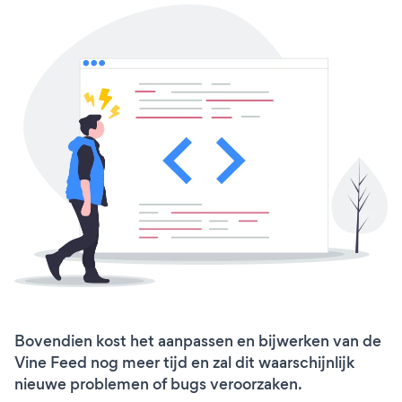
Bovendien kost het aanpassen en bijwerken van de
Vine Feed nog meer tijd en zal dit waarschijnlijk
nieuwe problemen of bugs veroorzaken.