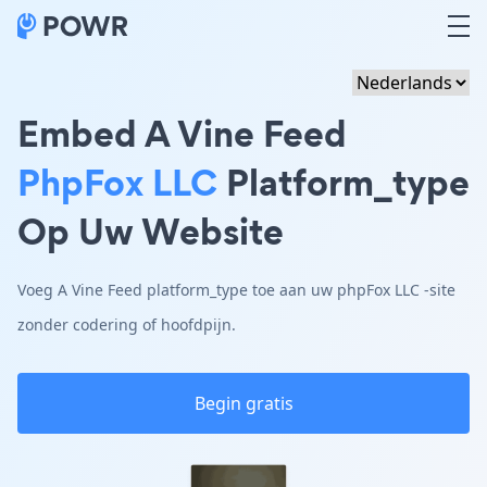
Embed A Vine Feed
PhpFox LLC
Platform_type
Op Uw Website
Voeg A Vine Feed platform_type toe aan uw phpFox LLC -site
zonder codering of hoofdpijn.
Begin gratis