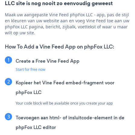
LLC site is nog nooit zo eenvoudig geweest
Maak uw aangepaste Vine Feed phpFox LLC - app, pas de stijl
en kleuren van uw website aan en voeg Vine Feed toe aan uw
phpFox LLC pagina, bericht, zijbalk, voettekst of waar u maar
wilt op uw site.
How To Add a Vine Feed App on phpFox LLC:
Create a Free Vine Feed App
Start for free now
Kopieer het Vine Feed embed-fragment voor
phpFox LLC
Your code block will be available once you create your app
Toevoegen aan html- of insluitcode-element in de
phpFox LLC editor