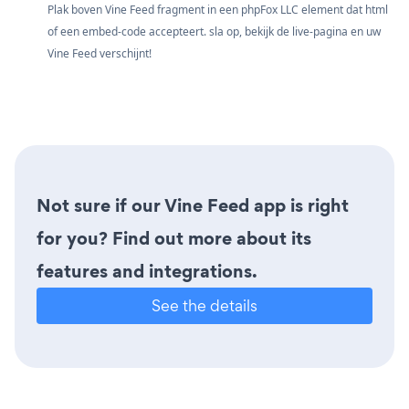
Plak boven Vine Feed fragment in een phpFox LLC element dat html
of een embed-code accepteert. sla op, bekijk de live-pagina en uw
Vine Feed verschijnt!
Not sure if our Vine Feed app is right
for you? Find out more about its
features and integrations.
See the details