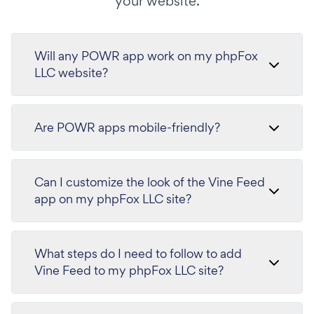
your website.
Will any POWR app work on my phpFox
LLC website?
Are POWR apps mobile-friendly?
Can I customize the look of the Vine Feed
app on my phpFox LLC site?
What steps do I need to follow to add
Vine Feed to my phpFox LLC site?