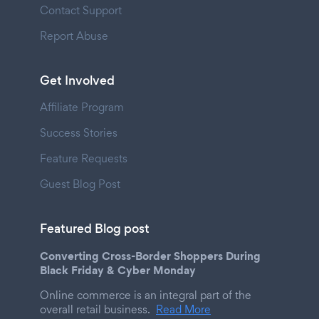
Contact Support
Report Abuse
Get Involved
Affiliate Program
Success Stories
Feature Requests
Guest Blog Post
Featured Blog post
Converting Cross-Border Shoppers During
Black Friday & Cyber Monday
Online commerce is an integral part of the
overall retail business.
Read More