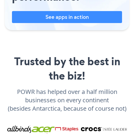
See apps in action
Trusted by the best in
the biz!
POWR has helped over a half million
businesses on every continent
(besides Antarctica, because of course not)