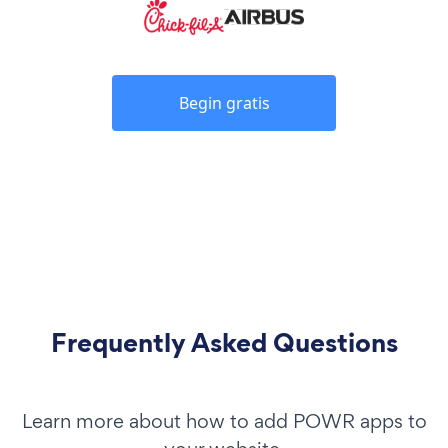
Begin gratis
Frequently Asked Questions
Learn more about how to add POWR apps to