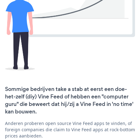
Sommige bedrijven take a stab at eerst een doe-
het-zelf (diy) Vine Feed of hebben een "computer
guru" die beweert dat hij/zij a Vine Feed in 'no time'
kan bouwen.
Anderen proberen open source Vine Feed apps te vinden, of
foreign companies die claim to Vine Feed apps at rock-bottom
prices aanbieden.