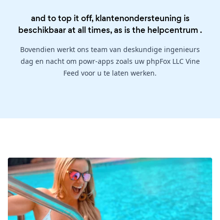
and to top it off, klantenondersteuning is
beschikbaar at all times, as is the
helpcentrum
.
Bovendien werkt ons team van deskundige ingenieurs
dag en nacht om powr-apps zoals uw phpFox LLC Vine
Feed voor u te laten werken.