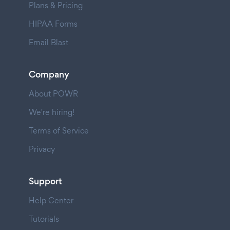
Plans & Pricing
HIPAA Forms
Email Blast
Company
About POWR
We're hiring!
Terms of Service
Privacy
Support
Help Center
Tutorials