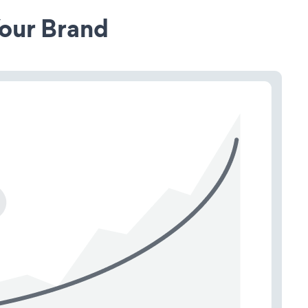
our Brand