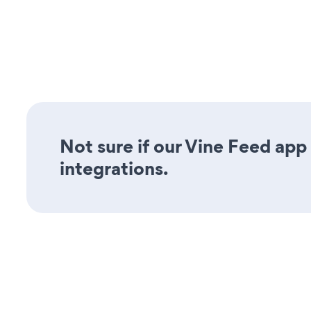
Not sure if our Vine Feed app 
integrations.