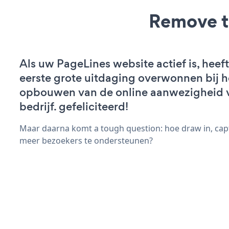
Remove t
Als uw PageLines website actief is, heeft
eerste grote uitdaging overwonnen bij h
opbouwen van de online aanwezigheid 
bedrijf. gefeliciteerd!
Maar daarna komt a tough question: hoe draw in, capt
meer bezoekers te ondersteunen?