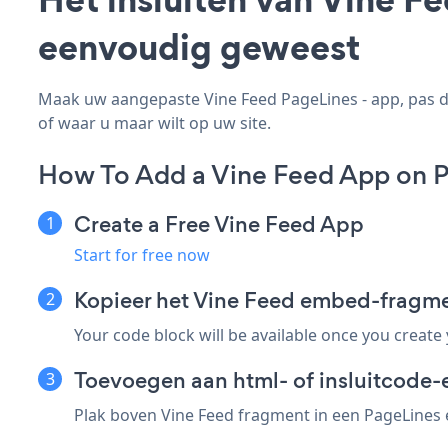
eenvoudig geweest
Maak uw aangepaste Vine Feed PageLines - app, pas de 
of waar u maar wilt op uw site.
How To Add a Vine Feed App on P
Create a Free Vine Feed App
Start for free now
Kopieer het Vine Feed embed-fragme
Your code block will be available once you create
Toevoegen aan html- of insluitcode-
Plak boven Vine Feed fragment in een PageLines e