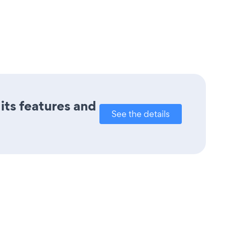
 its features and
See the details