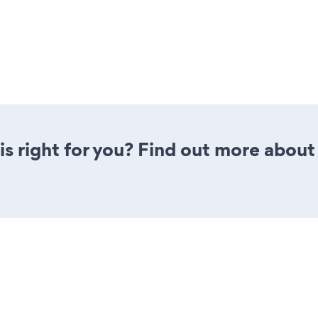
is right for you? Find out more about