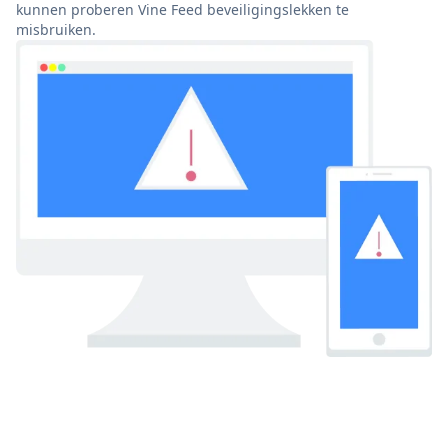
kunnen proberen Vine Feed beveiligingslekken te
misbruiken.