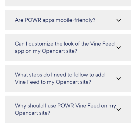
Are POWR apps mobile-friendly?
Can I customize the look of the Vine Feed
app on my Opencart site?
What steps do I need to follow to add
Vine Feed to my Opencart site?
Why should I use POWR Vine Feed on my
Opencart site?