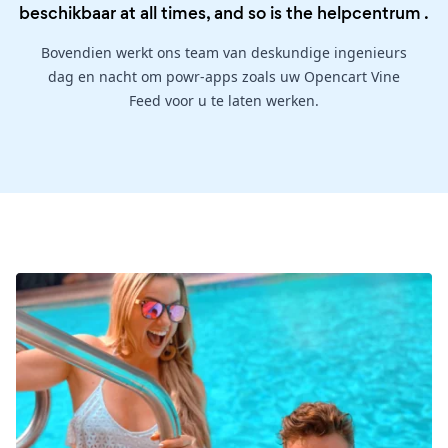
beschikbaar at all times, and so is the
helpcentrum
.
Bovendien werkt ons team van deskundige ingenieurs
dag en nacht om powr-apps zoals uw Opencart Vine
Feed voor u te laten werken.