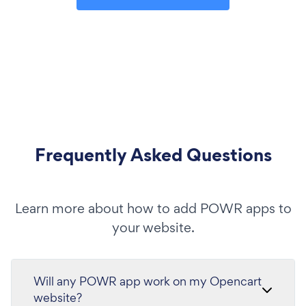
Frequently Asked Questions
Learn more about how to add POWR apps to
your website.
Will any POWR app work on my Opencart
website?