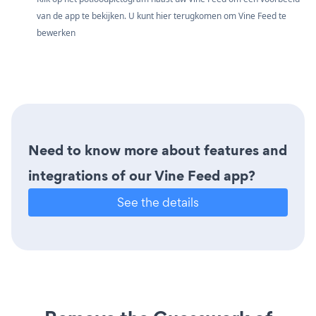
van de app te bekijken. U kunt hier terugkomen om Vine Feed te
bewerken
Need to know more about features and
integrations of our Vine Feed app?
See the details