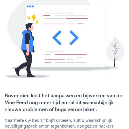
Bovendien kost het aanpassen en bijwerken van de
Vine Feed nog meer tijd en zal dit waarschijnlijk
nieuwe problemen of bugs veroorzaken.
Naarmate uw bedrijf blijft groeien, zult u waarschijnlijk
beveiligingsproblemen tegenkomen, aangezien hackers