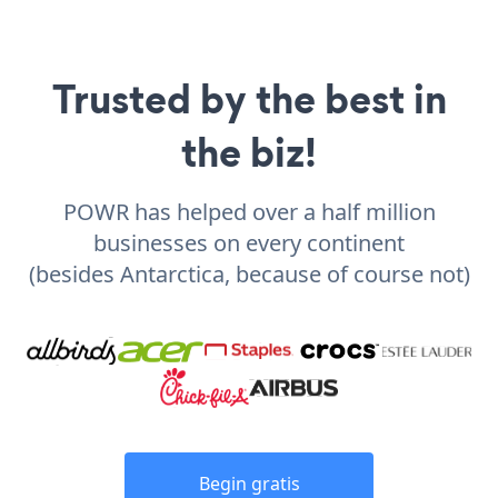
Trusted by the best in
the biz!
POWR has helped over a half million
businesses on every continent
(besides Antarctica, because of course not)
Begin gratis