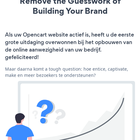
Remove the Guesswork of
Building Your Brand
Als uw Opencart website actief is, heeft u de eerste
grote uitdaging overwonnen bij het opbouwen van
de online aanwezigheid van uw bedrijf.
gefeliciteerd!
Maar daarna komt a tough question: hoe entice, captivate,
make en meer bezoekers te ondersteunen?