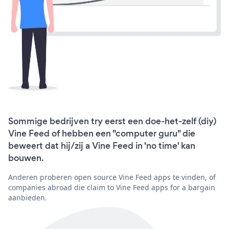
Sommige bedrijven try eerst een doe-het-zelf (diy)
Vine Feed of hebben een "computer guru" die
beweert dat hij/zij a Vine Feed in 'no time' kan
bouwen.
Anderen proberen open source Vine Feed apps te vinden, of
companies abroad die claim to Vine Feed apps for a bargain
aanbieden.