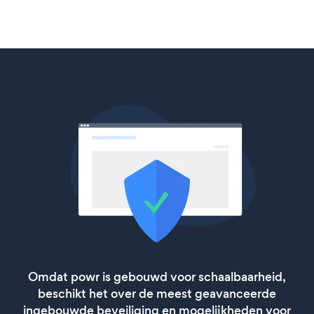
Omdat powr is gebouwd voor schaalbaarheid,
beschikt het over de meest geavanceerde
ingebouwde beveiliging en mogelijkheden voor