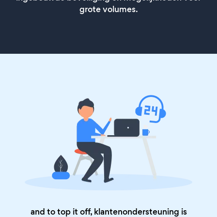
grote volumes.
and to top it off, klantenondersteuning is