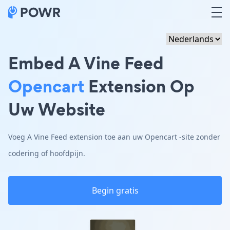
Embed A Vine Feed
Opencart
Extension Op
Uw Website
Voeg A Vine Feed extension toe aan uw Opencart -site zonder
codering of hoofdpijn.
Begin gratis