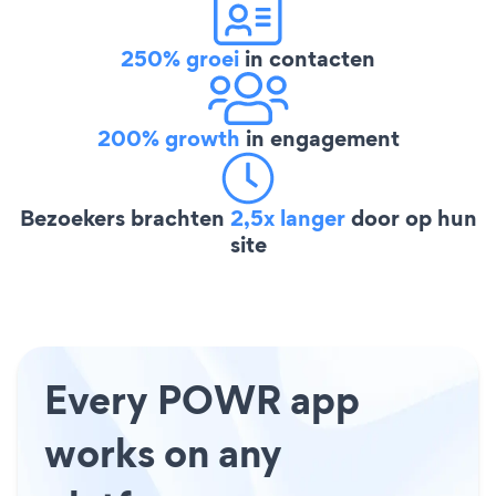
250% groei
in contacten
200% growth
in engagement
Bezoekers brachten
2,5x langer
door op hun
site
Every POWR app
works on any