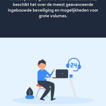
beschikt het over de meest geavanceerde
ingebouwde beveiliging en mogelijkheden voor
grote volumes.