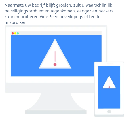
Naarmate uw bedrijf blijft groeien, zult u waarschijnlijk
beveiligingsproblemen tegenkomen, aangezien hackers
kunnen proberen Vine Feed beveiligingslekken te
misbruiken.