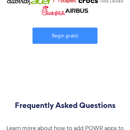
Begin gratis
Frequently Asked Questions
Learn more about how to add POWR apps to