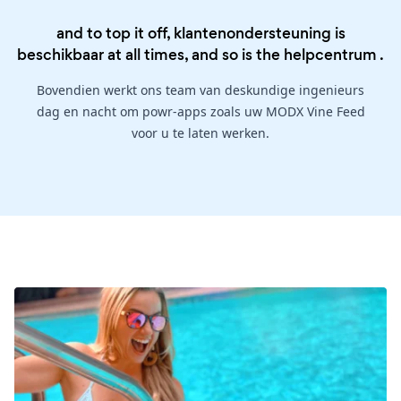
and to top it off, klantenondersteuning is
beschikbaar at all times, and so is the
helpcentrum
.
Bovendien werkt ons team van deskundige ingenieurs
dag en nacht om powr-apps zoals uw MODX Vine Feed
voor u te laten werken.