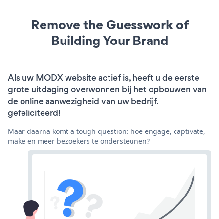
Remove the Guesswork of
Building Your Brand
Als uw MODX website actief is, heeft u de eerste
grote uitdaging overwonnen bij het opbouwen van
de online aanwezigheid van uw bedrijf.
gefeliciteerd!
Maar daarna komt a tough question: hoe engage, captivate,
make en meer bezoekers te ondersteunen?