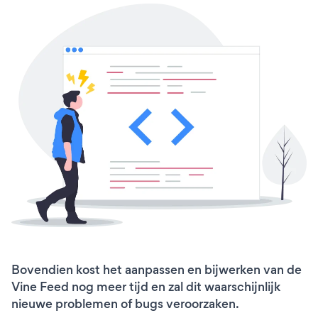
Bovendien kost het aanpassen en bijwerken van de
Vine Feed nog meer tijd en zal dit waarschijnlijk
nieuwe problemen of bugs veroorzaken.