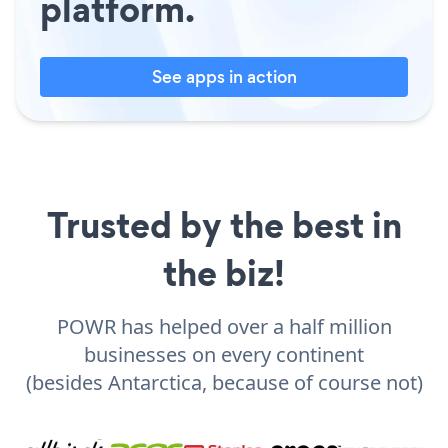
platform.
See apps in action
Trusted by the best in
the biz!
POWR has helped over a half million
businesses on every continent
(besides Antarctica, because of course not)