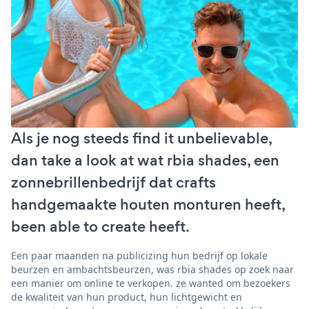
Als je nog steeds find it unbelievable,
dan take a look at wat rbia shades, een
zonnebrillenbedrijf dat crafts
handgemaakte houten monturen heeft,
been able to create heeft.
Een paar maanden na publicizing hun bedrijf op lokale
beurzen en ambachtsbeurzen, was rbia shades op zoek naar
een manier om online te verkopen. ze wanted om bezoekers
de kwaliteit van hun product, hun lichtgewicht en