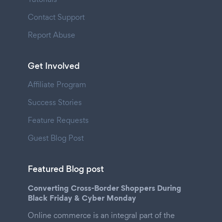
Contact Support
Report Abuse
Get Involved
Affiliate Program
Success Stories
Feature Requests
Guest Blog Post
Featured Blog post
Converting Cross-Border Shoppers During
Black Friday & Cyber Monday
Online commerce is an integral part of the