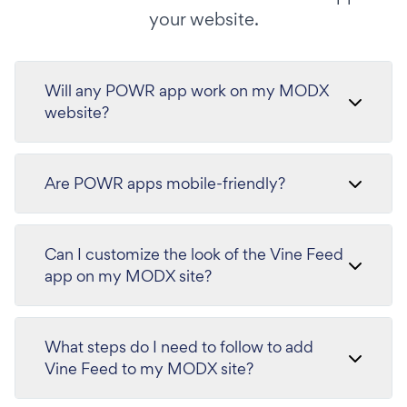
your website.
Will any POWR app work on my MODX
website?
Are POWR apps mobile-friendly?
Can I customize the look of the Vine Feed
app on my MODX site?
What steps do I need to follow to add
Vine Feed to my MODX site?