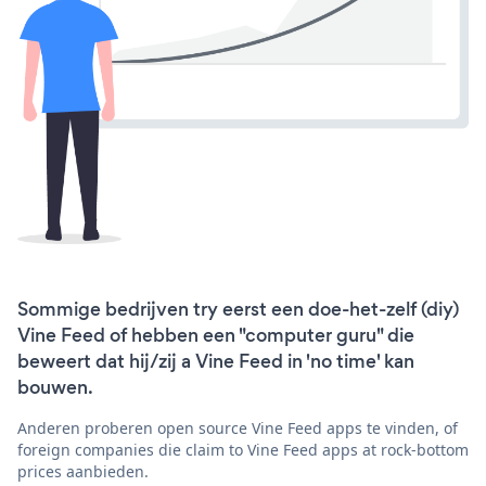
Sommige bedrijven try eerst een doe-het-zelf (diy)
Vine Feed of hebben een "computer guru" die
beweert dat hij/zij a Vine Feed in 'no time' kan
bouwen.
Anderen proberen open source Vine Feed apps te vinden, of
foreign companies die claim to Vine Feed apps at rock-bottom
prices aanbieden.