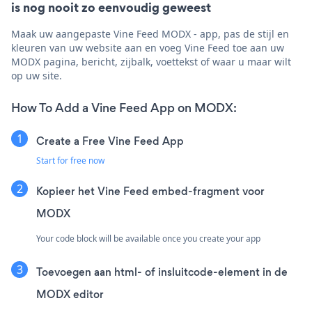
is nog nooit zo eenvoudig geweest
Maak uw aangepaste Vine Feed MODX - app, pas de stijl en
kleuren van uw website aan en voeg Vine Feed toe aan uw
MODX pagina, bericht, zijbalk, voettekst of waar u maar wilt
op uw site.
How To Add a Vine Feed App on MODX:
Create a Free Vine Feed App
Start for free now
Kopieer het Vine Feed embed-fragment voor
MODX
Your code block will be available once you create your app
Toevoegen aan html- of insluitcode-element in de
MODX editor