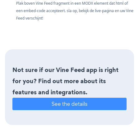
Plak boven Vine Feed fragment in een MODX element dat html of
een embed-code accepteert. sla op, bekijk de live-pagina en uw Vine
Feed verschijnt!
Not sure if our Vine Feed app is right
for you? Find out more about its
features and integrations.
See the details