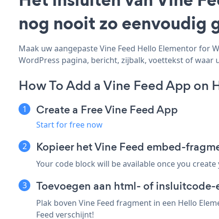
nog nooit zo eenvoudig 
Maak uw aangepaste Vine Feed Hello Elementor for Wor
WordPress pagina, bericht, zijbalk, voettekst of waar u
How To Add a Vine Feed App on H
Create a Free Vine Feed App
Start for free now
Kopieer het Vine Feed embed-fragme
Your code block will be available once you create
Toevoegen aan html- of insluitcode-
Plak boven Vine Feed fragment in een Hello Eleme
Feed verschijnt!