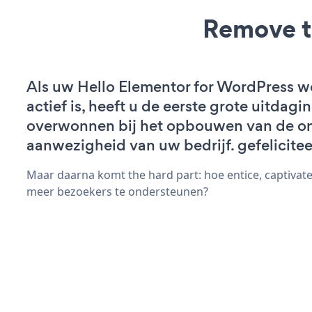
Remove t
Als uw Hello Elementor for WordPress w
actief is, heeft u de eerste grote uitdagi
overwonnen bij het opbouwen van de on
aanwezigheid van uw bedrijf. gefelicitee
Maar daarna komt the hard part: hoe entice, captivat
meer bezoekers te ondersteunen?