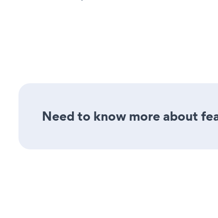
Need to know more about feat