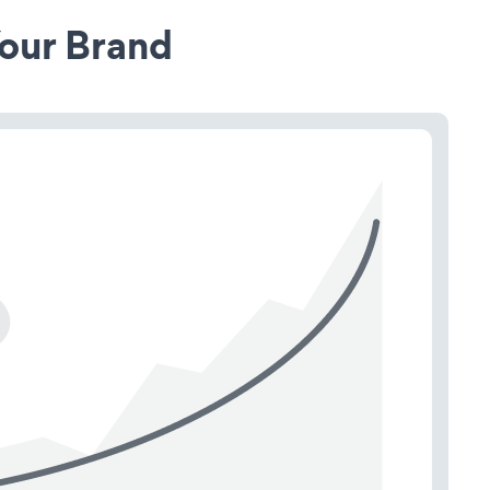
our Brand