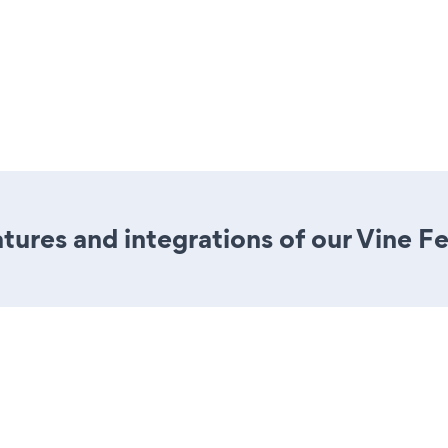
ures and integrations of our Vine F