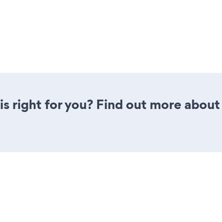
is right for you? Find out more about