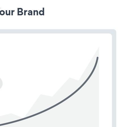
our Brand