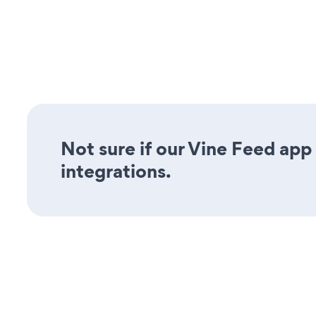
Not sure if our Vine Feed app 
integrations.