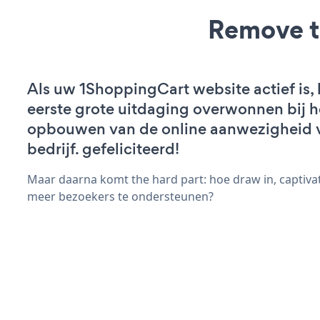
Remove t
Als uw 1ShoppingCart website actief is, 
eerste grote uitdaging overwonnen bij h
opbouwen van de online aanwezigheid 
bedrijf. gefeliciteerd!
Maar daarna komt the hard part: hoe draw in, captiva
meer bezoekers te ondersteunen?