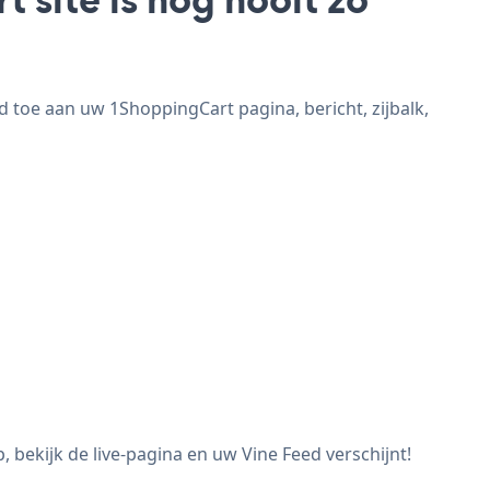
 toe aan uw 1ShoppingCart pagina, bericht, zijbalk,
bekijk de live-pagina en uw Vine Feed verschijnt!