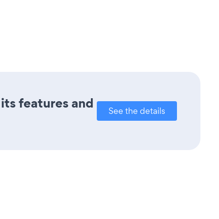
 its features and
See the details