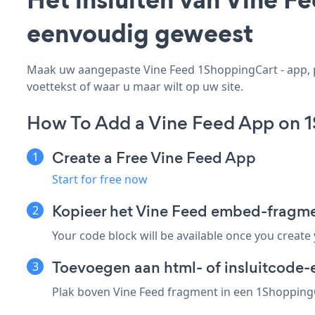
eenvoudig geweest
Maak uw aangepaste Vine Feed 1ShoppingCart - app, pa
voettekst of waar u maar wilt op uw site.
How To Add a Vine Feed App on 
Create a Free Vine Feed App
Start for free now
Kopieer het Vine Feed embed-fragm
Your code block will be available once you create
Toevoegen aan html- of insluitcode-
Plak boven Vine Feed fragment in een 1ShoppingCa