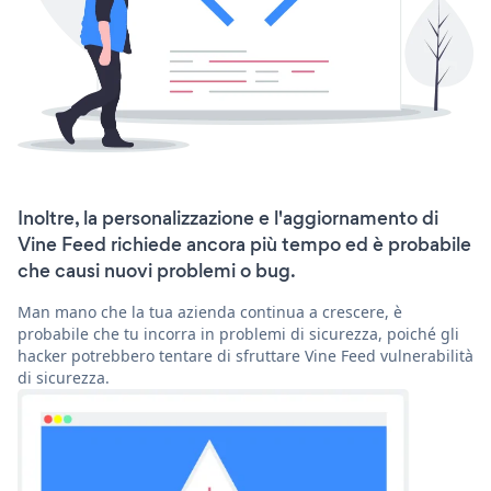
Inoltre, la personalizzazione e l'aggiornamento di
Vine Feed richiede ancora più tempo ed è probabile
che causi nuovi problemi o bug.
Man mano che la tua azienda continua a crescere, è
probabile che tu incorra in problemi di sicurezza, poiché gli
hacker potrebbero tentare di sfruttare Vine Feed vulnerabilità
di sicurezza.