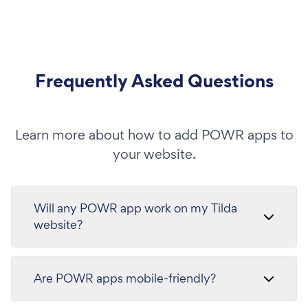
Frequently Asked Questions
Learn more about how to add POWR apps to
your website.
Will any POWR app work on my Tilda
website?
Are POWR apps mobile-friendly?