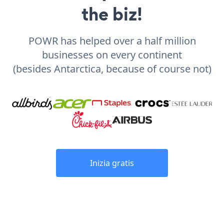
the biz!
POWR has helped over a half million
businesses on every continent
(besides Antarctica, because of course not)
Inizia gratis