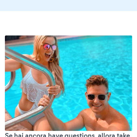
Se hai ancora have questions, allora take