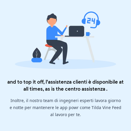
and to top it off, l'assistenza clienti è disponibile at
all times, as is the
centro assistenza
.
Inoltre, il nostro team di ingegneri esperti lavora giorno
e notte per mantenere le app powr come Tilda Vine Feed
al lavoro per te.