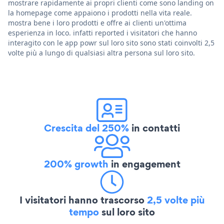
mostrare rapidamente ai propri clienti come sono landing on
la homepage come appaiono i prodotti nella vita reale.
mostra bene i loro prodotti e offre ai clienti un'ottima
esperienza in loco. infatti reported i visitatori che hanno
interagito con le app powr sul loro sito sono stati coinvolti 2,5
volte più a lungo di qualsiasi altra persona sul loro sito.
Crescita del 250%
in contatti
200% growth
in engagement
I visitatori hanno trascorso
2,5 volte più
tempo
sul loro sito