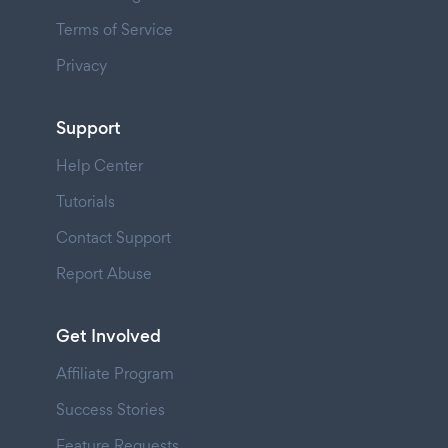
Terms of Service
Privacy
Support
Help Center
Tutorials
Contact Support
Report Abuse
Get Involved
Affiliate Program
Success Stories
Feature Requests