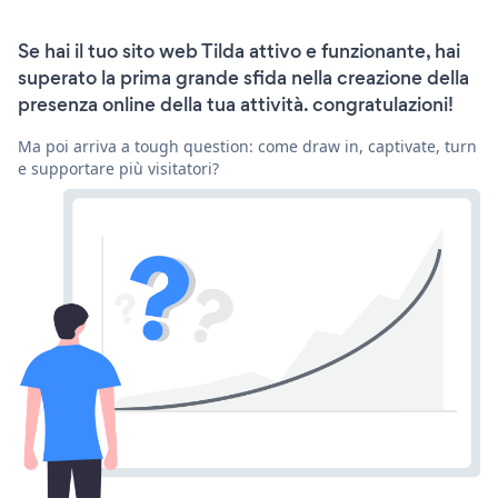
Se hai il tuo sito web Tilda attivo e funzionante, hai
superato la prima grande sfida nella creazione della
presenza online della tua attività. congratulazioni!
Ma poi arriva a tough question: come draw in, captivate, turn
e supportare più visitatori?