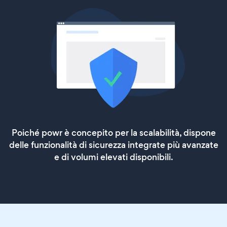
Poiché powr è concepito per la scalabilità, dispone
delle funzionalità di sicurezza integrate più avanzate
e di volumi elevati disponibili.