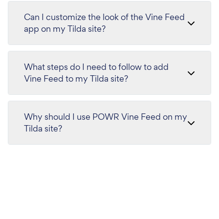
Can I customize the look of the Vine Feed
app on my Tilda site?
What steps do I need to follow to add
Vine Feed to my Tilda site?
Why should I use POWR Vine Feed on my
Tilda site?