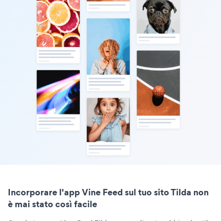
Incorporare l'app Vine Feed sul tuo sito Tilda non
è mai stato così facile