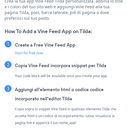
Crea la tua app Vine Feed Tilda personalizzata, abbina lo stile
e i colori del tuo sito web e aggiungi Vine Feed alla tua
pagina Tilda, post, barra laterale, piè di pagina o dove
preferisci sul tuo posto.
How To Add a Vine Feed App on Tilda:
Create a Free Vine Feed App
Start for free now
Copia Vine Feed incorpora snippet per Tilda
Your code block will be available once you create your app
Aggiungi all'elemento html o codice codice
incorporato nell'editor Tilda
Copia sopra lo snippet Vine Feed in qualsiasi elemento Tilda che
accetta html o un codice di incorporamento. salva, visualizza la
pagina live e apparirà il tuo nome_app!