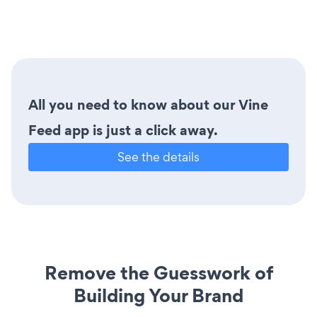
All you need to know about our Vine
Feed app is just a click away.
See the details
Remove the Guesswork of
Building Your Brand