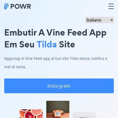
Embutir A Vine Feed App
Em Seu
Tilda
Site
Aggiungi A Vine Feed app al tuo sito Tilda senza codifica o
mal di testa.
Inizia gratis