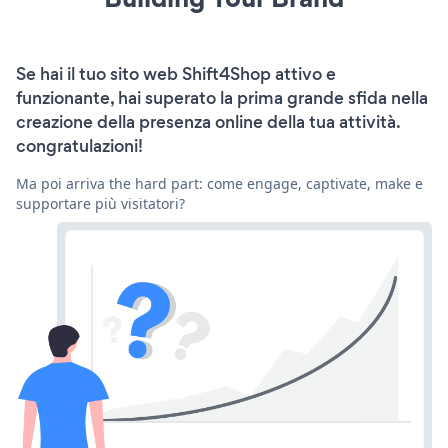
Se hai il tuo sito web Shift4Shop attivo e
funzionante, hai superato la prima grande sfida nella
creazione della presenza online della tua attività.
congratulazioni!
Ma poi arriva the hard part: come engage, captivate, make e
supportare più visitatori?