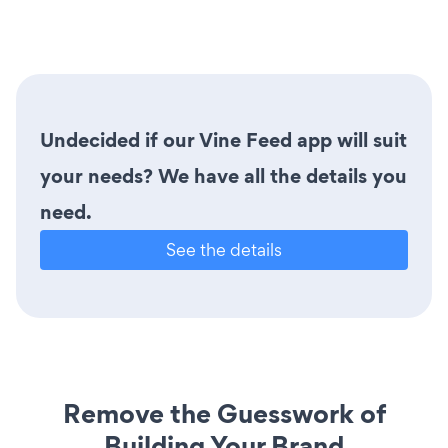
Undecided if our Vine Feed app will suit
your needs? We have all the details you
need.
See the details
Remove the Guesswork of
Building Your Brand