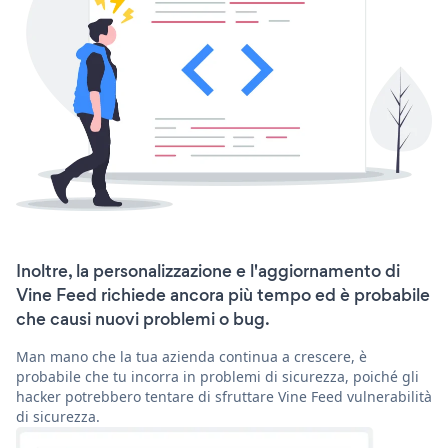
Inoltre, la personalizzazione e l'aggiornamento di
Vine Feed richiede ancora più tempo ed è probabile
che causi nuovi problemi o bug.
Man mano che la tua azienda continua a crescere, è
probabile che tu incorra in problemi di sicurezza, poiché gli
hacker potrebbero tentare di sfruttare Vine Feed vulnerabilità
di sicurezza.