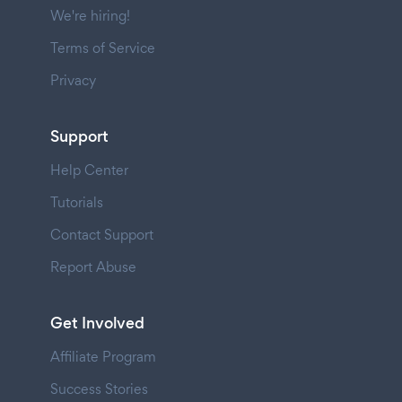
We're hiring!
Terms of Service
Privacy
Support
Help Center
Tutorials
Contact Support
Report Abuse
Get Involved
Affiliate Program
Success Stories