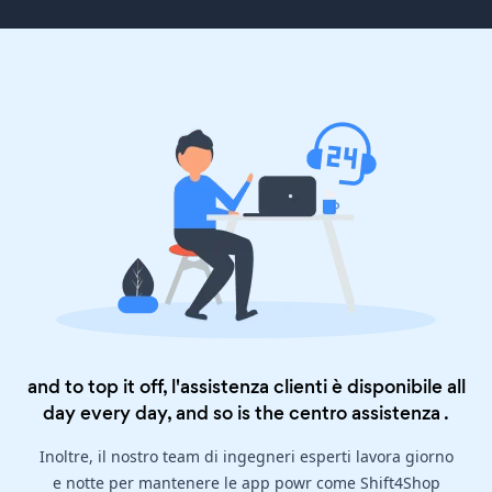
and to top it off, l'assistenza clienti è disponibile all
day every day, and so is the
centro assistenza
.
Inoltre, il nostro team di ingegneri esperti lavora giorno
e notte per mantenere le app powr come Shift4Shop