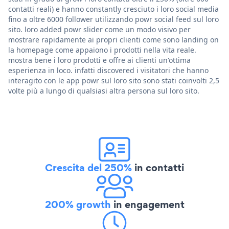
contatti reali) e hanno constantly cresciuto i loro social media
fino a oltre 6000 follower utilizzando powr social feed sul loro
sito. loro added powr slider come un modo visivo per
mostrare rapidamente ai propri clienti come sono landing on
la homepage come appaiono i prodotti nella vita reale.
mostra bene i loro prodotti e offre ai clienti un'ottima
esperienza in loco. infatti discovered i visitatori che hanno
interagito con le app powr sul loro sito sono stati coinvolti 2,5
volte più a lungo di qualsiasi altra persona sul loro sito.
Crescita del 250%
in contatti
200% growth
in engagement