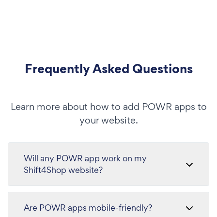
Frequently Asked Questions
Learn more about how to add POWR apps to
your website.
Will any POWR app work on my
Shift4Shop website?
Are POWR apps mobile-friendly?