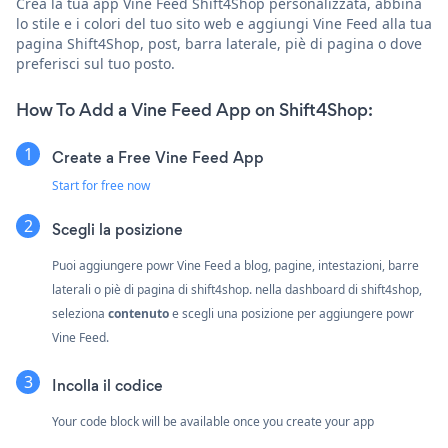
Crea la tua app Vine Feed Shift4Shop personalizzata, abbina
lo stile e i colori del tuo sito web e aggiungi Vine Feed alla tua
pagina Shift4Shop, post, barra laterale, piè di pagina o dove
preferisci sul tuo posto.
How To Add a Vine Feed App on Shift4Shop:
Create a Free Vine Feed App
Start for free now
Scegli la posizione
Puoi aggiungere powr Vine Feed a blog, pagine, intestazioni, barre
laterali o piè di pagina di shift4shop. nella dashboard di shift4shop,
seleziona
contenuto
e scegli una posizione per aggiungere powr
Vine Feed.
Incolla il codice
Your code block will be available once you create your app