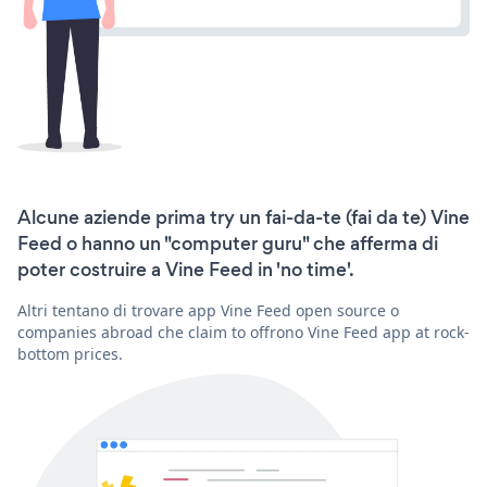
Alcune aziende prima try un fai-da-te (fai da te) Vine
Feed o hanno un "computer guru" che afferma di
poter costruire a Vine Feed in 'no time'.
Altri tentano di trovare app Vine Feed open source o
companies abroad che claim to offrono Vine Feed app at rock-
bottom prices.