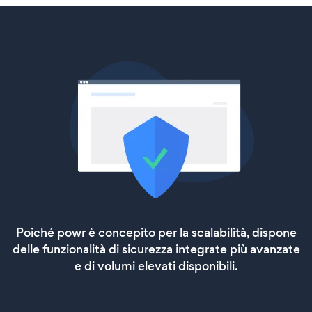
Poiché powr è concepito per la scalabilità, dispone
delle funzionalità di sicurezza integrate più avanzate
e di volumi elevati disponibili.