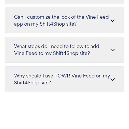
Can I customize the look of the Vine Feed
app on my Shift4Shop site?
What steps do I need to follow to add
Vine Feed to my Shift4Shop site?
Why should I use POWR Vine Feed on my
Shift4Shop site?