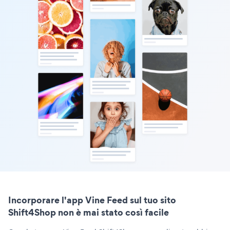
Incorporare l'app Vine Feed sul tuo sito
Shift4Shop non è mai stato così facile