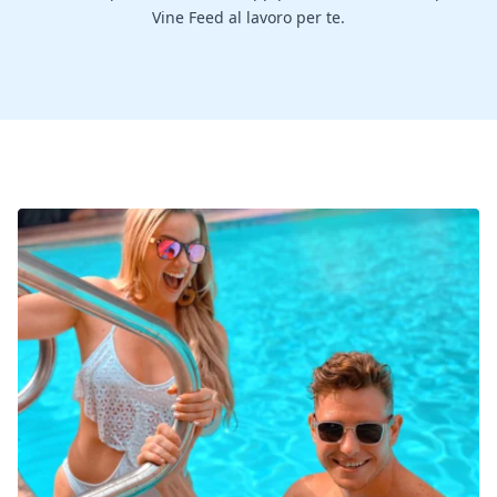
Vine Feed al lavoro per te.