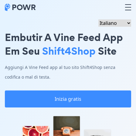
Embutir A Vine Feed App
Em Seu
Shift4Shop
Site
Aggiungi A Vine Feed app al tuo sito Shift4Shop senza
codifica o mal di testa.
Inizia gratis