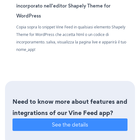
incorporato nell'editor Shapely Theme for
WordPress
Copia sopra lo snippet Vine Feed in qualsiasi elemento Shapely
Theme for WordPress che accetta html o un codice di
incorporamento. salva, visualizza la pagina live e apparirà il tuo
nome_app!
Need to know more about features and
integrations of our Vine Feed app?
See the details