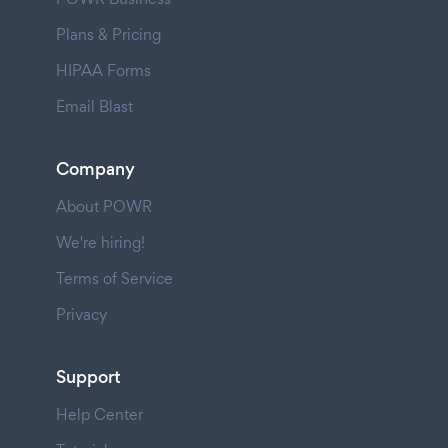
Plans & Pricing
HIPAA Forms
Email Blast
Company
About POWR
We're hiring!
Terms of Service
Privacy
Support
Help Center