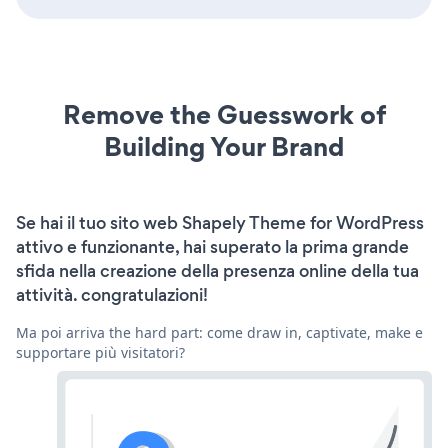
Remove the Guesswork of
Building Your Brand
Se hai il tuo sito web Shapely Theme for WordPress
attivo e funzionante, hai superato la prima grande
sfida nella creazione della presenza online della tua
attività. congratulazioni!
Ma poi arriva the hard part: come draw in, captivate, make e
supportare più visitatori?