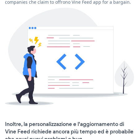
companies che claim to offrono Vine Feed app for a bargain.
Inoltre, la personalizzazione e l'aggiornamento di
Vine Feed richiede ancora più tempo ed è probabile