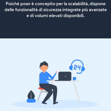
Poiché powr è concepito per la scalabilità, dispone
delle funzionalità di sicurezza integrate più avanzate
e di volumi elevati disponibili.