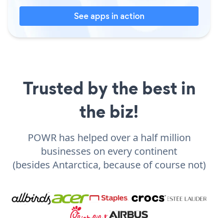
See apps in action
Trusted by the best in
the biz!
POWR has helped over a half million
businesses on every continent
(besides Antarctica, because of course not)