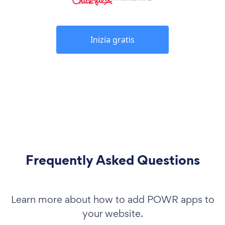
Inizia gratis
Frequently Asked Questions
Learn more about how to add POWR apps to
your website.