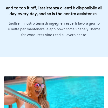
and to top it off, l'assistenza clienti è disponibile all
day every day, and so is the
centro assistenza
.
Inoltre, il nostro team di ingegneri esperti lavora giorno
e notte per mantenere le app powr come Shapely Theme
for WordPress Vine Feed al lavoro per te.