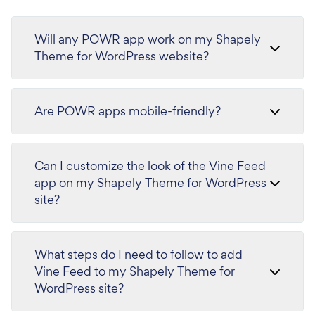
Will any POWR app work on my Shapely
Theme for WordPress website?
Are POWR apps mobile-friendly?
Can I customize the look of the Vine Feed
app on my Shapely Theme for WordPress
site?
What steps do I need to follow to add
Vine Feed to my Shapely Theme for
WordPress site?