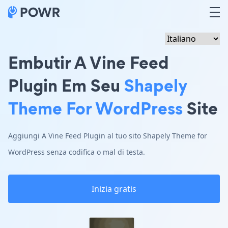
Embutir A Vine Feed
Plugin Em Seu
Shapely
Theme For WordPress
Site
Aggiungi A Vine Feed Plugin al tuo sito Shapely Theme for
WordPress senza codifica o mal di testa.
Inizia gratis