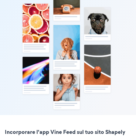
Incorporare l'app Vine Feed sul tuo sito Shapely