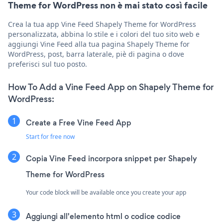
Theme for WordPress non è mai stato così facile
Crea la tua app Vine Feed Shapely Theme for WordPress
personalizzata, abbina lo stile e i colori del tuo sito web e
aggiungi Vine Feed alla tua pagina Shapely Theme for
WordPress, post, barra laterale, piè di pagina o dove
preferisci sul tuo posto.
How To Add a Vine Feed App on Shapely Theme for
WordPress:
Create a Free Vine Feed App
Start for free now
Copia Vine Feed incorpora snippet per Shapely
Theme for WordPress
Your code block will be available once you create your app
Aggiungi all'elemento html o codice codice