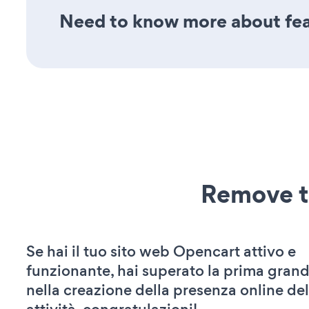
Need to know more about feat
Remove t
Se hai il tuo sito web Opencart attivo e
funzionante, hai superato la prima grand
nella creazione della presenza online del