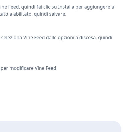
Vine Feed, quindi fai clic su Installa per aggiungere a
to a abilitato, quindi salvare.
 seleziona Vine Feed dalle opzioni a discesa, quindi
ui per modificare Vine Feed