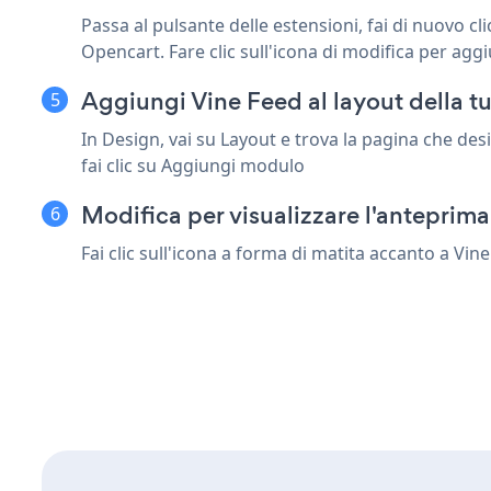
Passa al pulsante delle estensioni, fai di nuovo cli
Opencart. Fare clic sull'icona di modifica per aggi
Aggiungi Vine Feed al layout della 
In Design, vai su Layout e trova la pagina che des
fai clic su Aggiungi modulo
Modifica per visualizzare l'anteprim
Fai clic sull'icona a forma di matita accanto a Vi