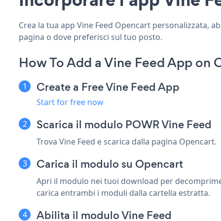
Crea la tua app Vine Feed Opencart personalizzata, abbin
pagina o dove preferisci sul tuo posto.
How To Add a Vine Feed App on 
Create a Free Vine Feed App
Start for free now
Scarica il modulo POWR Vine Feed
Trova Vine Feed e scarica dalla pagina Opencart.
Carica il modulo su Opencart
Apri il modulo nei tuoi download per decomprimere 
carica entrambi i moduli dalla cartella estratta.
Abilita il modulo Vine Feed