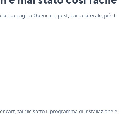
lla tua pagina Opencart, post, barra laterale, piè di
ncart, fai clic sotto il programma di installazione e