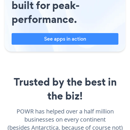
built for peak-
performance.
See apps in action
Trusted by the best in
the biz!
POWR has helped over a half million
businesses on every continent
(besides Antarctica, because of course not)