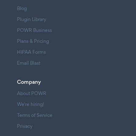
Blog
Plugin Library
POWR Business
Plans & Pricing
HIPAA Forms
Email Blast
Company
About POWR
We're hiring!
Terms of Service
Privacy