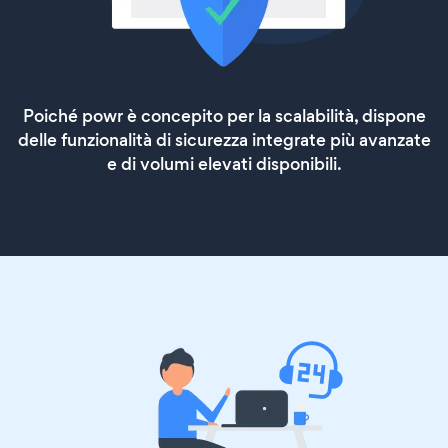
Poiché powr è concepito per la scalabilità, dispone
delle funzionalità di sicurezza integrate più avanzate
e di volumi elevati disponibili.