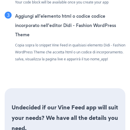
Your code block will be available once you create your app
Aggiungi all'elemento html o codice codice
incorporato nell'editor Didi - Fashion WordPress
Theme
Copia sopra lo snippet Vine Feed in qualsiasi elemento Didi - Fashion
WordPress Theme che accetta html o un codice di incorporamento.
salva, visualizza la pagina live e apparirà il tuo nome_app!
Undecided if our Vine Feed app will suit
your needs? We have all the details you
need.