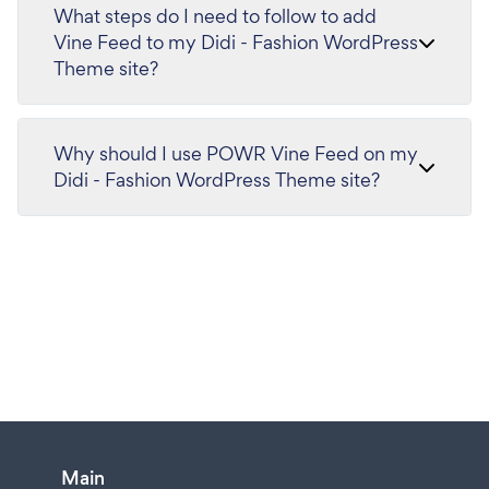
What steps do I need to follow to add
Vine Feed to my Didi - Fashion WordPress
Theme site?
Why should I use POWR Vine Feed on my
Didi - Fashion WordPress Theme site?
Main