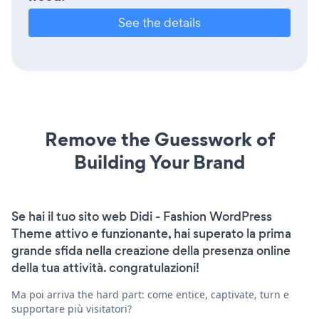
See the details
Remove the Guesswork of
Building Your Brand
Se hai il tuo sito web Didi - Fashion WordPress
Theme attivo e funzionante, hai superato la prima
grande sfida nella creazione della presenza online
della tua attività. congratulazioni!
Ma poi arriva the hard part: come entice, captivate, turn e
supportare più visitatori?