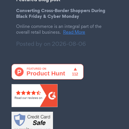
Converting Cross-Border Shoppers During
Black Friday & Cyber Monday
Online commerce is an integral part of the
overall retail business.
Read More
Posted by on
2026-08-06