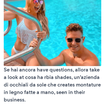
Se hai ancora have questions, allora take
a look at cosa ha rbia shades, un'azienda
di occhiali da sole che creates montature
in legno fatte a mano, seen in their
business.