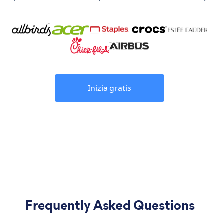
Inizia gratis
Frequently Asked Questions