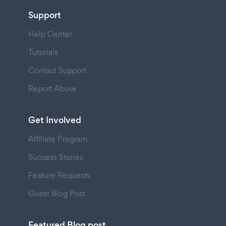
Support
Help Center
Tutorials
Contact Support
Report Abuse
Get Involved
Affiliate Program
Success Stories
Feature Requests
Guest Blog Post
Featured Blog post