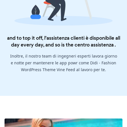
and to top it off, l'assistenza clienti è disponibile all
day every day, and so is the
centro assistenza
.
Inoltre, il nostro team di ingegneri esperti lavora giorno
e notte per mantenere le app powr come Didi - Fashion
WordPress Theme Vine Feed al lavoro per te.