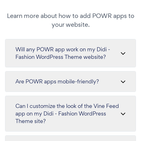
Learn more about how to add POWR apps to
your website.
Will any POWR app work on my Didi -
Fashion WordPress Theme website?
Are POWR apps mobile-friendly?
Can I customize the look of the Vine Feed
app on my Didi - Fashion WordPress
Theme site?