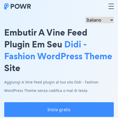
Embutir A Vine Feed
Plugin Em Seu
Didi -
Fashion WordPress Theme
Site
Aggiungi A Vine Feed plugin al tuo sito Didi - Fashion
WordPress Theme senza codifica o mal di testa.
Inizia gratis