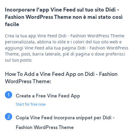
Incorporare l'app Vine Feed sul tuo sito Didi -
Fashion WordPress Theme non è mai stato così
facile
Crea la tua app Vine Feed Didi - Fashion WordPress Theme
personalizzata, abbina lo stile e i colori del tuo sito web e
aggiungi Vine Feed alla tua pagina Didi - Fashion WordPress
Theme, post, barra laterale, piè di pagina o dove preferisci
sul tuo posto.
How To Add a Vine Feed App on Didi - Fashion
WordPress Theme:
Create a Free Vine Feed App
Start for free now
Copia Vine Feed incorpora snippet per Didi -
Fashion WordPress Theme