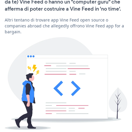
da te) Vine Feed o hanno un "computer guru" che
afferma di poter costruire a Vine Feed in 'no time'.
Altri tentano di trovare app Vine Feed open source o
companies abroad che allegedly offrono Vine Feed app for a
bargain.