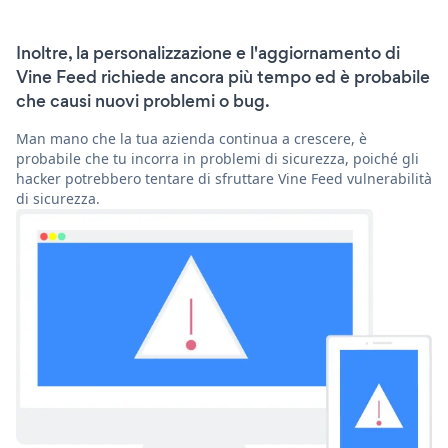
Inoltre, la personalizzazione e l'aggiornamento di
Vine Feed richiede ancora più tempo ed è probabile
che causi nuovi problemi o bug.
Man mano che la tua azienda continua a crescere, è
probabile che tu incorra in problemi di sicurezza, poiché gli
hacker potrebbero tentare di sfruttare Vine Feed vulnerabilità
di sicurezza.