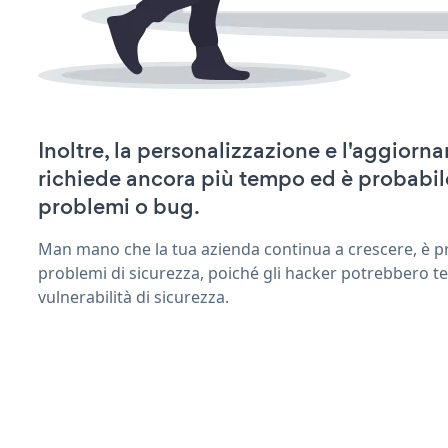
Inoltre, la personalizzazione e l'aggior
richiede ancora più tempo ed è probabil
problemi o bug.
Man mano che la tua azienda continua a crescere, è pr
problemi di sicurezza, poiché gli hacker potrebbero te
vulnerabilità di sicurezza.