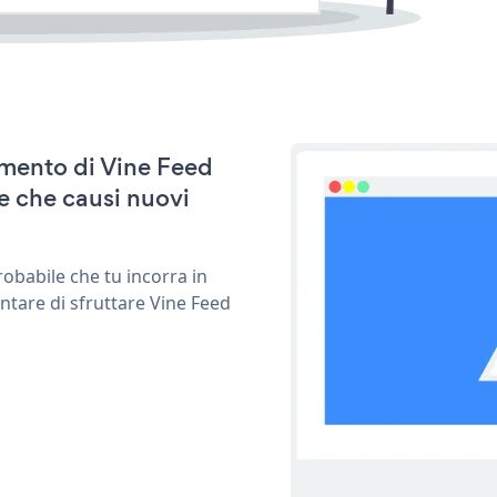
namento di Vine Feed
e che causi nuovi
obabile che tu incorra in
ntare di sfruttare Vine Feed