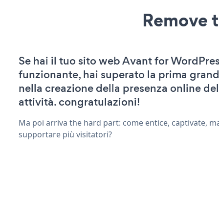
Remove t
Se hai il tuo sito web Avant for WordPres
funzionante, hai superato la prima grand
nella creazione della presenza online del
attività. congratulazioni!
Ma poi arriva the hard part: come entice, captivate, m
supportare più visitatori?