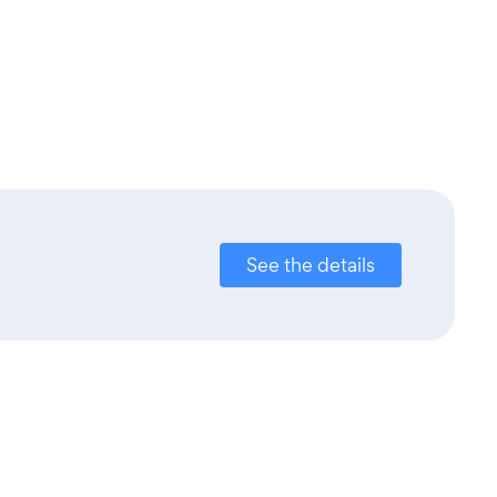
See the details