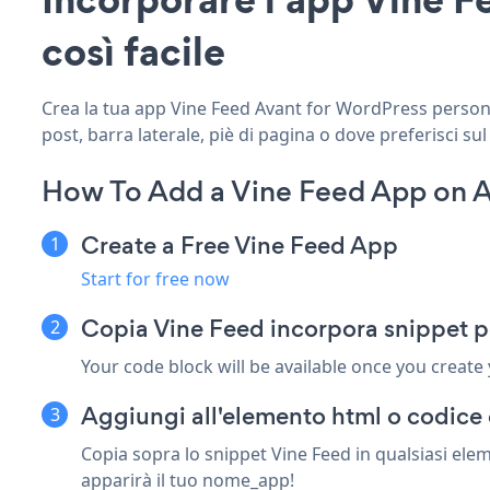
così facile
Crea la tua app Vine Feed Avant for WordPress personal
post, barra laterale, piè di pagina o dove preferisci sul
How To Add a Vine Feed App on A
Create a Free Vine Feed App
Start for free now
Copia Vine Feed incorpora snippet p
Your code block will be available once you create
Aggiungi all'elemento html o codice 
Copia sopra lo snippet Vine Feed in qualsiasi ele
apparirà il tuo nome_app!