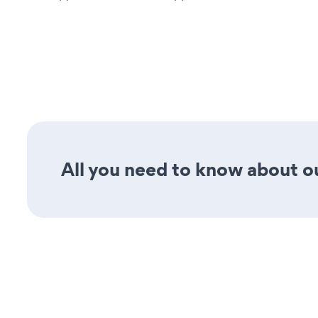
All you need to know about ou