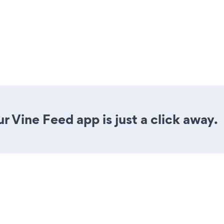
r Vine Feed app is just a click away.