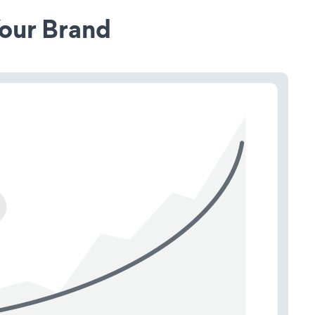
our Brand