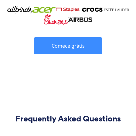
Comece grátis
Frequently Asked Questions