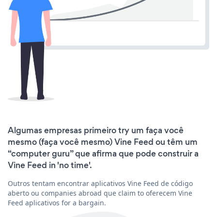
Algumas empresas primeiro try um faça você
mesmo (faça você mesmo) Vine Feed ou têm um
“computer guru” que afirma que pode construir a
Vine Feed in 'no time'.
Outros tentam encontrar aplicativos Vine Feed de código
aberto ou companies abroad que claim to oferecem Vine
Feed aplicativos for a bargain.