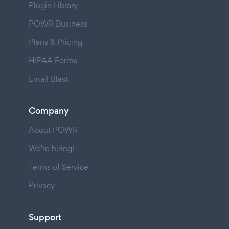
Plugin Library
POWR Business
Plans & Pricing
HIPAA Forms
Email Blast
Company
About POWR
We're hiring!
Terms of Service
Privacy
Support