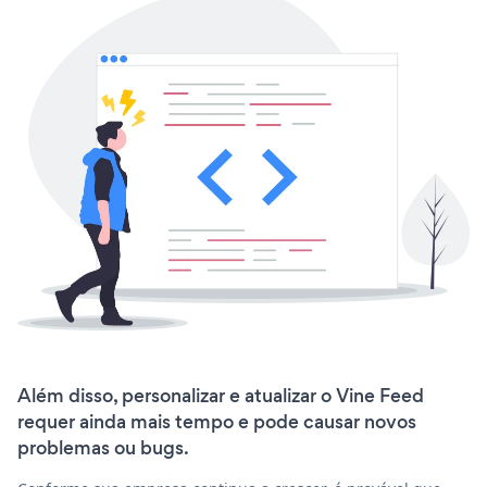
Além disso, personalizar e atualizar o Vine Feed
requer ainda mais tempo e pode causar novos
problemas ou bugs.