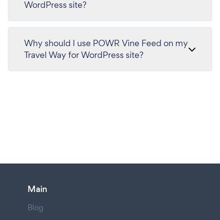
WordPress site?
Why should I use POWR Vine Feed on my
Travel Way for WordPress site?
Main
Blog