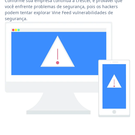
Conforme sua empresa continua a crescer, é provável que
você enfrente problemas de segurança, pois os hackers
podem tentar explorar Vine Feed vulnerabilidades de
segurança.