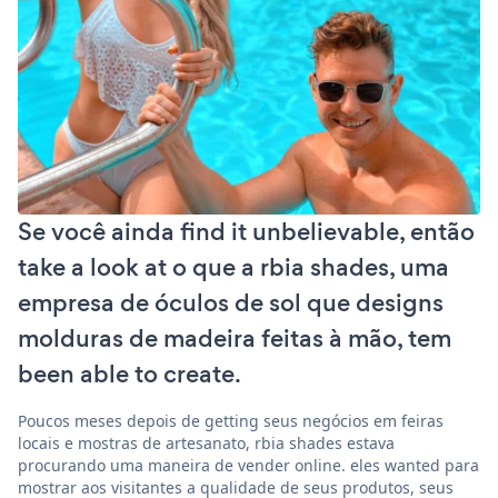
Se você ainda find it unbelievable, então
take a look at o que a rbia shades, uma
empresa de óculos de sol que designs
molduras de madeira feitas à mão, tem
been able to create.
Poucos meses depois de getting seus negócios em feiras
locais e mostras de artesanato, rbia shades estava
procurando uma maneira de vender online. eles wanted para
mostrar aos visitantes a qualidade de seus produtos, seus