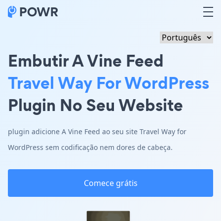
Embutir A Vine Feed
Travel Way For WordPress
Plugin No Seu Website
plugin adicione A Vine Feed ao seu site Travel Way for
WordPress sem codificação nem dores de cabeça.
Comece grátis