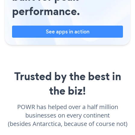
performance.
See apps in action
Trusted by the best in
the biz!
POWR has helped over a half million
businesses on every continent
(besides Antarctica, because of course not)