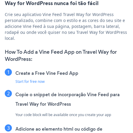
Way for WordPress nunca foi tão fácil
Crie seu aplicativo Vine Feed Travel Way for WordPress
personalizado, combine com o estilo e as cores do seu site e
adicione Vine Feed à sua página, postagem, barra lateral,
rodapé ou onde você quiser no seu Travel Way for WordPress
local.
How To Add a Vine Feed App on Travel Way for
WordPress:
Create a Free Vine Feed App
Start for free now
Copie o snippet de incorporação Vine Feed para
Travel Way for WordPress
Your code block will be available once you create your app
Adicione ao elemento html ou código de