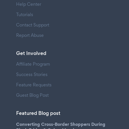
Help Center
Tutorials
Contact Support
Report Abuse
Get Involved
Affiliate Program
Success Stories
Feature Requests
Guest Blog Post
Featured Blog post
Converting Cross-Border Shoppers During