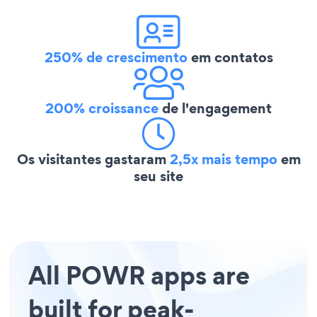
250% de crescimento
em contatos
200% croissance
de l'engagement
Os visitantes gastaram
2,5x mais tempo
em
seu site
All POWR apps are
built for peak-