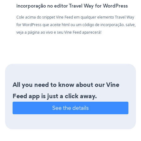
incorporação no editor Travel Way for WordPress
Cole acima do snippet Vine Feed em qualquer elemento Travel Way
for WordPress que aceite html ou um código de incorporação. salve,
veja a página ao vivo e seu Vine Feed aparecerá!
All you need to know about our Vine
Feed app is just a click away.
See the details