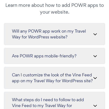
Learn more about how to add POWR apps to
your website.
Will any POWR app work on my Travel
Way for WordPress website?
Are POWR apps mobile-friendly?
Can I customize the look of the Vine Feed
app on my Travel Way for WordPress site?
What steps do I need to follow to add
Vine Feed to my Travel Way for