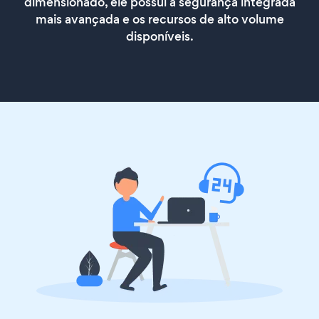
dimensionado, ele possui a segurança integrada
mais avançada e os recursos de alto volume
disponíveis.