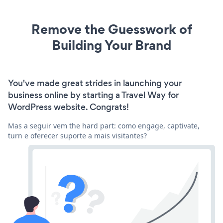
Remove the Guesswork of
Building Your Brand
You've made great strides in launching your
business online by starting a Travel Way for
WordPress website. Congrats!
Mas a seguir vem the hard part: como engage, captivate,
turn e oferecer suporte a mais visitantes?