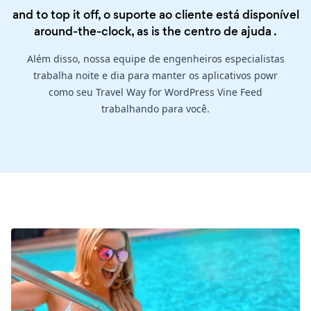
and to top it off, o suporte ao cliente está disponível
around-the-clock, as is the
centro de ajuda
.
Além disso, nossa equipe de engenheiros especialistas
trabalha noite e dia para manter os aplicativos powr
como seu Travel Way for WordPress Vine Feed
trabalhando para você.