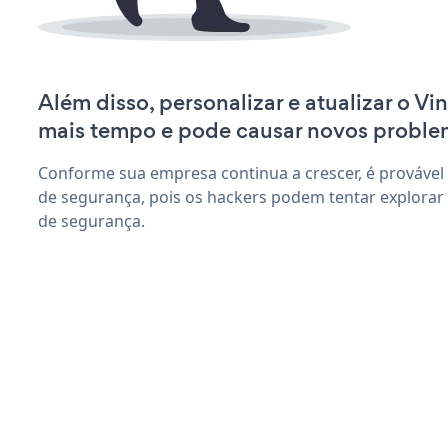
Além disso, personalizar e atualizar o V
mais tempo e pode causar novos proble
Conforme sua empresa continua a crescer, é provável
de segurança, pois os hackers podem tentar explorar 
de segurança.