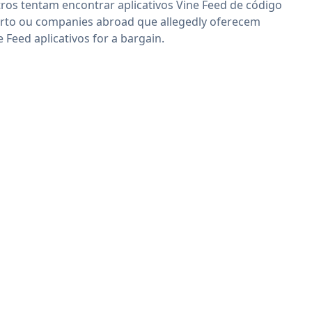
ros tentam encontrar aplicativos Vine Feed de código
rto ou companies abroad que allegedly oferecem
e Feed aplicativos for a bargain.