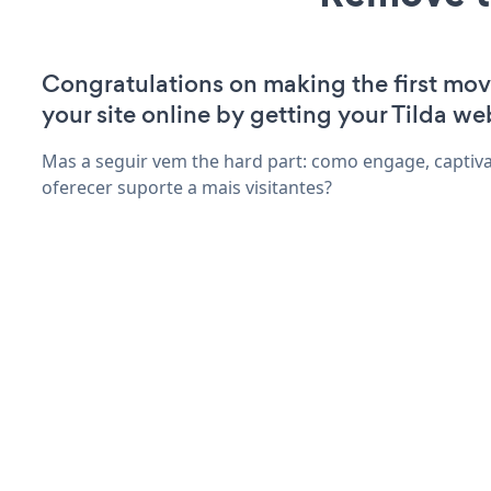
Congratulations on making the first mo
your site online by getting your Tilda we
Mas a seguir vem the hard part: como engage, captiva
oferecer suporte a mais visitantes?