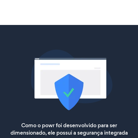
Como o powr foi desenvolvido para ser
dimensionado, ele possui a segurança integrada