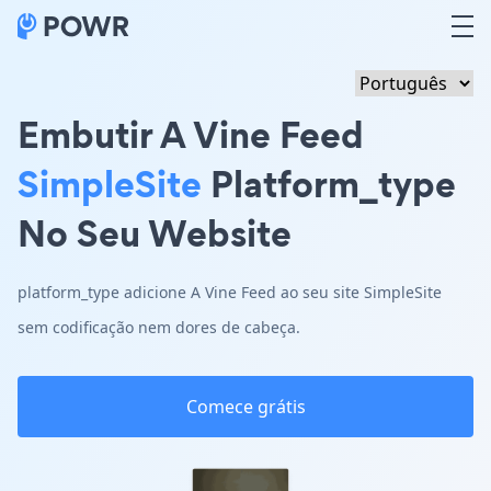
Embutir A Vine Feed
SimpleSite
Platform_type
No Seu Website
platform_type adicione A Vine Feed ao seu site SimpleSite
sem codificação nem dores de cabeça.
Comece grátis