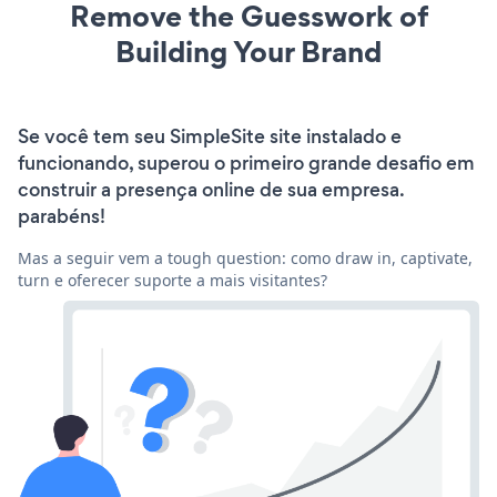
Remove the Guesswork of
Building Your Brand
Se você tem seu SimpleSite site instalado e
funcionando, superou o primeiro grande desafio em
construir a presença online de sua empresa.
parabéns!
Mas a seguir vem a tough question: como draw in, captivate,
turn e oferecer suporte a mais visitantes?