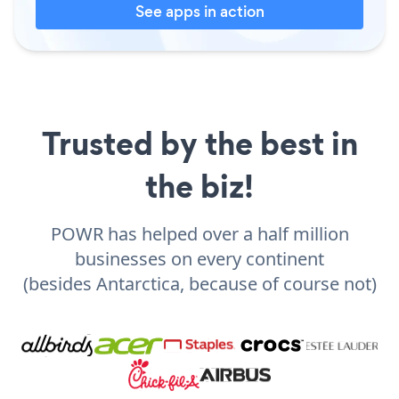
See apps in action
Trusted by the best in
the biz!
POWR has helped over a half million
businesses on every continent
(besides Antarctica, because of course not)