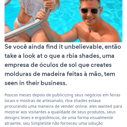
Se você ainda find it unbelievable, então
take a look at o que a rbia shades, uma
empresa de óculos de sol que creates
molduras de madeira feitas à mão, tem
seen in their business.
Poucos meses depois de publicizing seus negócios em feiras
locais e mostras de artesanato, rbia shades estava
procurando uma maneira de vender online. eles wanted para
mostrar aos visitantes a qualidade de seus produtos, seus
designs leves e ergonômicos, de uma forma visualmente
atraente. seu SimpleSite não forneceu uma solução