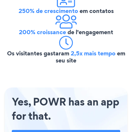
250% de crescimento
em contatos
200% croissance
de l'engagement
Os visitantes gastaram
2,5x mais tempo
em
seu site
Yes, POWR has an app
for that.