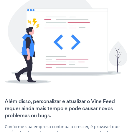
Além disso, personalizar e atualizar o Vine Feed
requer ainda mais tempo e pode causar novos
problemas ou bugs.
Conforme sua empresa continua a crescer, é provável que