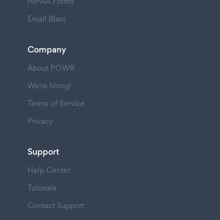
HIPAA Forms
Email Blast
Company
About POWR
We're hiring!
Terms of Service
Privacy
Support
Help Center
Tutorials
Contact Support