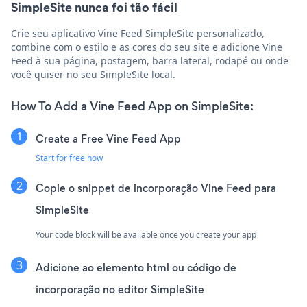
SimpleSite nunca foi tão fácil
Crie seu aplicativo Vine Feed SimpleSite personalizado,
combine com o estilo e as cores do seu site e adicione Vine
Feed à sua página, postagem, barra lateral, rodapé ou onde
você quiser no seu SimpleSite local.
How To Add a Vine Feed App on SimpleSite:
Create a Free Vine Feed App
Start for free now
Copie o snippet de incorporação Vine Feed para
SimpleSite
Your code block will be available once you create your app
Adicione ao elemento html ou código de
incorporação no editor SimpleSite