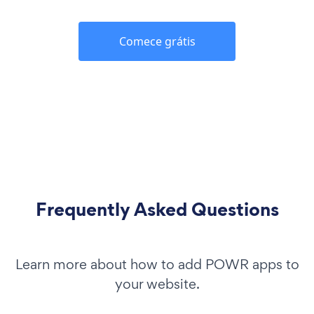
Comece grátis
Frequently Asked Questions
Learn more about how to add POWR apps to
your website.