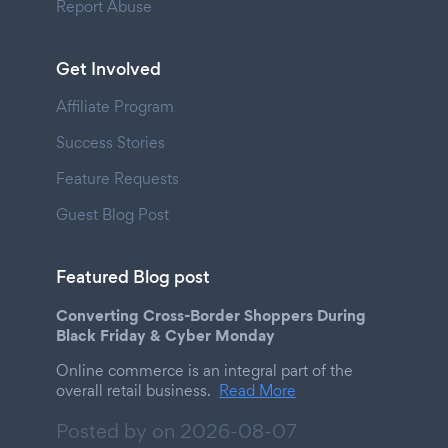
Report Abuse
Get Involved
Affiliate Program
Success Stories
Feature Requests
Guest Blog Post
Featured Blog post
Converting Cross-Border Shoppers During
Black Friday & Cyber Monday
Online commerce is an integral part of the
overall retail business.
Read More
Posted by on
2026-08-07