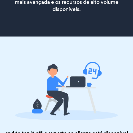
mais avançada e os recursos de alto volume
disponíveis.