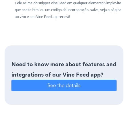
Cole acima do snippet Vine Feed em qualquer elemento SimpleSite
que aceite html ou um código de incorporação. salve, veja a página
ao vivo e seu Vine Feed aparecerá!
Need to know more about features and
integrations of our Vine Feed app?
See the details