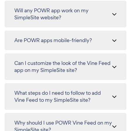
Will any POWR app work on my
SimpleSite website?
Are POWR apps mobile-friendly?
Can I customize the look of the Vine Feed
app on my SimpleSite site?
What steps do I need to follow to add
Vine Feed to my SimpleSite site?
Why should I use POWR Vine Feed on my
SimpleSite site?