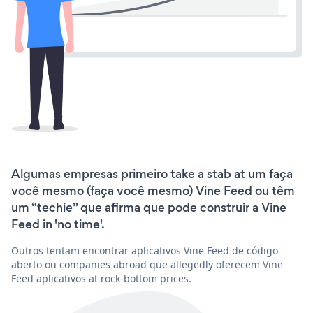
Algumas empresas primeiro take a stab at um faça
você mesmo (faça você mesmo) Vine Feed ou têm
um “techie” que afirma que pode construir a Vine
Feed in 'no time'.
Outros tentam encontrar aplicativos Vine Feed de código
aberto ou companies abroad que allegedly oferecem Vine
Feed aplicativos at rock-bottom prices.