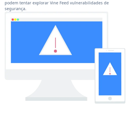
podem tentar explorar Vine Feed vulnerabilidades de
segurança.