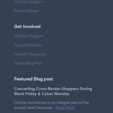
Contact Support
Report Abuse
Get Involved
Affiliate Program
Success Stories
Feature Requests
Guest Blog Post
Featured Blog post
Converting Cross-Border Shoppers During
Black Friday & Cyber Monday
Online commerce is an integral part of the
overall retail business.
Read More