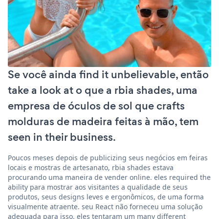
Se você ainda find it unbelievable, então
take a look at o que a rbia shades, uma
empresa de óculos de sol que crafts
molduras de madeira feitas à mão, tem
seen in their business.
Poucos meses depois de publicizing seus negócios em feiras
locais e mostras de artesanato, rbia shades estava
procurando uma maneira de vender online. eles required the
ability para mostrar aos visitantes a qualidade de seus
produtos, seus designs leves e ergonômicos, de uma forma
visualmente atraente. seu React não forneceu uma solução
adequada para isso. eles tentaram um many different