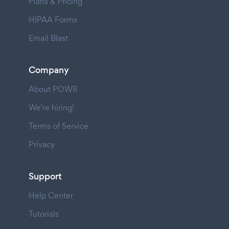
Plans & Pricing
HIPAA Forms
Email Blast
Company
About POWR
We're hiring!
Terms of Service
Privacy
Support
Help Center
Tutorials