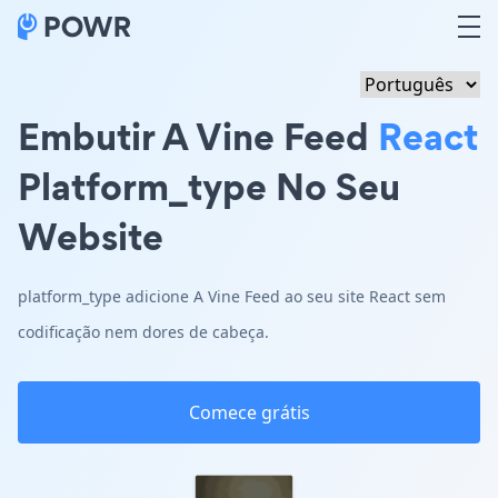
Embutir A Vine Feed
React
Platform_type No Seu
Website
platform_type adicione A Vine Feed ao seu site React sem
codificação nem dores de cabeça.
Comece grátis