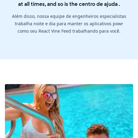
at all times, and so is the
centro de ajuda
.
Além disso, nossa equipe de engenheiros especialistas
trabalha noite e dia para manter os aplicativos powr
como seu React Vine Feed trabalhando para você.