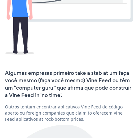
Algumas empresas primeiro take a stab at um faça
você mesmo (faça você mesmo) Vine Feed ou têm
um “computer guru” que afirma que pode construir
a Vine Feed in 'no time'.
Outros tentam encontrar aplicativos Vine Feed de código
aberto ou foreign companies que claim to oferecem Vine
Feed aplicativos at rock-bottom prices.