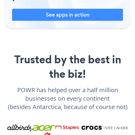
See apps in action
Trusted by the best in
the biz!
POWR has helped over a half million
businesses on every continent
(besides Antarctica, because of course not)