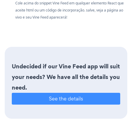
Cole acima do snippet Vine Feed em qualquer elemento React que
aceite html ou um código de incorporação. salve, veja a página ao
vivo e seu Vine Feed aparecerá!
Undecided if our Vine Feed app will suit
your needs? We have all the details you
need.
See the details