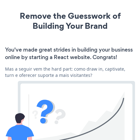
Remove the Guesswork of
Building Your Brand
You've made great strides in building your business
online by starting a React website. Congrats!
Mas a seguir vem the hard part: como draw in, captivate,
turn e oferecer suporte a mais visitantes?