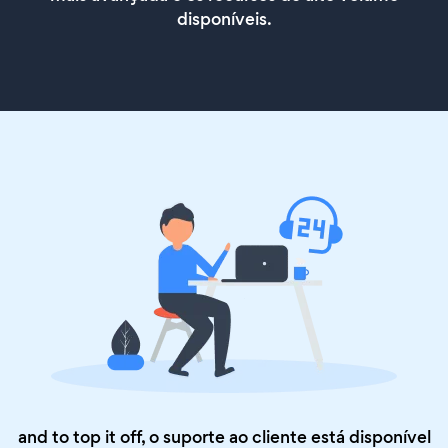
disponíveis.
and to top it off, o suporte ao cliente está disponível