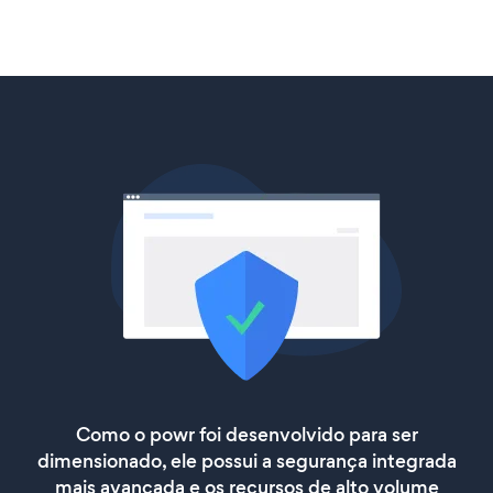
Como o powr foi desenvolvido para ser
dimensionado, ele possui a segurança integrada
mais avançada e os recursos de alto volume