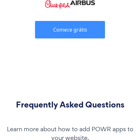
Comece grátis
Frequently Asked Questions
Learn more about how to add POWR apps to
your website.