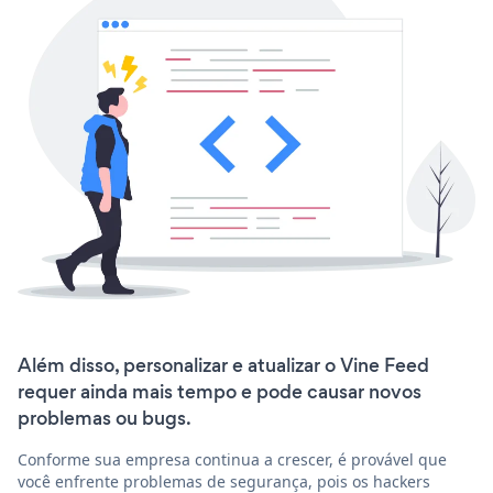
Além disso, personalizar e atualizar o Vine Feed
requer ainda mais tempo e pode causar novos
problemas ou bugs.
Conforme sua empresa continua a crescer, é provável que
você enfrente problemas de segurança, pois os hackers