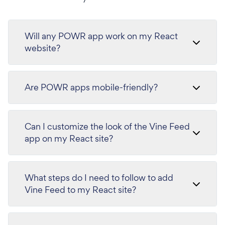
Will any POWR app work on my React
website?
Are POWR apps mobile-friendly?
Can I customize the look of the Vine Feed
app on my React site?
What steps do I need to follow to add
Vine Feed to my React site?