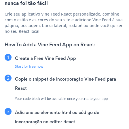
nunca foi tão fácil
Crie seu aplicativo Vine Feed React personalizado, combine
com o estilo e as cores do seu site e adicione Vine Feed à sua
página, postagem, barra lateral, rodapé ou onde você quiser
no seu React local.
How To Add a Vine Feed App on React:
Create a Free Vine Feed App
Start for free now
Copie o snippet de incorporação Vine Feed para
React
Your code block will be available once you create your app
Adicione ao elemento html ou código de
incorporação no editor React