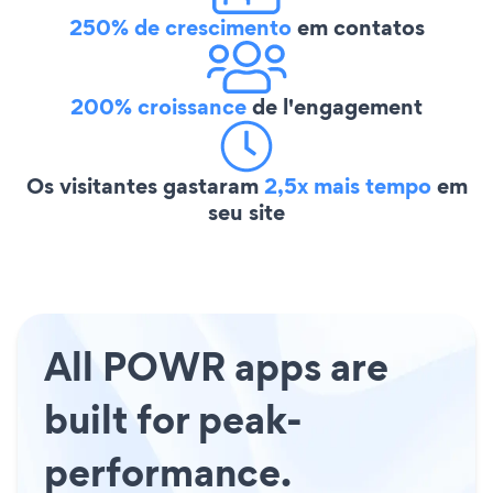
250% de crescimento
em contatos
200% croissance
de l'engagement
Os visitantes gastaram
2,5x mais tempo
em
seu site
All POWR apps are
built for peak-
performance.