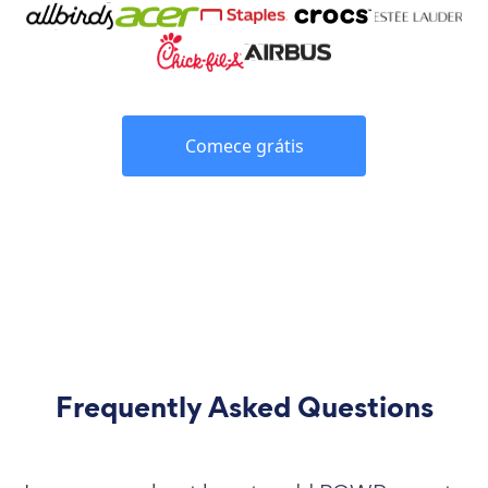
Comece grátis
Frequently Asked Questions