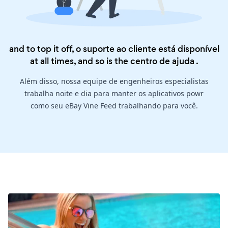
and to top it off, o suporte ao cliente está disponível
at all times, and so is the
centro de ajuda
.
Além disso, nossa equipe de engenheiros especialistas
trabalha noite e dia para manter os aplicativos powr
como seu eBay Vine Feed trabalhando para você.