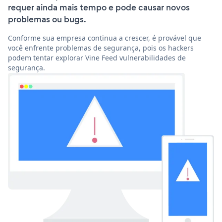
requer ainda mais tempo e pode causar novos
problemas ou bugs.
Conforme sua empresa continua a crescer, é provável que
você enfrente problemas de segurança, pois os hackers
podem tentar explorar Vine Feed vulnerabilidades de
segurança.