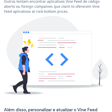
Outros tentam encontrar aplicativos Vine Feed de código
aberto ou foreign companies que claim to oferecem Vine
Feed aplicativos at rock-bottom prices.
Além disso, personalizar e atualizar o Vine Feed