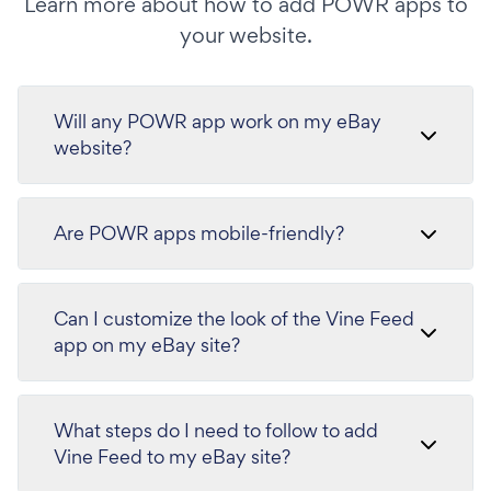
Learn more about how to add POWR apps to
your website.
Will any POWR app work on my eBay
website?
Are POWR apps mobile-friendly?
Can I customize the look of the Vine Feed
app on my eBay site?
What steps do I need to follow to add
Vine Feed to my eBay site?