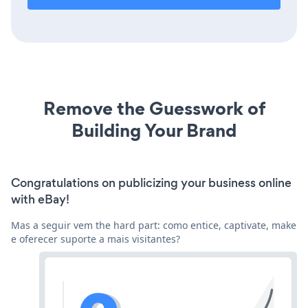
Remove the Guesswork of
Building Your Brand
Congratulations on publicizing your business online
with eBay!
Mas a seguir vem the hard part: como entice, captivate, make
e oferecer suporte a mais visitantes?