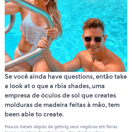
Se você ainda have questions, então take
a look at o que a rbia shades, uma
empresa de óculos de sol que creates
molduras de madeira feitas à mão, tem
been able to create.
Poucos meses depois de getting seus negócios em feiras