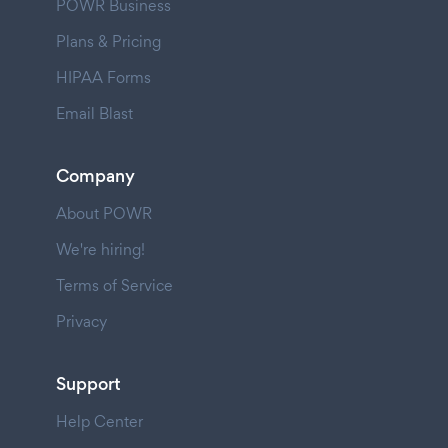
POWR Business
Plans & Pricing
HIPAA Forms
Email Blast
Company
About POWR
We're hiring!
Terms of Service
Privacy
Support
Help Center