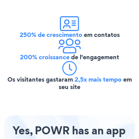
250% de crescimento
em contatos
200% croissance
de l'engagement
Os visitantes gastaram
2,5x mais tempo
em
seu site
Yes, POWR has an app