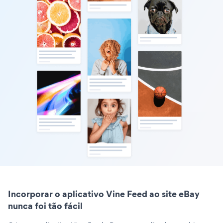
Incorporar o aplicativo Vine Feed ao site eBay
nunca foi tão fácil