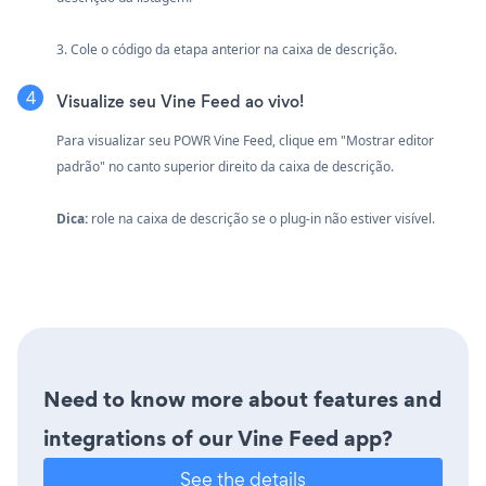
3. Cole o código da etapa anterior na caixa de descrição.
Visualize seu Vine Feed ao vivo!
Para visualizar seu POWR Vine Feed, clique em "Mostrar editor
padrão" no canto superior direito da caixa de descrição.
Dica:
role na caixa de descrição se o plug-in não estiver visível.
Need to know more about features and
integrations of our Vine Feed app?
See the details