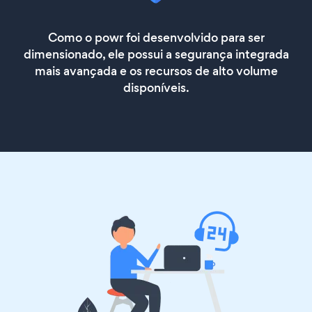
Como o powr foi desenvolvido para ser
dimensionado, ele possui a segurança integrada
mais avançada e os recursos de alto volume
disponíveis.