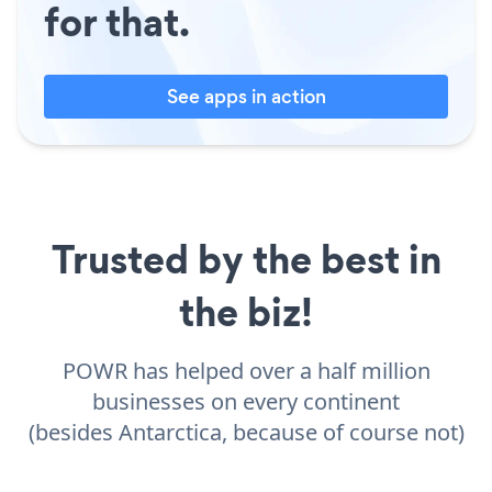
for that.
See apps in action
Trusted by the best in
the biz!
POWR has helped over a half million
businesses on every continent
(besides Antarctica, because of course not)