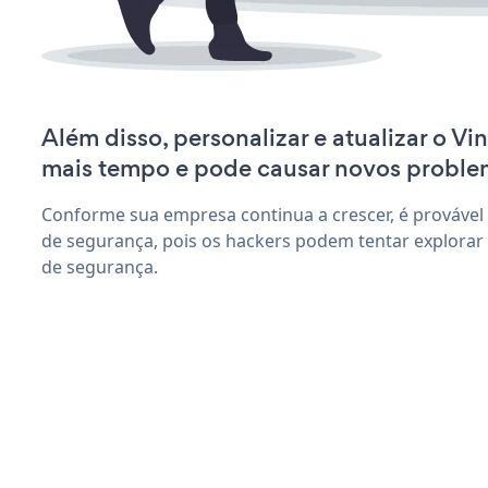
Além disso, personalizar e atualizar o V
mais tempo e pode causar novos proble
Conforme sua empresa continua a crescer, é provável
de segurança, pois os hackers podem tentar explorar 
de segurança.