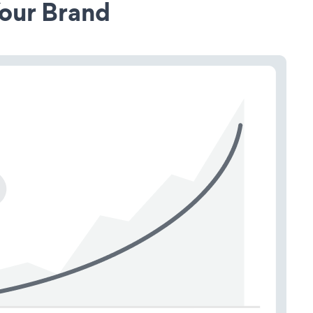
our Brand