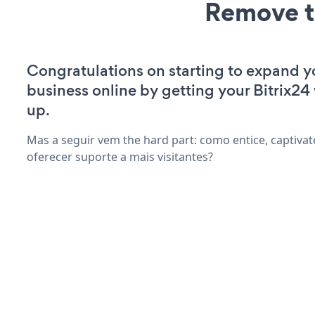
Remove t
Congratulations on starting to expand y
business online by getting your Bitrix24
up.
Mas a seguir vem the hard part: como entice, captivat
oferecer suporte a mais visitantes?