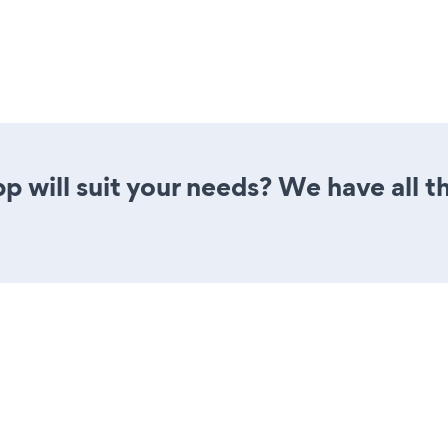
p will suit your needs? We have all th