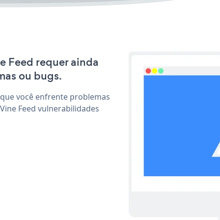
ine Feed requer ainda
mas ou bugs.
 que você enfrente problemas
Vine Feed vulnerabilidades