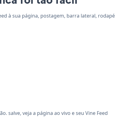
Feed à sua página, postagem, barra lateral, rodapé
. salve, veja a página ao vivo e seu Vine Feed