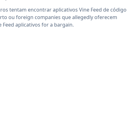
ros tentam encontrar aplicativos Vine Feed de código
rto ou foreign companies que allegedly oferecem
e Feed aplicativos for a bargain.