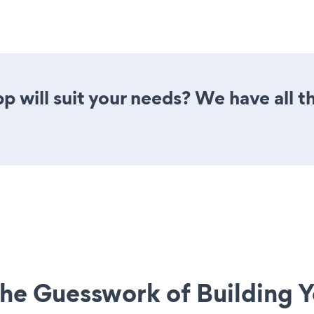
p will suit your needs? We have all th
he Guesswork of Building Y