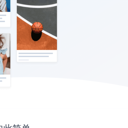
未如此简单