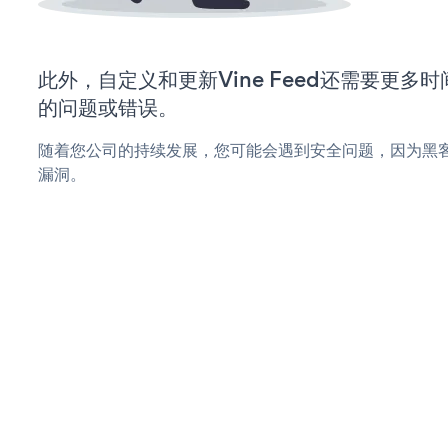
此外，自定义和更新Vine Feed还需要更多
的问题或错误。
随着您公司的持续发展，您可能会遇到安全问题，因为黑客可能
漏洞。