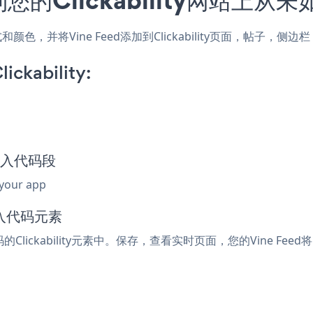
站的样式和颜色，并将Vine Feed添加到Clickability页面，帖
ickability:
d嵌入代码段
 your app
嵌入代码元素
的Clickability元素中。保存，查看实时页面，您的Vine Feed