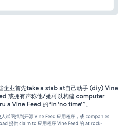
企业首先take a stab at自己动手 (diy) Vine
eed 或拥有声称他/她可以构建 computer
ru a Vine Feed 的“in 'no time'”。
人试图找到开源 Vine Feed 应用程序，或 companies
oad 提供 claim to 应用程序 Vine Feed 的 at rock-