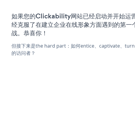
如果您的Clickability网站已经启动并开始
经克服了在建立企业在线形象方面遇到的第一
战。恭喜你！
但接下来是the hard part：如何entice、captivate、
的访问者？