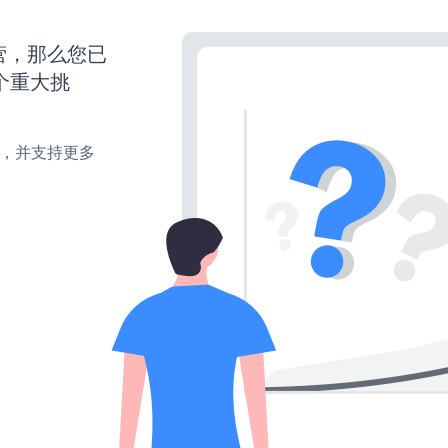
运营，那么您已
个重大挑
turn，并支持更多