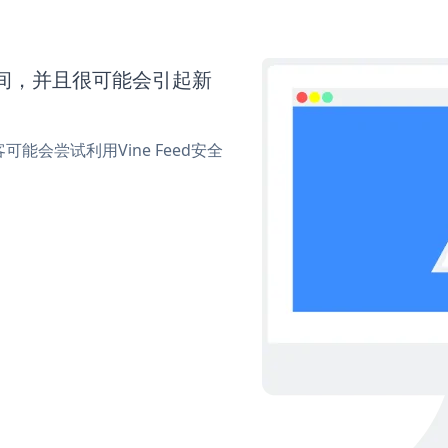
时间，并且很可能会引起新
会尝试利用Vine Feed安全