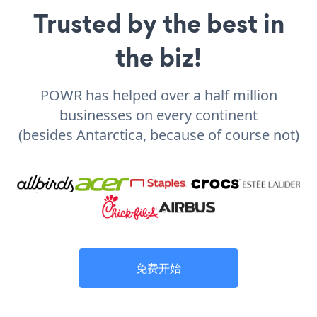
Trusted by the best in
the biz!
POWR has helped over a half million
businesses on every continent
(besides Antarctica, because of course not)
免费开始