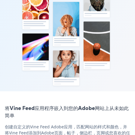
将Vine Feed应用程序嵌入到您的Adobe网站上从未如此
简单
创建自定义的Vine Feed Adobe应用，匹配网站的样式和颜色，并
将Vine Feed添加到Adobe页面，帖子，侧边栏，页脚或您喜欢的任