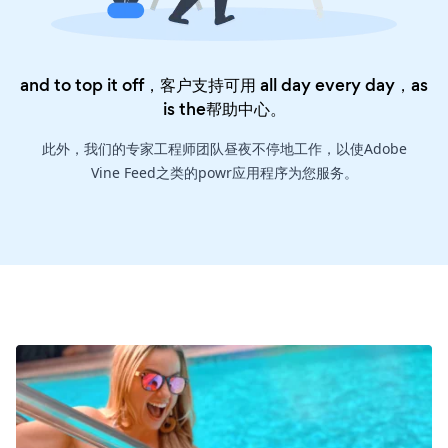
and to top it off，客户支持可用 all day every day，as
is the
帮助中心
。
此外，我们的专家工程师团队昼夜不停地工作，以使Adobe
Vine Feed之类的powr应用程序为您服务。