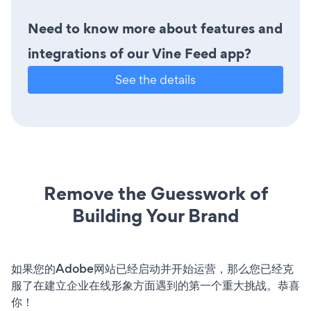
Need to know more about features and
integrations of our Vine Feed app?
See the details
Remove the Guesswork of
Building Your Brand
如果您的Adobe网站已经启动并开始运营，那么您已经克
服了在建立企业在线形象方面遇到的第一个重大挑战。恭喜
你！