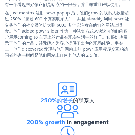
有一个看起来好像它们是站点的一部分，并且笨重且难以使用。
在 just months 注册 powr popup 后，他们grow 的联系人数量超
过 250%（超过 600 个真实联系人），并且 steadily 利用 powr 社
交将他们的社交媒体扩大到 6000 多个关注者在他们的网站上喂
食。他们added powr slider 作为一种视觉方式来快速向他们的客
户展示coming to 主页上的产品在现实生活中的样子。它很好地展
示了他们的产品，并无缝地为客户提供了出色的现场体验。事实
上，他们discovered发现与他们网站上的 powr 应用程序交互的访
问者的参与时间是他们网站上任何其他人的 2.5 倍。
250%的增长
的联系人
200% growth
in engagement