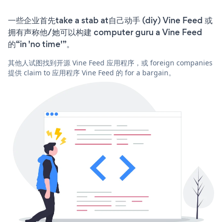
一些企业首先take a stab at自己动手 (diy) Vine Feed 或
拥有声称他/她可以构建 computer guru a Vine Feed
的“in 'no time'”。
其他人试图找到开源 Vine Feed 应用程序，或 foreign companies
提供 claim to 应用程序 Vine Feed 的 for a bargain。