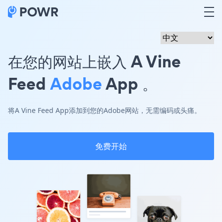
在您的网站上嵌入 A Vine
Feed
Adobe
App 。
将A Vine Feed App添加到您的Adobe网站，无需编码或头痛。
免费开始