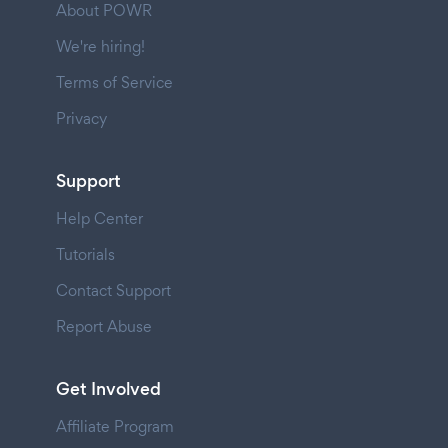
About POWR
We're hiring!
Terms of Service
Privacy
Support
Help Center
Tutorials
Contact Support
Report Abuse
Get Involved
Affiliate Program