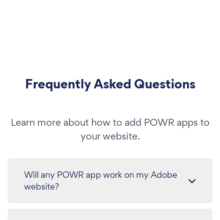
Frequently Asked Questions
Learn more about how to add POWR apps to
your website.
Will any POWR app work on my Adobe
website?