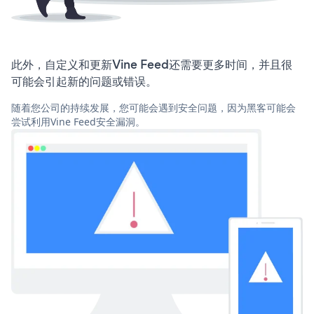
此外，自定义和更新Vine Feed还需要更多时间，并且很
可能会引起新的问题或错误。
随着您公司的持续发展，您可能会遇到安全问题，因为黑客可能会
尝试利用Vine Feed安全漏洞。