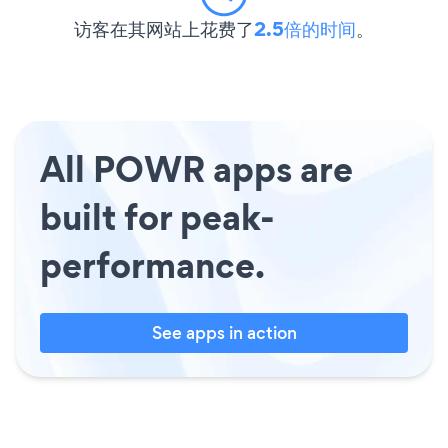
访客在其网站上花费了
2.5倍的时间
。
All POWR apps are
built for peak-
performance.
See apps in action