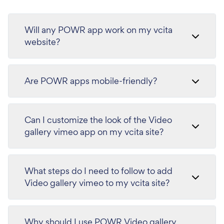
Will any POWR app work on my vcita
website?
Are POWR apps mobile-friendly?
Can I customize the look of the Video
gallery vimeo app on my vcita site?
What steps do I need to follow to add
Video gallery vimeo to my vcita site?
Why should I use POWR Video gallery