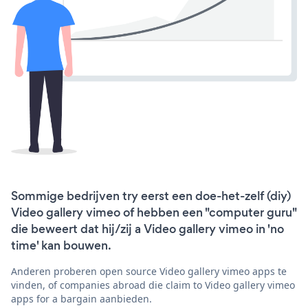
Sommige bedrijven try eerst een doe-het-zelf (diy)
Video gallery vimeo of hebben een "computer guru"
die beweert dat hij/zij a Video gallery vimeo in 'no
time' kan bouwen.
Anderen proberen open source Video gallery vimeo apps te
vinden, of companies abroad die claim to Video gallery vimeo
apps for a bargain aanbieden.