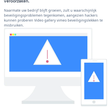
veroorzaken.
Naarmate uw bedrijf blijft groeien, zult u waarschijnlijk
beveiligingsproblemen tegenkomen, aangezien hackers
kunnen proberen Video gallery vimeo beveiligingslekken te
misbruiken.