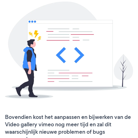
Bovendien kost het aanpassen en bijwerken van de
Video gallery vimeo nog meer tijd en zal dit
waarschijnlijk nieuwe problemen of bugs