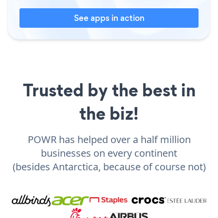
See apps in action
Trusted by the best in
the biz!
POWR has helped over a half million
businesses on every continent
(besides Antarctica, because of course not)