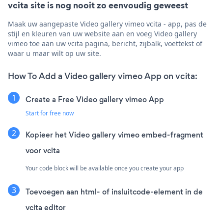
vcita site is nog nooit zo eenvoudig geweest
Maak uw aangepaste Video gallery vimeo vcita - app, pas de
stijl en kleuren van uw website aan en voeg Video gallery
vimeo toe aan uw vcita pagina, bericht, zijbalk, voettekst of
waar u maar wilt op uw site.
How To Add a Video gallery vimeo App on vcita:
Create a Free Video gallery vimeo App
Start for free now
Kopieer het Video gallery vimeo embed-fragment
voor vcita
Your code block will be available once you create your app
Toevoegen aan html- of insluitcode-element in de
vcita editor