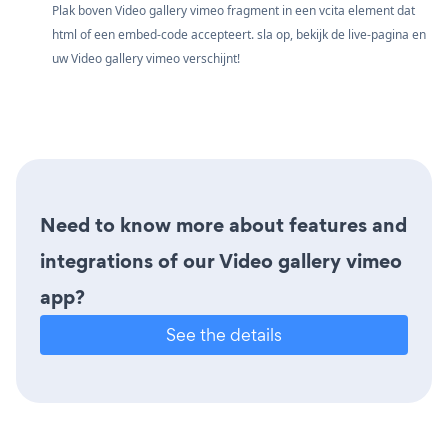
Plak boven Video gallery vimeo fragment in een vcita element dat
html of een embed-code accepteert. sla op, bekijk de live-pagina en
uw Video gallery vimeo verschijnt!
Need to know more about features and
integrations of our Video gallery vimeo
app?
See the details