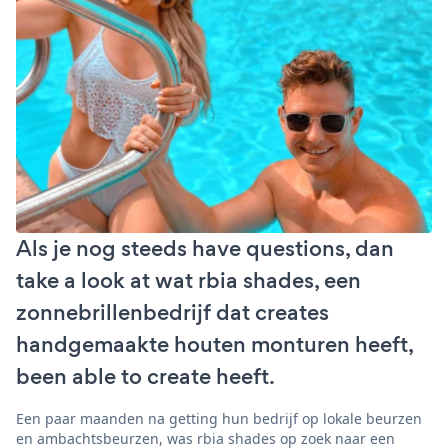
Als je nog steeds have questions, dan
take a look at wat rbia shades, een
zonnebrillenbedrijf dat creates
handgemaakte houten monturen heeft,
been able to create heeft.
Een paar maanden na getting hun bedrijf op lokale beurzen
en ambachtsbeurzen, was rbia shades op zoek naar een