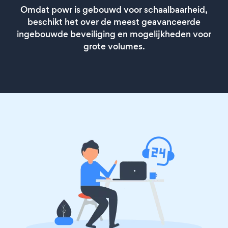
Omdat powr is gebouwd voor schaalbaarheid,
beschikt het over de meest geavanceerde
ingebouwde beveiliging en mogelijkheden voor
grote volumes.