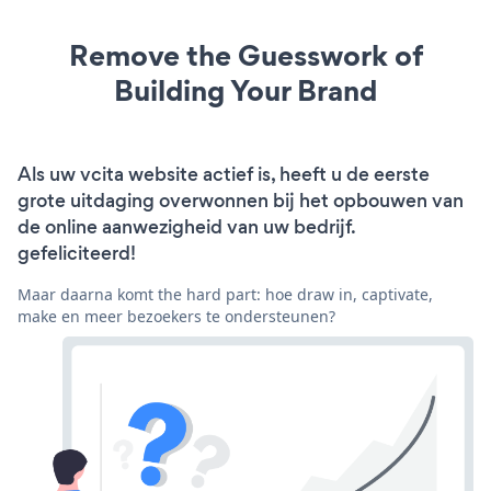
Remove the Guesswork of
Building Your Brand
Als uw vcita website actief is, heeft u de eerste
grote uitdaging overwonnen bij het opbouwen van
de online aanwezigheid van uw bedrijf.
gefeliciteerd!
Maar daarna komt the hard part: hoe draw in, captivate,
make en meer bezoekers te ondersteunen?