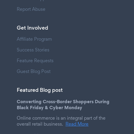
Report Abuse
Get Involved
Affiliate Program
Success Stories
Feature Requests
Guest Blog Post
Featured Blog post
Converting Cross-Border Shoppers During
Black Friday & Cyber Monday
Online commerce is an integral part of the
overall retail business.
Read More