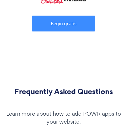
Begin gratis
Frequently Asked Questions
Learn more about how to add POWR apps to
your website.