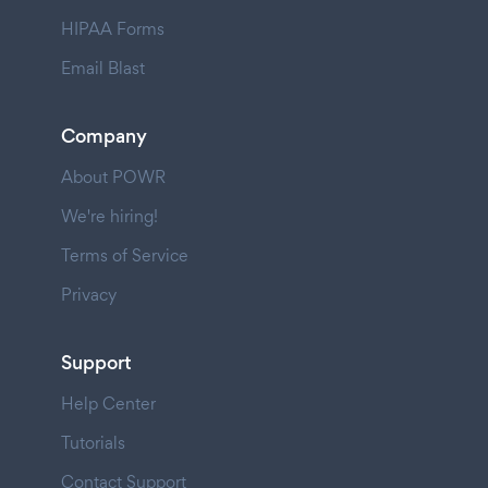
HIPAA Forms
Email Blast
Company
About POWR
We're hiring!
Terms of Service
Privacy
Support
Help Center
Tutorials
Contact Support