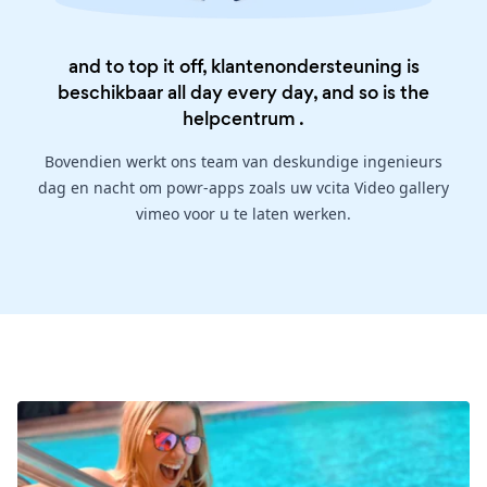
and to top it off, klantenondersteuning is
beschikbaar all day every day, and so is the
helpcentrum
.
Bovendien werkt ons team van deskundige ingenieurs
dag en nacht om powr-apps zoals uw vcita Video gallery
vimeo voor u te laten werken.