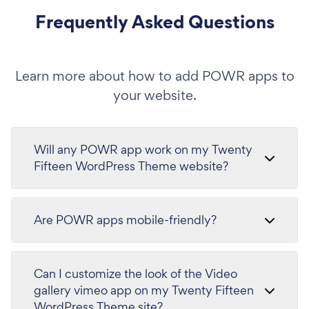
Frequently Asked Questions
Learn more about how to add POWR apps to
your website.
Will any POWR app work on my Twenty
Fifteen WordPress Theme website?
Are POWR apps mobile-friendly?
Can I customize the look of the Video
gallery vimeo app on my Twenty Fifteen
WordPress Theme site?