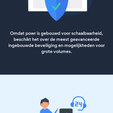
Omdat powr is gebouwd voor schaalbaarheid,
beschikt het over de meest geavanceerde
ingebouwde beveiliging en mogelijkheden voor
grote volumes.