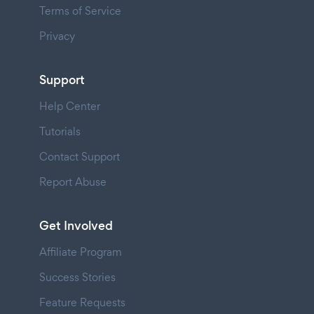
Terms of Service
Privacy
Support
Help Center
Tutorials
Contact Support
Report Abuse
Get Involved
Affiliate Program
Success Stories
Feature Requests