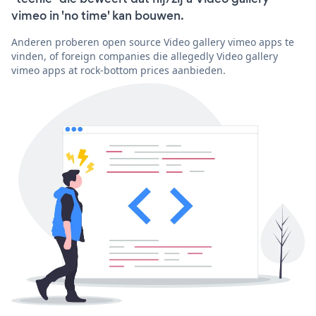
vimeo in 'no time' kan bouwen.
Anderen proberen open source Video gallery vimeo apps te
vinden, of foreign companies die allegedly Video gallery
vimeo apps at rock-bottom prices aanbieden.