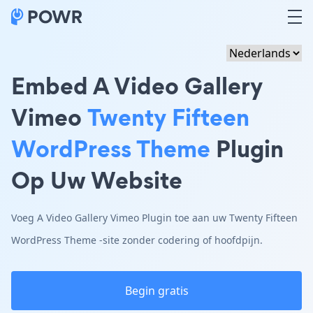
Embed A Video Gallery
Vimeo
Twenty Fifteen
WordPress Theme
Plugin
Op Uw Website
Voeg A Video Gallery Vimeo Plugin toe aan uw Twenty Fifteen
WordPress Theme -site zonder codering of hoofdpijn.
Begin gratis