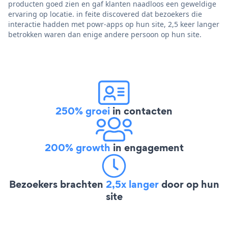
producten goed zien en gaf klanten naadloos een geweldige
ervaring op locatie. in feite discovered dat bezoekers die
interactie hadden met powr-apps op hun site, 2,5 keer langer
betrokken waren dan enige andere persoon op hun site.
250% groei
in contacten
200% growth
in engagement
Bezoekers brachten
2,5x langer
door op hun
site