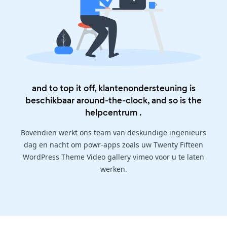
and to top it off, klantenondersteuning is
beschikbaar around-the-clock, and so is the
helpcentrum
.
Bovendien werkt ons team van deskundige ingenieurs
dag en nacht om powr-apps zoals uw Twenty Fifteen
WordPress Theme Video gallery vimeo voor u te laten
werken.