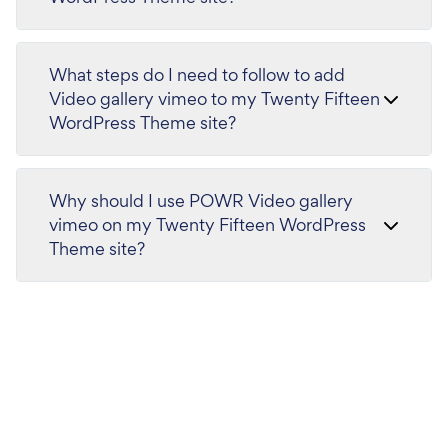
What steps do I need to follow to add
Video gallery vimeo to my Twenty Fifteen
WordPress Theme site?
Why should I use POWR Video gallery
vimeo on my Twenty Fifteen WordPress
Theme site?