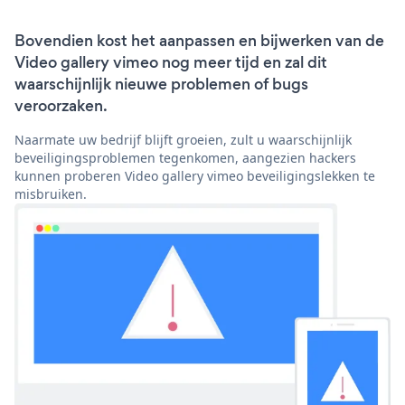
Bovendien kost het aanpassen en bijwerken van de
Video gallery vimeo nog meer tijd en zal dit
waarschijnlijk nieuwe problemen of bugs
veroorzaken.
Naarmate uw bedrijf blijft groeien, zult u waarschijnlijk
beveiligingsproblemen tegenkomen, aangezien hackers
kunnen proberen Video gallery vimeo beveiligingslekken te
misbruiken.