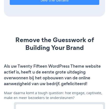
Remove the Guesswork of
Building Your Brand
Als uw Twenty Fifteen WordPress Theme website
actief is, heeft u de eerste grote uitdaging
overwonnen bij het opbouwen van de online
aanwezigheid van uw bedrijf. gefeliciteerd!
Maar daarna komt a tough question: hoe engage, captivate,
make en meer bezoekers te ondersteunen?