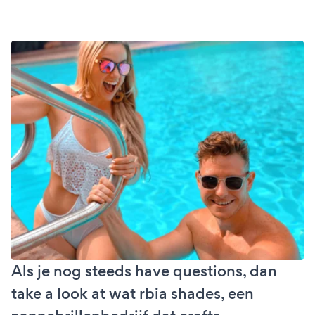
Als je nog steeds have questions, dan
take a look at wat rbia shades, een