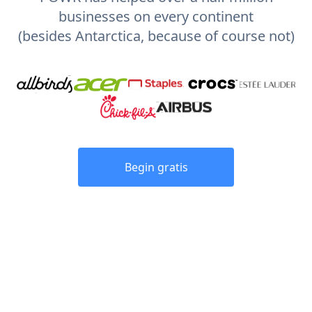
businesses on every continent
(besides Antarctica, because of course not)
Begin gratis