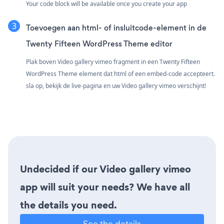
Your code block will be available once you create your app
Toevoegen aan html- of insluitcode-element in de
Twenty Fifteen WordPress Theme editor
Plak boven Video gallery vimeo fragment in een Twenty Fifteen
WordPress Theme element dat html of een embed-code accepteert.
sla op, bekijk de live-pagina en uw Video gallery vimeo verschijnt!
Undecided if our Video gallery vimeo
app will suit your needs? We have all
the details you need.
See the details