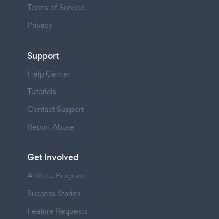
Terms of Service
Privacy
Support
Help Center
Tutorials
Contact Support
Report Abuse
Get Involved
Affiliate Program
Success Stories
Feature Requests