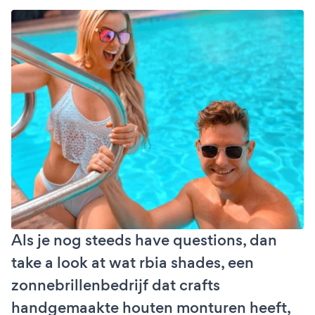
Als je nog steeds have questions, dan
take a look at wat rbia shades, een
zonnebrillenbedrijf dat crafts
handgemaakte houten monturen heeft,