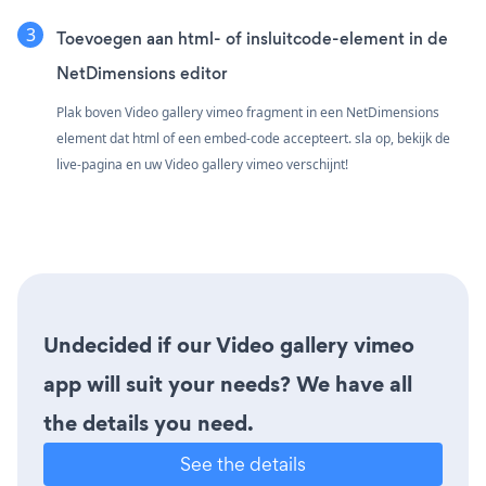
Toevoegen aan html- of insluitcode-element in de
NetDimensions editor
Plak boven Video gallery vimeo fragment in een NetDimensions
element dat html of een embed-code accepteert. sla op, bekijk de
live-pagina en uw Video gallery vimeo verschijnt!
Undecided if our Video gallery vimeo
app will suit your needs? We have all
the details you need.
See the details