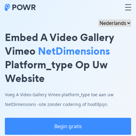
Embed A Video Gallery
Vimeo
NetDimensions
Platform_type Op Uw
Website
Voeg A Video Gallery Vimeo platform_type toe aan uw
NetDimensions -site zonder codering of hoofdpijn.
Begin gratis