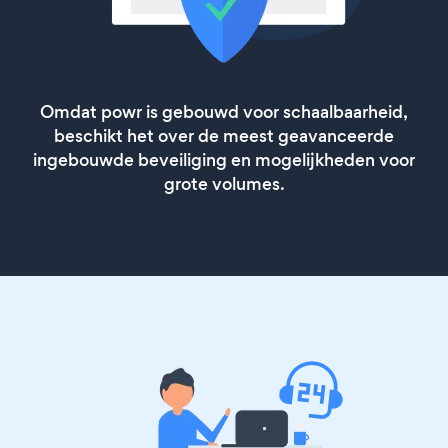
Omdat powr is gebouwd voor schaalbaarheid,
beschikt het over de meest geavanceerde
ingebouwde beveiliging en mogelijkheden voor
grote volumes.