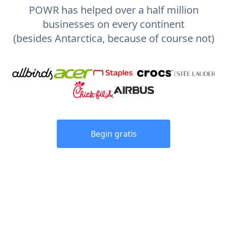
POWR has helped over a half million
businesses on every continent
(besides Antarctica, because of course not)
Begin gratis