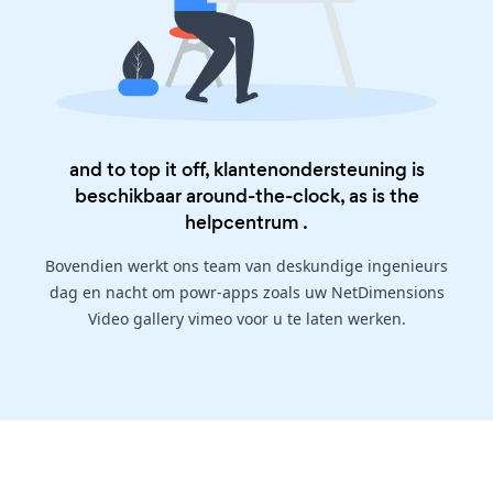
and to top it off, klantenondersteuning is
beschikbaar around-the-clock, as is the
helpcentrum
.
Bovendien werkt ons team van deskundige ingenieurs
dag en nacht om powr-apps zoals uw NetDimensions
Video gallery vimeo voor u te laten werken.