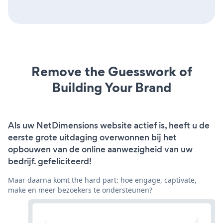
Remove the Guesswork of
Building Your Brand
Als uw NetDimensions website actief is, heeft u de
eerste grote uitdaging overwonnen bij het
opbouwen van de online aanwezigheid van uw
bedrijf. gefeliciteerd!
Maar daarna komt the hard part: hoe engage, captivate,
make en meer bezoekers te ondersteunen?