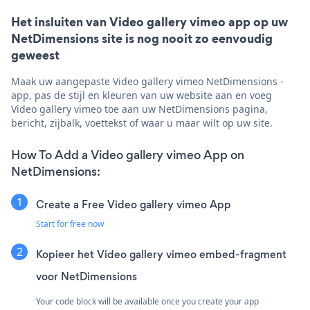
Het insluiten van Video gallery vimeo app op uw
NetDimensions site is nog nooit zo eenvoudig
geweest
Maak uw aangepaste Video gallery vimeo NetDimensions -
app, pas de stijl en kleuren van uw website aan en voeg
Video gallery vimeo toe aan uw NetDimensions pagina,
bericht, zijbalk, voettekst of waar u maar wilt op uw site.
How To Add a Video gallery vimeo App on
NetDimensions:
Create a Free Video gallery vimeo App
Start for free now
Kopieer het Video gallery vimeo embed-fragment
voor NetDimensions
Your code block will be available once you create your app