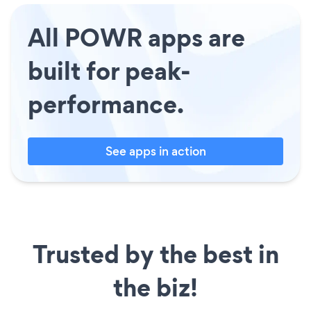
All POWR apps are
built for peak-
performance.
See apps in action
Trusted by the best in
the biz!