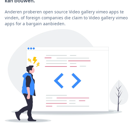
kan bouwen.
Anderen proberen open source Video gallery vimeo apps te
vinden, of foreign companies die claim to Video gallery vimeo
apps for a bargain aanbieden.