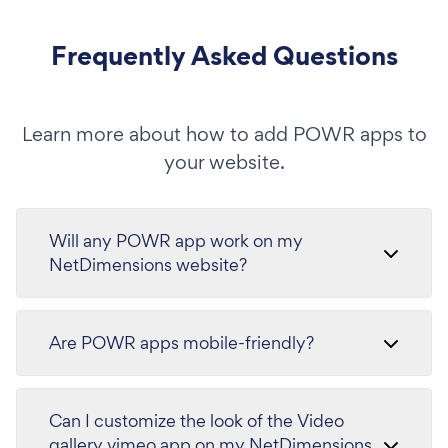
Frequently Asked Questions
Learn more about how to add POWR apps to
your website.
Will any POWR app work on my
NetDimensions website?
Are POWR apps mobile-friendly?
Can I customize the look of the Video
gallery vimeo app on my NetDimensions