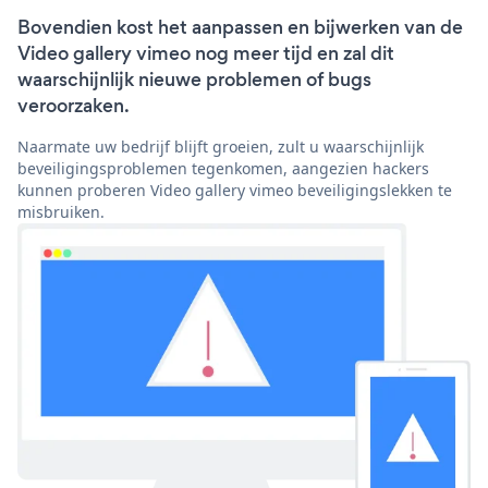
Bovendien kost het aanpassen en bijwerken van de
Video gallery vimeo nog meer tijd en zal dit
waarschijnlijk nieuwe problemen of bugs
veroorzaken.
Naarmate uw bedrijf blijft groeien, zult u waarschijnlijk
beveiligingsproblemen tegenkomen, aangezien hackers
kunnen proberen Video gallery vimeo beveiligingslekken te
misbruiken.