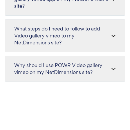
site?
What steps do I need to follow to add
Video gallery vimeo to my
NetDimensions site?
Why should I use POWR Video gallery
vimeo on my NetDimensions site?