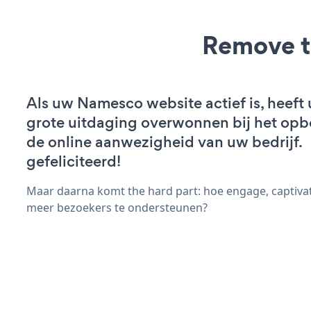
Remove t
Als uw Namesco website actief is, heeft 
grote uitdaging overwonnen bij het op
de online aanwezigheid van uw bedrijf.
gefeliciteerd!
Maar daarna komt the hard part: hoe engage, captiva
meer bezoekers te ondersteunen?