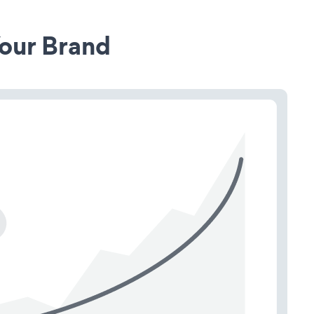
our Brand