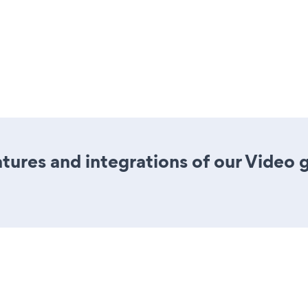
ures and integrations of our Video 