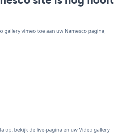
eo gallery vimeo toe aan uw Namesco pagina,
 op, bekijk de live-pagina en uw Video gallery