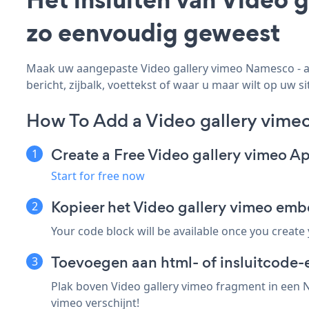
zo eenvoudig geweest
Maak uw aangepaste Video gallery vimeo Namesco - ap
bericht, zijbalk, voettekst of waar u maar wilt op uw si
How To Add a Video gallery vim
Create a Free Video gallery vimeo A
Start for free now
Kopieer het Video gallery vimeo e
Your code block will be available once you create
Toevoegen aan html- of insluitcode-
Plak boven Video gallery vimeo fragment in een N
vimeo verschijnt!