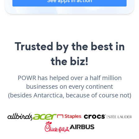
See apps in action
Trusted by the best in
the biz!
POWR has helped over a half million
businesses on every continent
(besides Antarctica, because of course not)