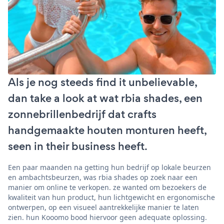
Als je nog steeds find it unbelievable,
dan take a look at wat rbia shades, een
zonnebrillenbedrijf dat crafts
handgemaakte houten monturen heeft,
seen in their business heeft.
Een paar maanden na getting hun bedrijf op lokale beurzen
en ambachtsbeurzen, was rbia shades op zoek naar een
manier om online te verkopen. ze wanted om bezoekers de
kwaliteit van hun product, hun lichtgewicht en ergonomische
ontwerpen, op een visueel aantrekkelijke manier te laten
zien. hun Kooomo bood hiervoor geen adequate oplossing.