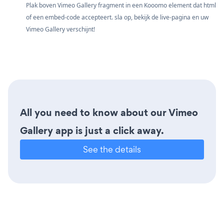
Plak boven Vimeo Gallery fragment in een Kooomo element dat html
of een embed-code accepteert. sla op, bekijk de live-pagina en uw
Vimeo Gallery verschijnt!
All you need to know about our Vimeo
Gallery app is just a click away.
See the details