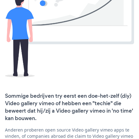
Sommige bedrijven try eerst een doe-het-zelf (diy)
Video gallery vimeo of hebben een "techie" die
beweert dat hij/zij a Video gallery vimeo in 'no time'
kan bouwen.
Anderen proberen open source Video gallery vimeo apps te
vinden, of companies abroad die claim to Video gallery vimeo