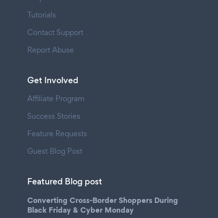
Tutorials
Contact Support
Report Abuse
Get Involved
Affiliate Program
Success Stories
Feature Requests
Guest Blog Post
Featured Blog post
Converting Cross-Border Shoppers During
Black Friday & Cyber Monday