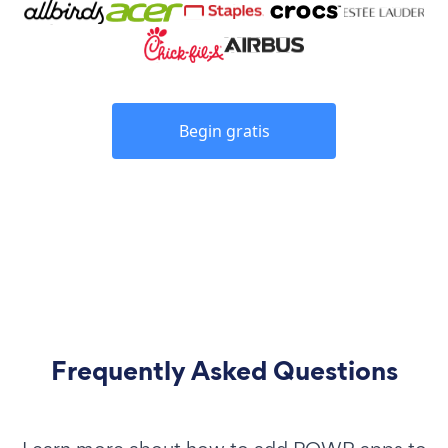
Begin gratis
Frequently Asked Questions