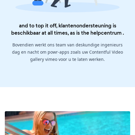
and to top it off, klantenondersteuning is
beschikbaar at all times, as is the
helpcentrum
.
Bovendien werkt ons team van deskundige ingenieurs
dag en nacht om powr-apps zoals uw Contentful Video
gallery vimeo voor u te laten werken.