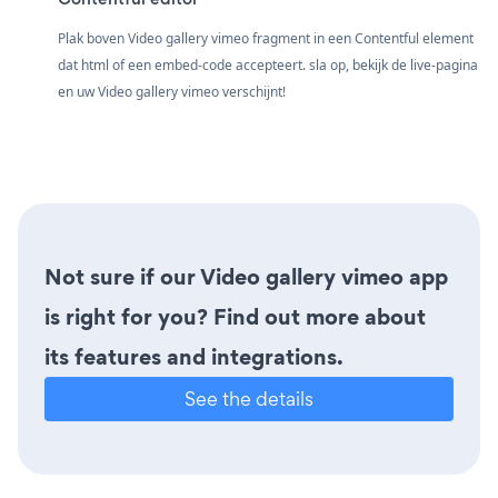
Plak boven Video gallery vimeo fragment in een Contentful element
dat html of een embed-code accepteert. sla op, bekijk de live-pagina
en uw Video gallery vimeo verschijnt!
Not sure if our Video gallery vimeo app
is right for you? Find out more about
its features and integrations.
See the details