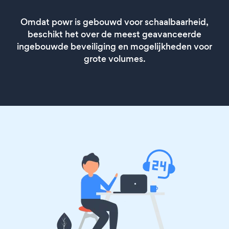
Omdat powr is gebouwd voor schaalbaarheid,
beschikt het over de meest geavanceerde
ingebouwde beveiliging en mogelijkheden voor
grote volumes.