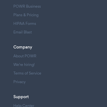
POWR Business
Plans & Pricing
HIPAA Forms
Email Blast
Company
About POWR
We're hiring!
Terms of Service
Privacy
Support
Help Center