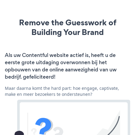
Remove the Guesswork of
Building Your Brand
Als uw Contentful website actief is, heeft u de
eerste grote uitdaging overwonnen bij het
opbouwen van de online aanwezigheid van uw
bedrijf. gefeliciteerd!
Maar daarna komt the hard part: hoe engage, captivate,
make en meer bezoekers te ondersteunen?