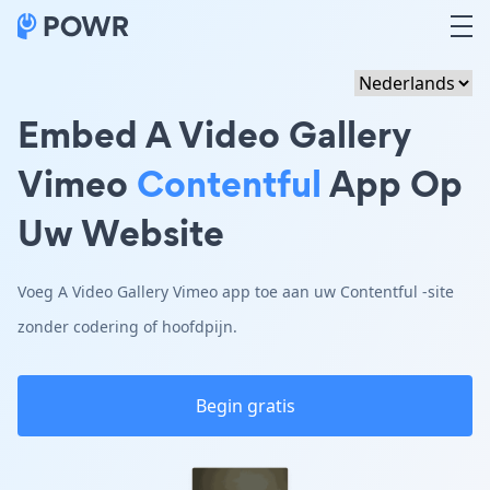
Embed A Video Gallery
Vimeo
Contentful
App Op
Uw Website
Voeg A Video Gallery Vimeo app toe aan uw Contentful -site
zonder codering of hoofdpijn.
Begin gratis