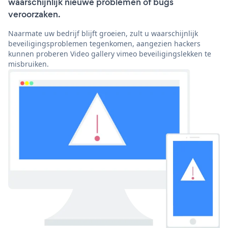
waarschijnlijk nieuwe problemen of bugs
veroorzaken.
Naarmate uw bedrijf blijft groeien, zult u waarschijnlijk
beveiligingsproblemen tegenkomen, aangezien hackers
kunnen proberen Video gallery vimeo beveiligingslekken te
misbruiken.