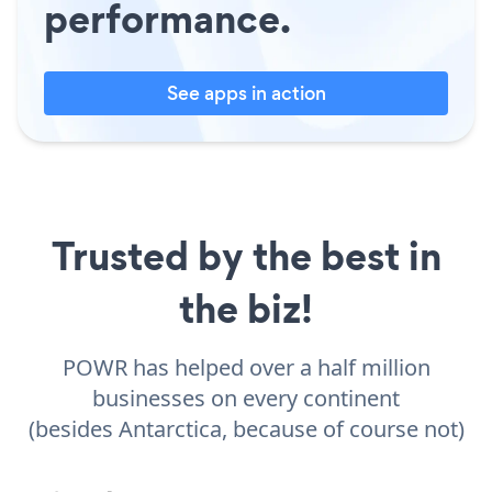
performance.
See apps in action
Trusted by the best in
the biz!
POWR has helped over a half million
businesses on every continent
(besides Antarctica, because of course not)