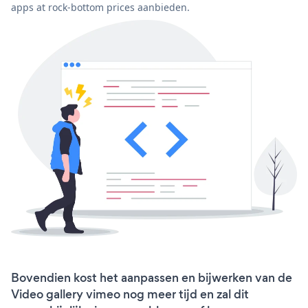
apps at rock-bottom prices aanbieden.
Bovendien kost het aanpassen en bijwerken van de
Video gallery vimeo nog meer tijd en zal dit