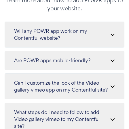
Learn more about how to add POWR apps to
your website.
Will any POWR app work on my
Contentful website?
Are POWR apps mobile-friendly?
Can I customize the look of the Video
gallery vimeo app on my Contentful site?
What steps do I need to follow to add
Video gallery vimeo to my Contentful
site?