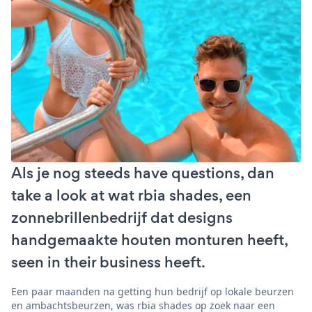
Als je nog steeds have questions, dan
take a look at wat rbia shades, een
zonnebrillenbedrijf dat designs
handgemaakte houten monturen heeft,
seen in their business heeft.
Een paar maanden na getting hun bedrijf op lokale beurzen
en ambachtsbeurzen, was rbia shades op zoek naar een