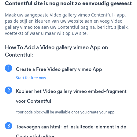
Contentful site is nog nooit zo eenvoudig geweest
Maak uw aangepaste Video gallery vimeo Contentful - app,
pas de stijl en kleuren van uw website aan en voeg Video
gallery vimeo toe aan uw Contentful pagina, bericht, zijbalk,
voettekst of waar u maar wilt op uw site.
How To Add a Video gallery vimeo App on
Contentful:
Create a Free Video gallery vimeo App
Start for free now
Kopieer het Video gallery vimeo embed-fragment
voor Contentful
Your code block will be available once you create your app
Toevoegen aan html- of insluitcode-element in de
Contentful editor