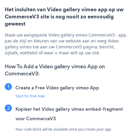
Het insluiten van Video gallery vimeo app op uw
CommerceV3 site is nog nooit zo eenvoudig
geweest
Maak uw aangepaste Video gallery vimeo CommerceV3 - app,
pas de stijl en kleuren van uw website aan en voeg Video
gallery vimeo toe aan uw CommerceV3 pagina, bericht,
zijbalk, voettekst of waar u maar wilt op uw site.
How To Add a Video gallery vimeo App on
CommerceV3:
Create a Free Video gallery vimeo App
Start for free now
Kopieer het Video gallery vimeo embed-fragment
voor CommerceV3
Your code block will be available once you create your app