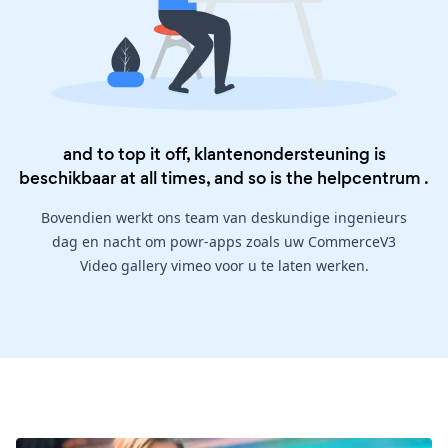
and to top it off, klantenondersteuning is
beschikbaar at all times, and so is the
helpcentrum
.
Bovendien werkt ons team van deskundige ingenieurs
dag en nacht om powr-apps zoals uw CommerceV3
Video gallery vimeo voor u te laten werken.