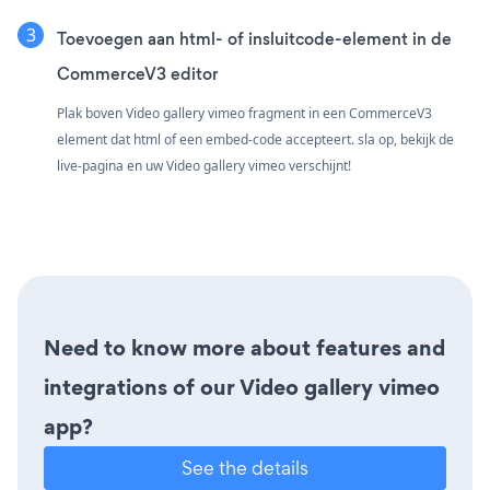
Toevoegen aan html- of insluitcode-element in de
CommerceV3 editor
Plak boven Video gallery vimeo fragment in een CommerceV3
element dat html of een embed-code accepteert. sla op, bekijk de
live-pagina en uw Video gallery vimeo verschijnt!
Need to know more about features and
integrations of our Video gallery vimeo
app?
See the details