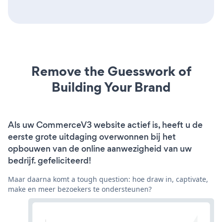
Remove the Guesswork of
Building Your Brand
Als uw CommerceV3 website actief is, heeft u de
eerste grote uitdaging overwonnen bij het
opbouwen van de online aanwezigheid van uw
bedrijf. gefeliciteerd!
Maar daarna komt a tough question: hoe draw in, captivate,
make en meer bezoekers te ondersteunen?