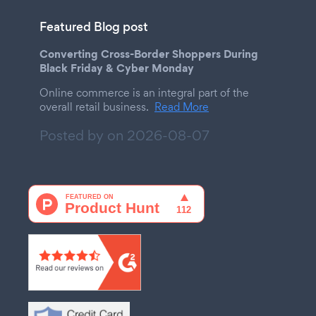
Featured Blog post
Converting Cross-Border Shoppers During
Black Friday & Cyber Monday
Online commerce is an integral part of the
overall retail business.
Read More
Posted by on
2026-08-07