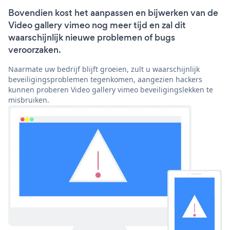
Bovendien kost het aanpassen en bijwerken van de
Video gallery vimeo nog meer tijd en zal dit
waarschijnlijk nieuwe problemen of bugs
veroorzaken.
Naarmate uw bedrijf blijft groeien, zult u waarschijnlijk
beveiligingsproblemen tegenkomen, aangezien hackers
kunnen proberen Video gallery vimeo beveiligingslekken te
misbruiken.