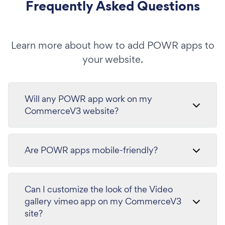
Frequently Asked Questions
Learn more about how to add POWR apps to
your website.
Will any POWR app work on my
CommerceV3 website?
Are POWR apps mobile-friendly?
Can I customize the look of the Video
gallery vimeo app on my CommerceV3
site?