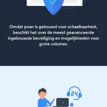
Omdat powr is gebouwd voor schaalbaarheid,
beschikt het over de meest geavanceerde
ingebouwde beveiliging en mogelijkheden voor
grote volumes.