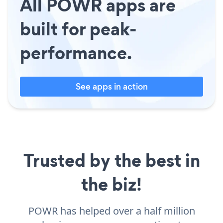
All POWR apps are
built for peak-
performance.
See apps in action
Trusted by the best in
the biz!
POWR has helped over a half million