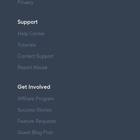
Privacy
Support
Help Center
Tutorials
Contact Support
Report Abuse
Get Involved
Affiliate Program
Success Stories
Feature Requests
Guest Blog Post