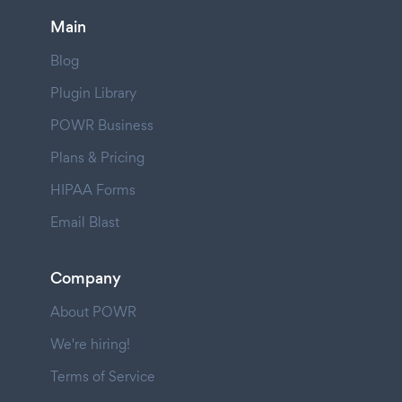
Main
Blog
Plugin Library
POWR Business
Plans & Pricing
HIPAA Forms
Email Blast
Company
About POWR
We're hiring!
Terms of Service