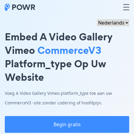
Embed A Video Gallery
Vimeo
CommerceV3
Platform_type Op Uw
Website
Voeg A Video Gallery Vimeo platform_type toe aan uw
CommerceV3 -site zonder codering of hoofdpijn.
Begin gratis