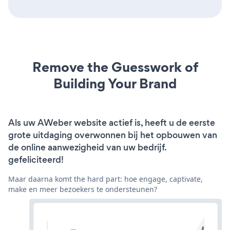
Remove the Guesswork of
Building Your Brand
Als uw AWeber website actief is, heeft u de eerste
grote uitdaging overwonnen bij het opbouwen van
de online aanwezigheid van uw bedrijf.
gefeliciteerd!
Maar daarna komt the hard part: hoe engage, captivate,
make en meer bezoekers te ondersteunen?