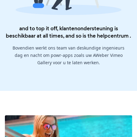
and to top it off, klantenondersteuning is
beschikbaar at all times, and so is the
helpcentrum
.
Bovendien werkt ons team van deskundige ingenieurs
dag en nacht om powr-apps zoals uw AWeber Vimeo
Gallery voor u te laten werken.