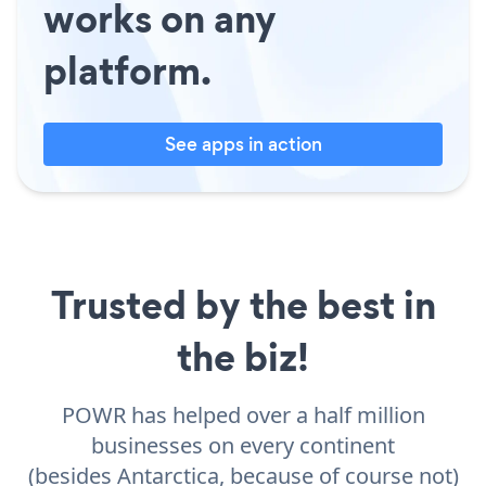
works on any
platform.
See apps in action
Trusted by the best in
the biz!
POWR has helped over a half million
businesses on every continent
(besides Antarctica, because of course not)