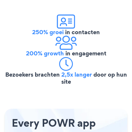
250% groei
in contacten
200% growth
in engagement
Bezoekers brachten
2,5x langer
door op hun
site
Every POWR app