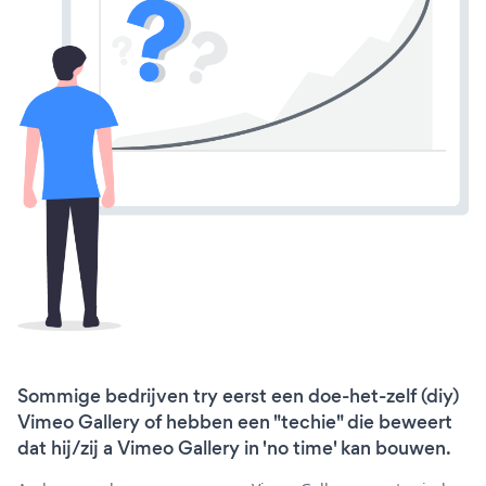
Sommige bedrijven try eerst een doe-het-zelf (diy)
Vimeo Gallery of hebben een "techie" die beweert
dat hij/zij a Vimeo Gallery in 'no time' kan bouwen.