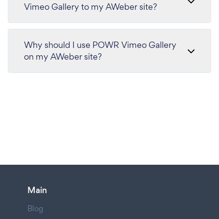
Vimeo Gallery to my AWeber site?
Why should I use POWR Vimeo Gallery
on my AWeber site?
Main
Blog