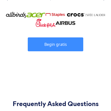
Begin gratis
Frequently Asked Questions