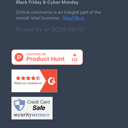
Black Friday & Cyber Monday
Online commerce is an integral part of the
overall retail business.
Read More
Posted by on
2026-08-07