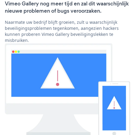
Vimeo Gallery nog meer tijd en zal dit waarschijnlijk
nieuwe problemen of bugs veroorzaken.
Naarmate uw bedrijf blijft groeien, zult u waarschijnlijk
beveiligingsproblemen tegenkomen, aangezien hackers
kunnen proberen Vimeo Gallery beveiligingslekken te
misbruiken.