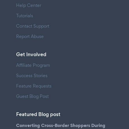
Help Center
Tutorials
Contact Support
Report Abuse
Get Involved
Affiliate Program
Success Stories
Feature Requests
Guest Blog Post
Featured Blog post
Converting Cross-Border Shoppers During