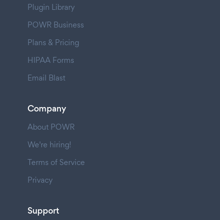
Plugin Library
POWR Business
Plans & Pricing
HIPAA Forms
Email Blast
Company
About POWR
We're hiring!
Terms of Service
Privacy
Support