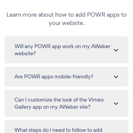
Learn more about how to add POWR apps to
your website.
Will any POWR app work on my AWeber
website?
Are POWR apps mobile-friendly?
Can I customize the look of the Vimeo
Gallery app on my AWeber site?
What steps do I need to follow to add