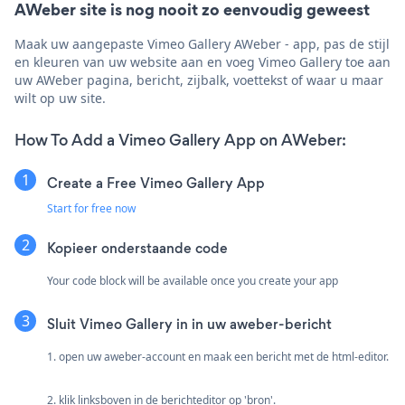
AWeber site is nog nooit zo eenvoudig geweest
Maak uw aangepaste Vimeo Gallery AWeber - app, pas de stijl
en kleuren van uw website aan en voeg Vimeo Gallery toe aan
uw AWeber pagina, bericht, zijbalk, voettekst of waar u maar
wilt op uw site.
How To Add a Vimeo Gallery App on AWeber:
Create a Free Vimeo Gallery App
Start for free now
Kopieer onderstaande code
Your code block will be available once you create your app
Sluit Vimeo Gallery in in uw aweber-bericht
1. open uw aweber-account en maak een bericht met de html-editor.
2. klik linksboven in de berichteditor op 'bron'.