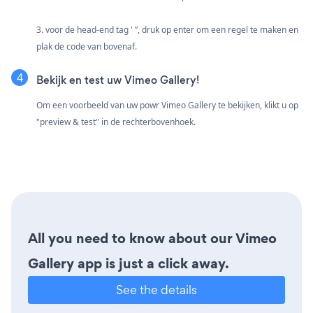
3. voor de head-end tag ' ”, druk op enter om een regel te maken en
plak de code van bovenaf.
Bekijk en test uw Vimeo Gallery!
Om een voorbeeld van uw powr Vimeo Gallery te bekijken, klikt u op
"preview & test" in de rechterbovenhoek.
All you need to know about our Vimeo
Gallery app is just a click away.
See the details