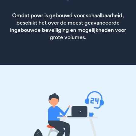
Omdat powr is gebouwd voor schaalbaarheid,
beschikt het over de meest geavanceerde
ingebouwde beveiliging en mogelijkheden voor
grote volumes.