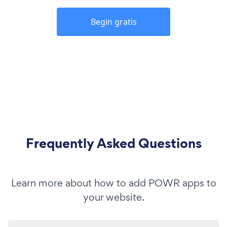
Begin gratis
Frequently Asked Questions
Learn more about how to add POWR apps to
your website.