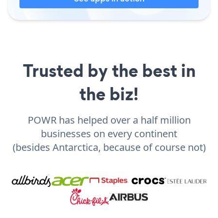
Trusted by the best in
the biz!
POWR has helped over a half million
businesses on every continent
(besides Antarctica, because of course not)