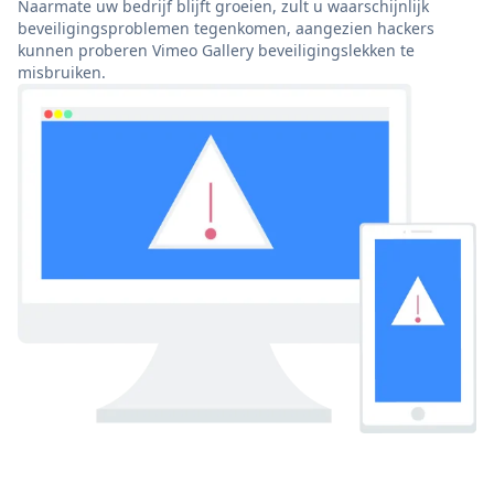
Naarmate uw bedrijf blijft groeien, zult u waarschijnlijk
beveiligingsproblemen tegenkomen, aangezien hackers
kunnen proberen Vimeo Gallery beveiligingslekken te
misbruiken.