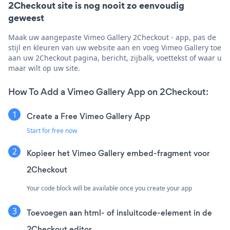
2Checkout site is nog nooit zo eenvoudig
geweest
Maak uw aangepaste Vimeo Gallery 2Checkout - app, pas de
stijl en kleuren van uw website aan en voeg Vimeo Gallery toe
aan uw 2Checkout pagina, bericht, zijbalk, voettekst of waar u
maar wilt op uw site.
How To Add a Vimeo Gallery App on 2Checkout:
Create a Free Vimeo Gallery App
Start for free now
Kopieer het Vimeo Gallery embed-fragment voor
2Checkout
Your code block will be available once you create your app
Toevoegen aan html- of insluitcode-element in de
2Checkout editor