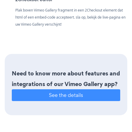
Plak boven Vimeo Gallery fragment in een 2Checkout element dat
html of een embed-code accepteert. sla op, bekijk de live-pagina en
uw Vimeo Gallery verschijnt!
Need to know more about features and
integrations of our Vimeo Gallery app?
See the details