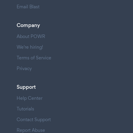
Email Blast
Company
About POWR
We're hiring!
Terms of Service
Privacy
Support
Help Center
Tutorials
Contact Support
Report Abuse