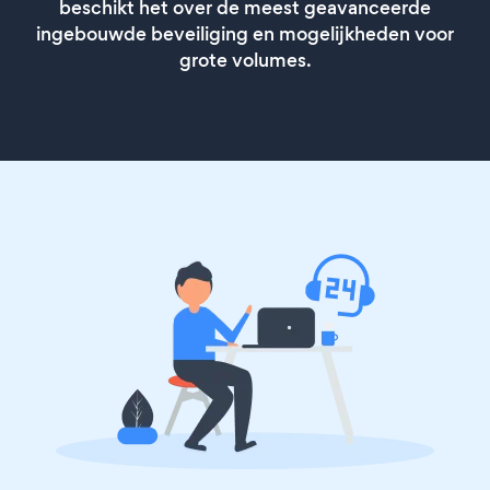
beschikt het over de meest geavanceerde
ingebouwde beveiliging en mogelijkheden voor
grote volumes.