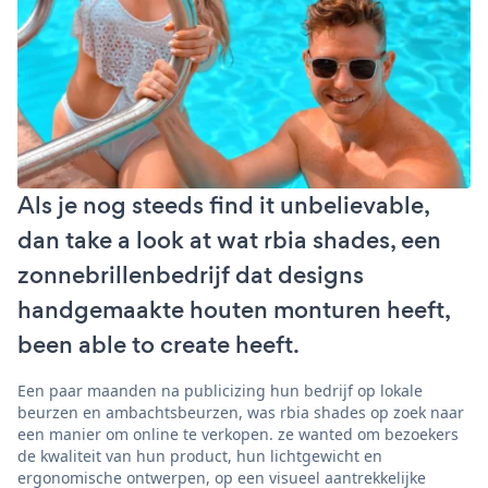
Als je nog steeds find it unbelievable,
dan take a look at wat rbia shades, een
zonnebrillenbedrijf dat designs
handgemaakte houten monturen heeft,
been able to create heeft.
Een paar maanden na publicizing hun bedrijf op lokale
beurzen en ambachtsbeurzen, was rbia shades op zoek naar
een manier om online te verkopen. ze wanted om bezoekers
de kwaliteit van hun product, hun lichtgewicht en
ergonomische ontwerpen, op een visueel aantrekkelijke