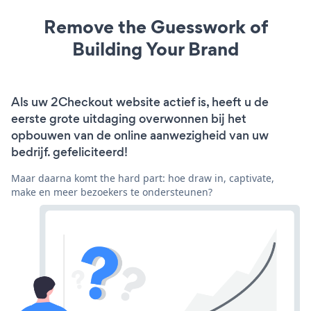
Remove the Guesswork of
Building Your Brand
Als uw 2Checkout website actief is, heeft u de
eerste grote uitdaging overwonnen bij het
opbouwen van de online aanwezigheid van uw
bedrijf. gefeliciteerd!
Maar daarna komt the hard part: hoe draw in, captivate,
make en meer bezoekers te ondersteunen?