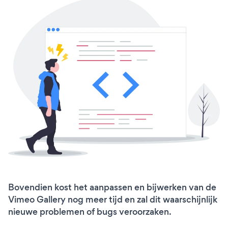
Bovendien kost het aanpassen en bijwerken van de
Vimeo Gallery nog meer tijd en zal dit waarschijnlijk
nieuwe problemen of bugs veroorzaken.