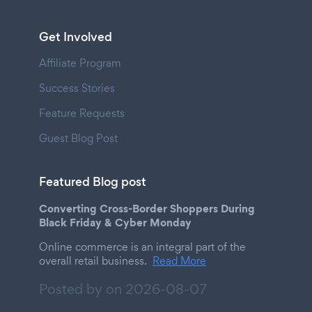
Get Involved
Affiliate Program
Success Stories
Feature Requests
Guest Blog Post
Featured Blog post
Converting Cross-Border Shoppers During
Black Friday & Cyber Monday
Online commerce is an integral part of the
overall retail business.
Read More
Posted by on
2026-08-07