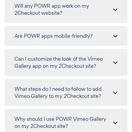
Will any POWR app work on my
2Checkout website?
Are POWR apps mobile-friendly?
Can I customize the look of the Vimeo
Gallery app on my 2Checkout site?
What steps do I need to follow to add
Vimeo Gallery to my 2Checkout site?
Why should I use POWR Vimeo Gallery
on my 2Checkout site?