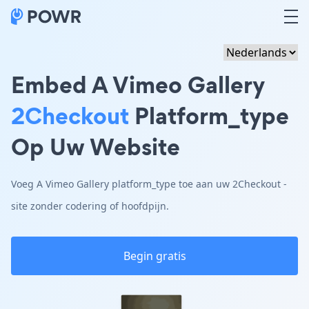
Embed A Vimeo Gallery
2Checkout
Platform_type
Op Uw Website
Voeg A Vimeo Gallery platform_type toe aan uw 2Checkout -
site zonder codering of hoofdpijn.
Begin gratis