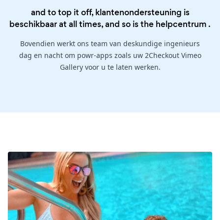
and to top it off, klantenondersteuning is
beschikbaar at all times, and so is the
helpcentrum
.
Bovendien werkt ons team van deskundige ingenieurs
dag en nacht om powr-apps zoals uw 2Checkout Vimeo
Gallery voor u te laten werken.