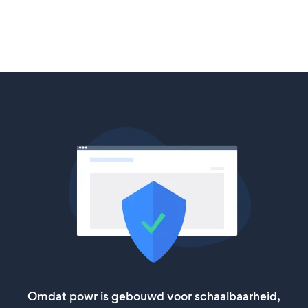
Omdat powr is gebouwd voor schaalbaarheid,