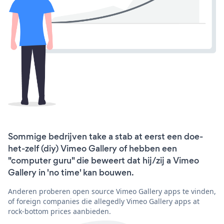
Sommige bedrijven take a stab at eerst een doe-
het-zelf (diy) Vimeo Gallery of hebben een
"computer guru" die beweert dat hij/zij a Vimeo
Gallery in 'no time' kan bouwen.
Anderen proberen open source Vimeo Gallery apps te vinden,
of foreign companies die allegedly Vimeo Gallery apps at
rock-bottom prices aanbieden.