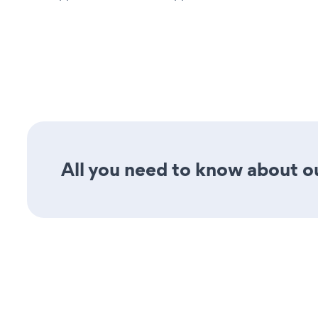
All you need to know about ou