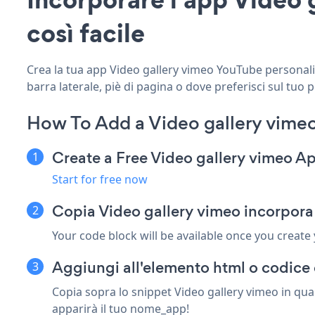
così facile
Crea la tua app Video gallery vimeo YouTube personalizz
barra laterale, piè di pagina o dove preferisci sul tuo 
How To Add a Video gallery vime
Create a Free Video gallery vimeo A
Start for free now
Copia Video gallery vimeo incorpora
Your code block will be available once you create
Aggiungi all'elemento html o codice 
Copia sopra lo snippet Video gallery vimeo in qua
apparirà il tuo nome_app!