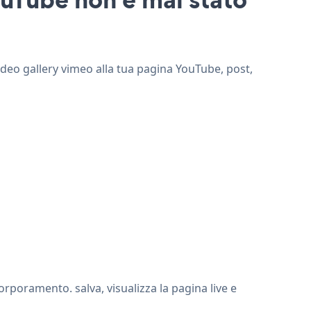
Video gallery vimeo alla tua pagina YouTube, post,
rporamento. salva, visualizza la pagina live e