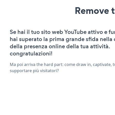
Remove t
Se hai il tuo sito web YouTube attivo e f
hai superato la prima grande sfida nella
della presenza online della tua attività.
congratulazioni!
Ma poi arriva the hard part: come draw in, captivate, t
supportare più visitatori?