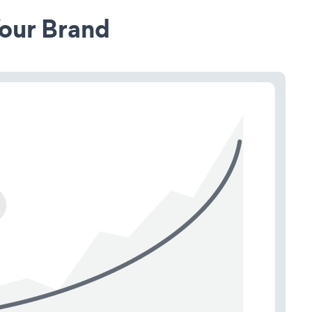
our Brand