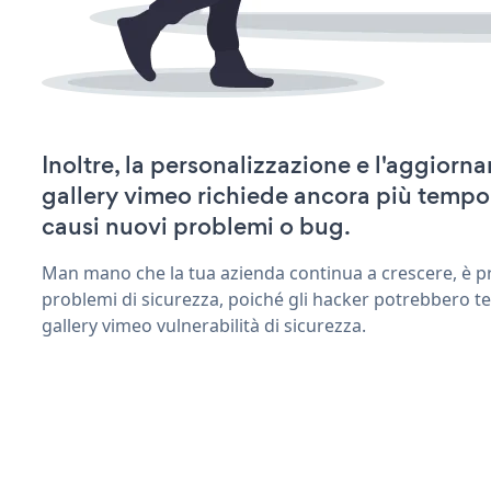
Inoltre, la personalizzazione e l'aggiorn
gallery vimeo richiede ancora più tempo
causi nuovi problemi o bug.
Man mano che la tua azienda continua a crescere, è pr
problemi di sicurezza, poiché gli hacker potrebbero te
gallery vimeo vulnerabilità di sicurezza.