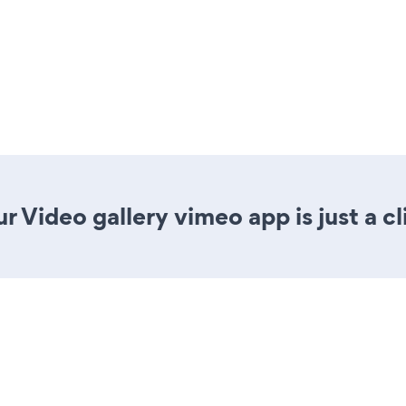
r Video gallery vimeo app is just a c