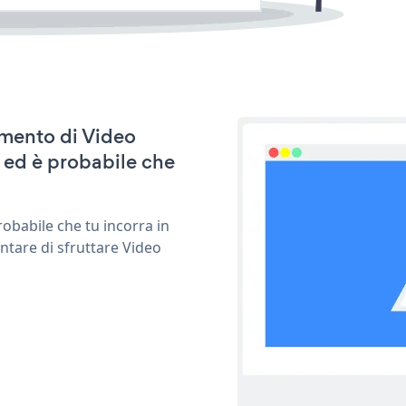
amento di Video
 ed è probabile che
obabile che tu incorra in
ntare di sfruttare Video