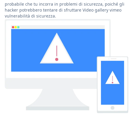
probabile che tu incorra in problemi di sicurezza, poiché gli
hacker potrebbero tentare di sfruttare Video gallery vimeo
vulnerabilità di sicurezza.