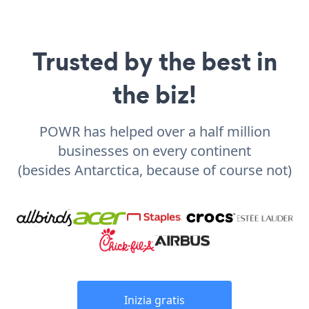
Trusted by the best in
the biz!
POWR has helped over a half million
businesses on every continent
(besides Antarctica, because of course not)
Inizia gratis