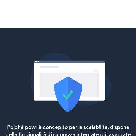
Poiché powr è concepito per la scalabilità, dispone
delle funzionalità di sicurezza integrate più avanzate