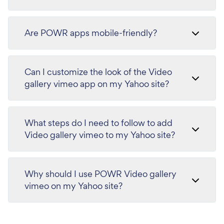
Are POWR apps mobile-friendly?
Can I customize the look of the Video
gallery vimeo app on my Yahoo site?
What steps do I need to follow to add
Video gallery vimeo to my Yahoo site?
Why should I use POWR Video gallery
vimeo on my Yahoo site?