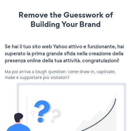
Remove the Guesswork of
Building Your Brand
Se hai il tuo sito web Yahoo attivo e funzionante, hai
superato la prima grande sfida nella creazione della
presenza online della tua attività. congratulazioni!
Ma poi arriva a tough question: come draw in, captivate,
make e supportare più visitatori?