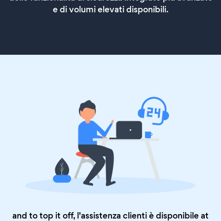
e di volumi elevati disponibili.
and to top it off, l'assistenza clienti è disponibile at