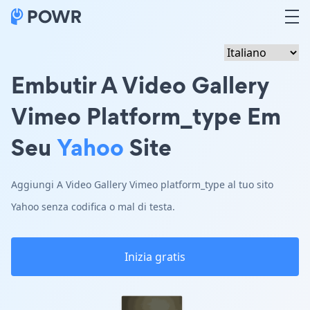
Embutir A Video Gallery
Vimeo Platform_type Em
Seu
Yahoo
Site
Aggiungi A Video Gallery Vimeo platform_type al tuo sito
Yahoo senza codifica o mal di testa.
Inizia gratis