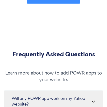
Frequently Asked Questions
Learn more about how to add POWR apps to
your website.
Will any POWR app work on my Yahoo
website?