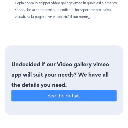
Copia sopra lo snippet Video gallery vimeo in qualsiasi elemento
Yahoo che accetta html o un codice di incorporamento. salva,
visualizza la pagina live e apparirà il tuo nome_app!
Undecided if our Video gallery vimeo
app will suit your needs? We have all
the details you need.
See the details