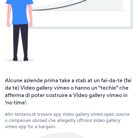
Alcune aziende prima take a stab at un fai-da-te (fai
da te) Video gallery vimeo o hanno un "techie" che
afferma di poter costruire a Video gallery vimeo in
'no time'.
Altri tentano di trovare app Video gallery vimeo open source
o companies abroad che allegedly offrono Video gallery
vimeo app for a bargain.