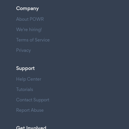
Company
About POWR
We're hiring!
Terms of Service
Privacy
Support
Help Center
Tutorials
Contact Support
Report Abuse
Get Involved