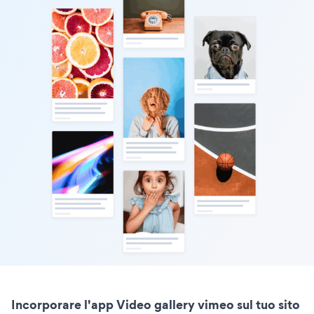
Incorporare l'app Video gallery vimeo sul tuo sito