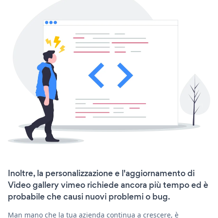
Inoltre, la personalizzazione e l'aggiornamento di
Video gallery vimeo richiede ancora più tempo ed è
probabile che causi nuovi problemi o bug.
Man mano che la tua azienda continua a crescere, è