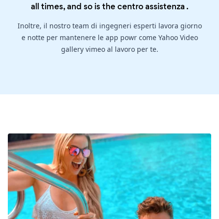
all times, and so is the
centro assistenza
.
Inoltre, il nostro team di ingegneri esperti lavora giorno
e notte per mantenere le app powr come Yahoo Video
gallery vimeo al lavoro per te.