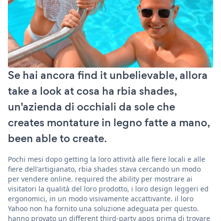
Se hai ancora find it unbelievable, allora
take a look at cosa ha rbia shades,
un'azienda di occhiali da sole che
creates montature in legno fatte a mano,
been able to create.
Pochi mesi dopo getting la loro attività alle fiere locali e alle
fiere dell'artigianato, rbia shades stava cercando un modo
per vendere online. required the ability per mostrare ai
visitatori la qualità del loro prodotto, i loro design leggeri ed
ergonomici, in un modo visivamente accattivante. il loro
Yahoo non ha fornito una soluzione adeguata per questo.
hanno provato un different third-party apps prima di trovare