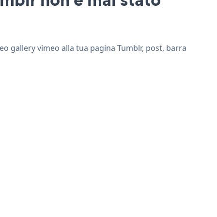
deo gallery vimeo alla tua pagina Tumblr, post, barra