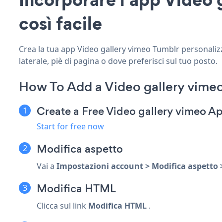
così facile
Crea la tua app Video gallery vimeo Tumblr personalizza
laterale, piè di pagina o dove preferisci sul tuo posto.
How To Add a Video gallery vime
Create a Free Video gallery vimeo A
Start for free now
Modifica aspetto
Vai a
Impostazioni account > Modifica aspetto 
Modifica HTML
Clicca sul link
Modifica HTML
.