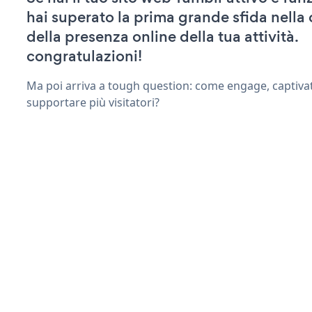
hai superato la prima grande sfida nella
della presenza online della tua attività.
congratulazioni!
Ma poi arriva a tough question: come engage, captiva
supportare più visitatori?