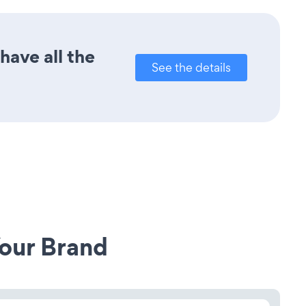
have all the
See the details
our Brand