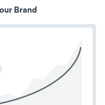
our Brand