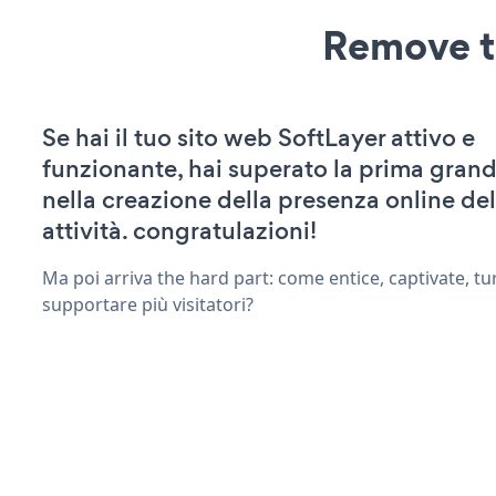
Remove t
Se hai il tuo sito web SoftLayer attivo e
funzionante, hai superato la prima grand
nella creazione della presenza online del
attività. congratulazioni!
Ma poi arriva the hard part: come entice, captivate, tu
supportare più visitatori?