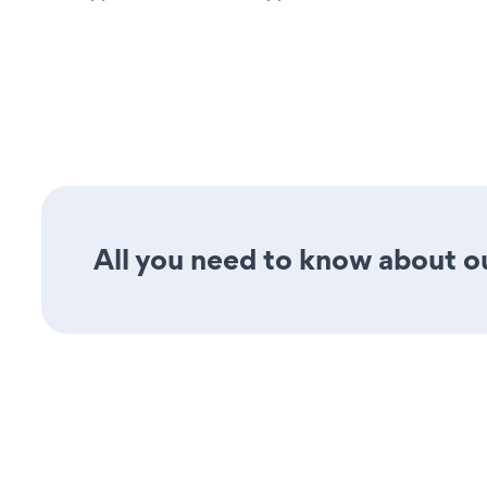
All you need to know about ou