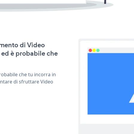
amento di Video
 ed è probabile che
obabile che tu incorra in
ntare di sfruttare Video