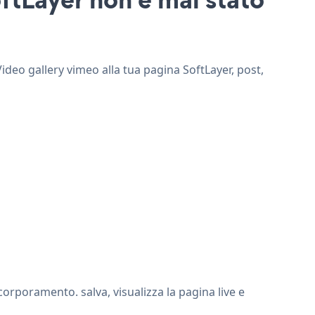
Video gallery vimeo alla tua pagina SoftLayer, post,
orporamento. salva, visualizza la pagina live e