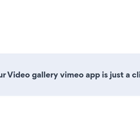
r Video gallery vimeo app is just a c