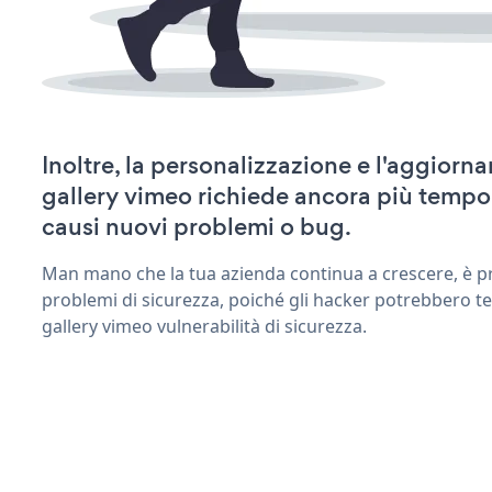
Inoltre, la personalizzazione e l'aggiorn
gallery vimeo richiede ancora più tempo
causi nuovi problemi o bug.
Man mano che la tua azienda continua a crescere, è pr
problemi di sicurezza, poiché gli hacker potrebbero te
gallery vimeo vulnerabilità di sicurezza.