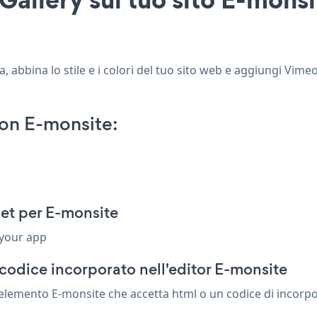
 abbina lo stile e i colori del tuo sito web e aggiungi Vimeo
on E-monsite:
et per E-monsite
 your app
codice incorporato nell'editor E-monsite
elemento E-monsite che accetta html o un codice di incorpora