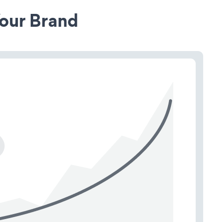
our Brand