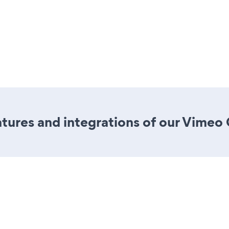
ures and integrations of our Vimeo 