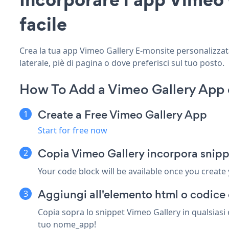
facile
Crea la tua app Vimeo Gallery E-monsite personalizzata,
laterale, piè di pagina o dove preferisci sul tuo posto.
How To Add a Vimeo Gallery App 
Create a Free Vimeo Gallery App
Start for free now
Copia Vimeo Gallery incorpora snipp
Your code block will be available once you create
Aggiungi all'elemento html o codice 
Copia sopra lo snippet Vimeo Gallery in qualsiasi 
tuo nome_app!