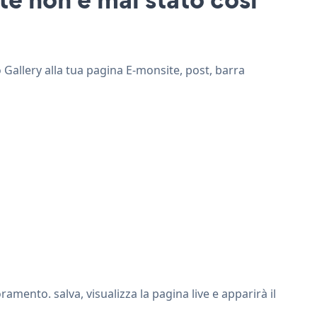
 Gallery alla tua pagina E-monsite, post, barra
mento. salva, visualizza la pagina live e apparirà il