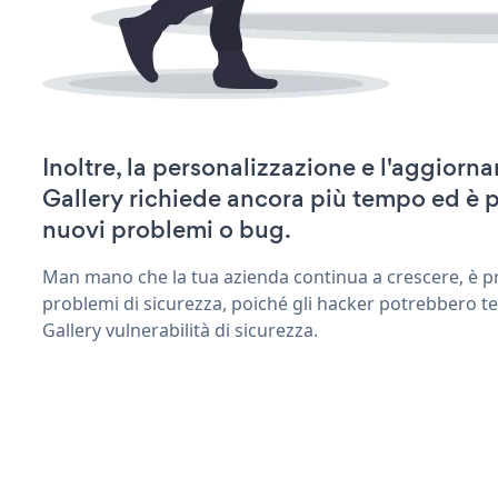
Inoltre, la personalizzazione e l'aggior
Gallery richiede ancora più tempo ed è 
nuovi problemi o bug.
Man mano che la tua azienda continua a crescere, è pr
problemi di sicurezza, poiché gli hacker potrebbero t
Gallery vulnerabilità di sicurezza.