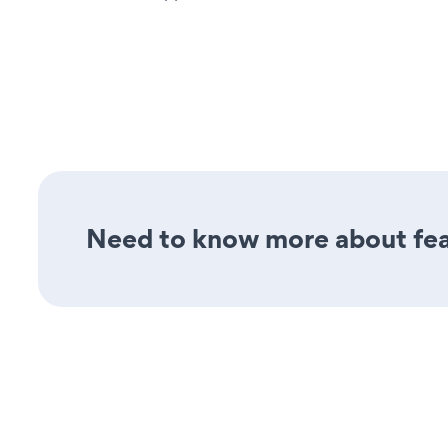
Need to know more about feat