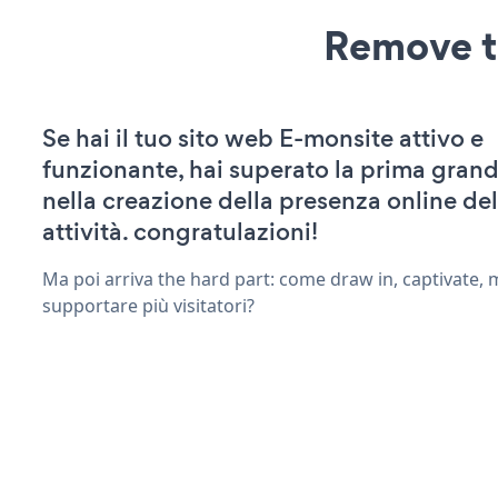
Remove t
Se hai il tuo sito web E-monsite attivo e
funzionante, hai superato la prima grand
nella creazione della presenza online del
attività. congratulazioni!
Ma poi arriva the hard part: come draw in, captivate,
supportare più visitatori?