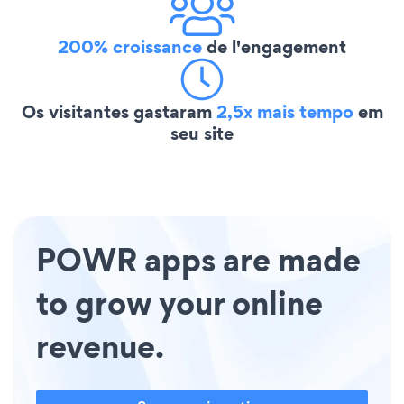
200% croissance
de l'engagement
Os visitantes gastaram
2,5x mais tempo
em
seu site
POWR apps are made
to grow your online
revenue.