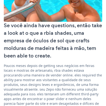
Se você ainda have questions, então take
a look at o que a rbia shades, uma
empresa de óculos de sol que crafts
molduras de madeira feitas à mão, tem
been able to create.
Poucos meses depois de getting seus negócios em feiras
locais e mostras de artesanato, rbia shades estava
procurando uma maneira de vender online. eles required the
ability para mostrar aos visitantes a qualidade de seus
produtos, seus designs leves e ergonômicos, de uma forma
visualmente atraente. seu Zepo não forneceu uma solução
adequada para isso. eles tentaram um different third-party
apps antes de encontrar o powr slider e nenhum deles
parecia fazer parte do site e eram desajeitados e difíceis de