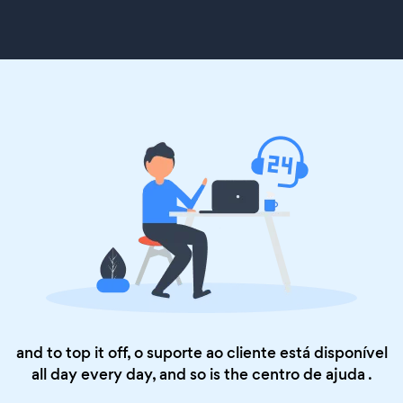
and to top it off, o suporte ao cliente está disponível
all day every day, and so is the
centro de ajuda
.