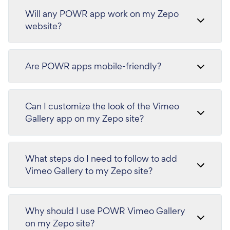
Will any POWR app work on my Zepo
website?
Are POWR apps mobile-friendly?
Can I customize the look of the Vimeo
Gallery app on my Zepo site?
What steps do I need to follow to add
Vimeo Gallery to my Zepo site?
Why should I use POWR Vimeo Gallery
on my Zepo site?