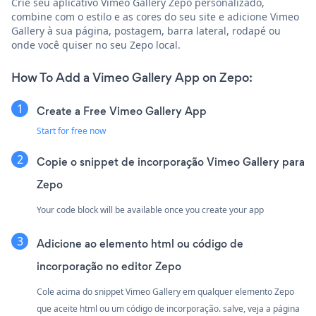
Crie seu aplicativo Vimeo Gallery Zepo personalizado,
combine com o estilo e as cores do seu site e adicione Vimeo
Gallery à sua página, postagem, barra lateral, rodapé ou
onde você quiser no seu Zepo local.
How To Add a Vimeo Gallery App on Zepo:
Create a Free Vimeo Gallery App
Start for free now
Copie o snippet de incorporação Vimeo Gallery para
Zepo
Your code block will be available once you create your app
Adicione ao elemento html ou código de
incorporação no editor Zepo
Cole acima do snippet Vimeo Gallery em qualquer elemento Zepo
que aceite html ou um código de incorporação. salve, veja a página