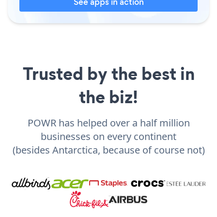
See apps in action
Trusted by the best in
the biz!
POWR has helped over a half million
businesses on every continent
(besides Antarctica, because of course not)