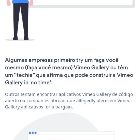
Algumas empresas primeiro try um faça você
mesmo (faça você mesmo) Vimeo Gallery ou têm
um “techie” que afirma que pode construir a Vimeo
Gallery in 'no time'.
Outros tentam encontrar aplicativos Vimeo Gallery de código
aberto ou companies abroad que allegedly oferecem Vimeo
Gallery aplicativos for a bargain.