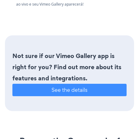
ao vivo e seu Vimeo Gallery aparecerá!
Not sure if our Vimeo Gallery app is
right for you? Find out more about its
features and integrations.
See the details