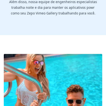
Além disso, nossa equipe de engenheiros especialistas
trabalha noite e dia para manter os aplicativos powr
como seu Zepo Vimeo Gallery trabalhando para você.