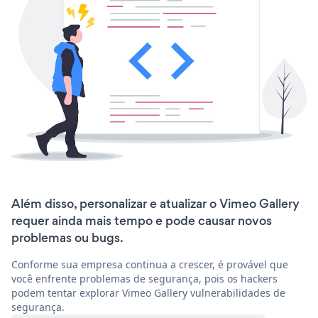
Além disso, personalizar e atualizar o Vimeo Gallery
requer ainda mais tempo e pode causar novos
problemas ou bugs.
Conforme sua empresa continua a crescer, é provável que
você enfrente problemas de segurança, pois os hackers
podem tentar explorar Vimeo Gallery vulnerabilidades de
segurança.