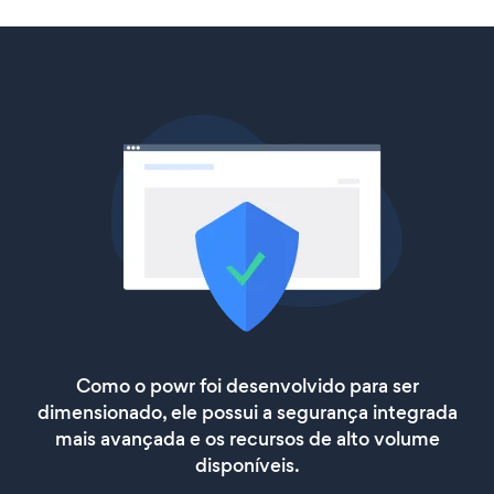
Como o powr foi desenvolvido para ser
dimensionado, ele possui a segurança integrada
mais avançada e os recursos de alto volume
disponíveis.