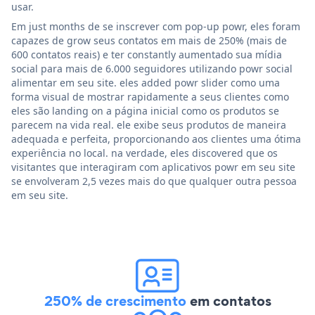
usar.
Em just months de se inscrever com pop-up powr, eles foram
capazes de grow seus contatos em mais de 250% (mais de
600 contatos reais) e ter constantly aumentado sua mídia
social para mais de 6.000 seguidores utilizando powr social
alimentar em seu site. eles added powr slider como uma
forma visual de mostrar rapidamente a seus clientes como
eles são landing on a página inicial como os produtos se
parecem na vida real. ele exibe seus produtos de maneira
adequada e perfeita, proporcionando aos clientes uma ótima
experiência no local. na verdade, eles discovered que os
visitantes que interagiram com aplicativos powr em seu site
se envolveram 2,5 vezes mais do que qualquer outra pessoa
em seu site.
250% de crescimento
em contatos