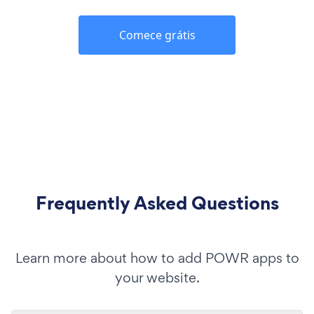
Comece grátis
Frequently Asked Questions
Learn more about how to add POWR apps to
your website.