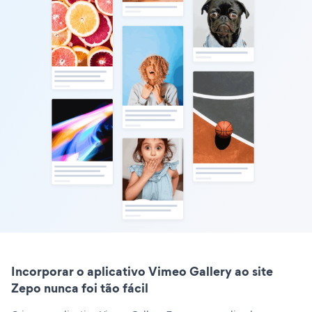
Incorporar o aplicativo Vimeo Gallery ao site
Zepo nunca foi tão fácil