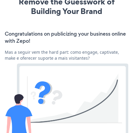
Remove the Guesswork of
Building Your Brand
Congratulations on publicizing your business online
with Zepo!
Mas a seguir vem the hard part: como engage, captivate,
make e oferecer suporte a mais visitantes?