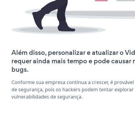
Além disso, personalizar e atualizar o Vi
requer ainda mais tempo e pode causar
bugs.
Conforme sua empresa continua a crescer, é provável
de segurança, pois os hackers podem tentar explorar 
vulnerabilidades de segurança.