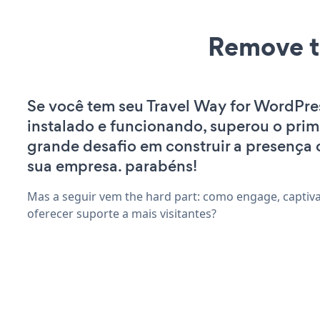
Remove t
Se você tem seu Travel Way for WordPres
instalado e funcionando, superou o prim
grande desafio em construir a presença 
sua empresa. parabéns!
Mas a seguir vem the hard part: como engage, captiv
oferecer suporte a mais visitantes?