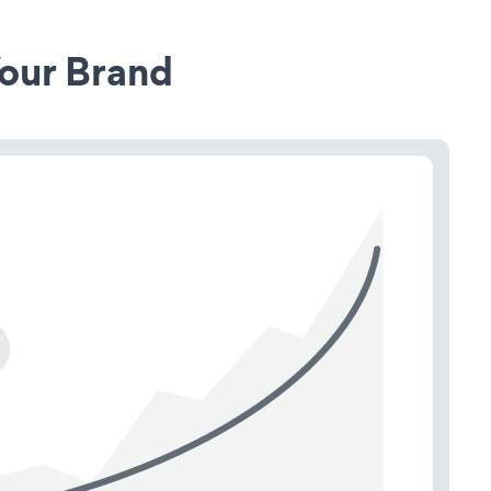
our Brand