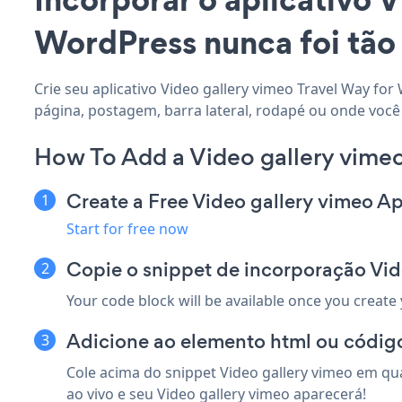
WordPress nunca foi tão 
Crie seu aplicativo Video gallery vimeo Travel Way for
página, postagem, barra lateral, rodapé ou onde você 
How To Add a Video gallery vime
Create a Free Video gallery vimeo A
Start for free now
Copie o snippet de incorporação Vid
Your code block will be available once you create
Adicione ao elemento html ou código
Cole acima do snippet Video gallery vimeo em qu
ao vivo e seu Video gallery vimeo aparecerá!