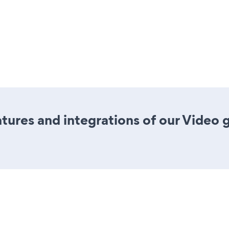
ures and integrations of our Video 