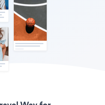
Travel Way for