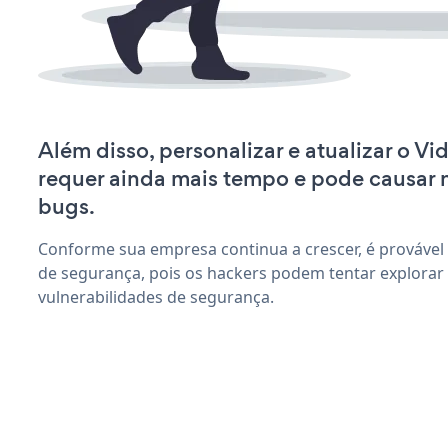
Além disso, personalizar e atualizar o Vi
requer ainda mais tempo e pode causar
bugs.
Conforme sua empresa continua a crescer, é provável
de segurança, pois os hackers podem tentar explorar 
vulnerabilidades de segurança.