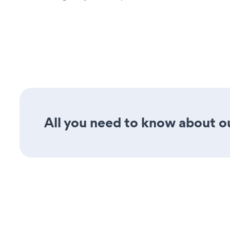
All you need to know about ou