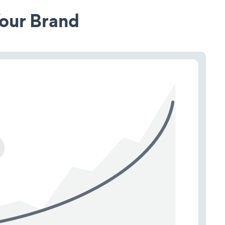
our Brand