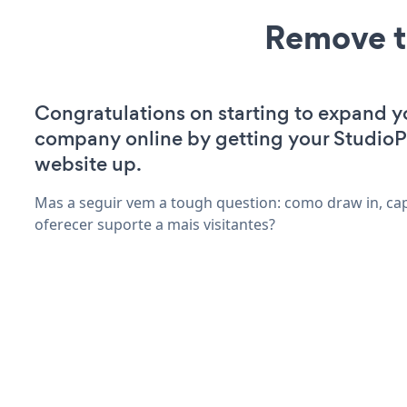
Remove t
Congratulations on starting to expand y
company online by getting your StudioP
website up.
Mas a seguir vem a tough question: como draw in, capt
oferecer suporte a mais visitantes?