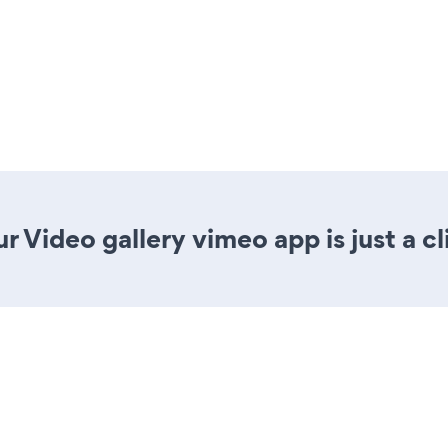
r Video gallery vimeo app is just a c