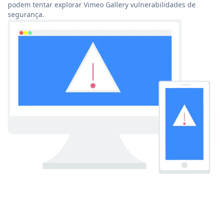
podem tentar explorar Vimeo Gallery vulnerabilidades de
segurança.