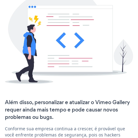
Além disso, personalizar e atualizar o Vimeo Gallery
requer ainda mais tempo e pode causar novos
problemas ou bugs.
Conforme sua empresa continua a crescer, é provável que
você enfrente problemas de segurança, pois os hackers