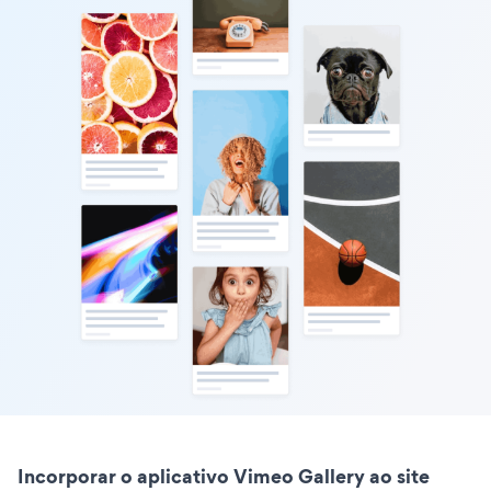
Incorporar o aplicativo Vimeo Gallery ao site