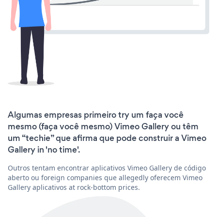
Algumas empresas primeiro try um faça você
mesmo (faça você mesmo) Vimeo Gallery ou têm
um “techie” que afirma que pode construir a Vimeo
Gallery in 'no time'.
Outros tentam encontrar aplicativos Vimeo Gallery de código
aberto ou foreign companies que allegedly oferecem Vimeo
Gallery aplicativos at rock-bottom prices.