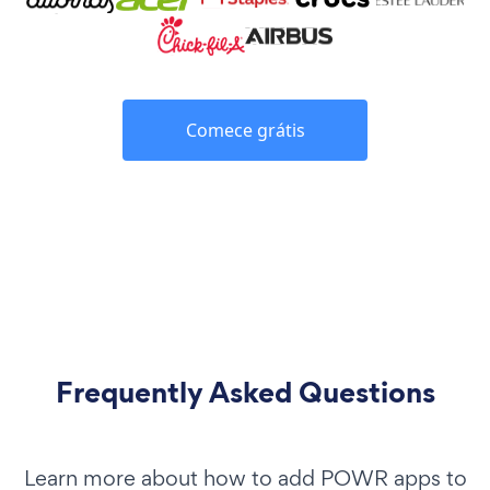
Comece grátis
Frequently Asked Questions
Learn more about how to add POWR apps to