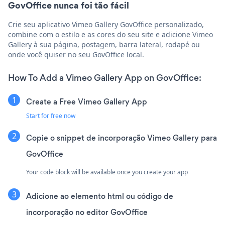
GovOffice nunca foi tão fácil
Crie seu aplicativo Vimeo Gallery GovOffice personalizado,
combine com o estilo e as cores do seu site e adicione Vimeo
Gallery à sua página, postagem, barra lateral, rodapé ou
onde você quiser no seu GovOffice local.
How To Add a Vimeo Gallery App on GovOffice:
Create a Free Vimeo Gallery App
Start for free now
Copie o snippet de incorporação Vimeo Gallery para
GovOffice
Your code block will be available once you create your app
Adicione ao elemento html ou código de
incorporação no editor GovOffice