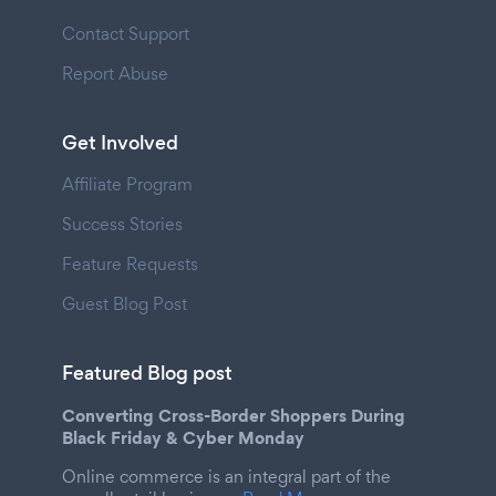
Contact Support
Report Abuse
Get Involved
Affiliate Program
Success Stories
Feature Requests
Guest Blog Post
Featured Blog post
Converting Cross-Border Shoppers During
Black Friday & Cyber Monday
Online commerce is an integral part of the