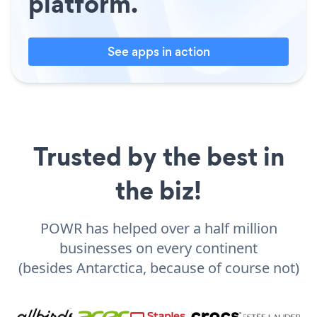
platform.
See apps in action
Trusted by the best in
the biz!
POWR has helped over a half million
businesses on every continent
(besides Antarctica, because of course not)