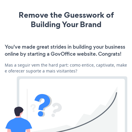
Remove the Guesswork of
Building Your Brand
You've made great strides in building your business
online by starting a GovOffice website. Congrats!
Mas a seguir vem the hard part: como entice, captivate, make
e oferecer suporte a mais visitantes?