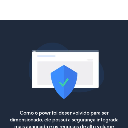
Como o powr foi desenvolvido para ser
dimensionado, ele possui a segurança integrada
mais avançada e os recursos de alto volume