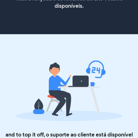
disponíveis.
and to top it off, o suporte ao cliente está disponível