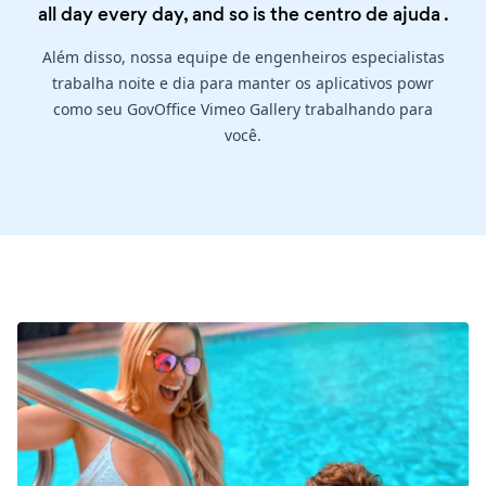
all day every day, and so is the
centro de ajuda
.
Além disso, nossa equipe de engenheiros especialistas
trabalha noite e dia para manter os aplicativos powr
como seu GovOffice Vimeo Gallery trabalhando para
você.