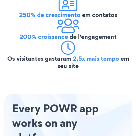
250% de crescimento
em contatos
200% croissance
de l'engagement
Os visitantes gastaram
2,5x mais tempo
em
seu site
Every POWR app
works on any