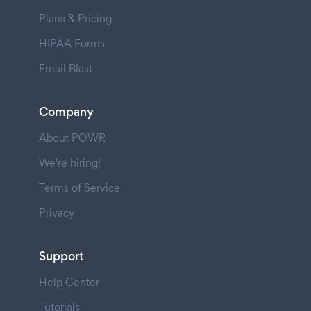
Plans & Pricing
HIPAA Forms
Email Blast
Company
About POWR
We're hiring!
Terms of Service
Privacy
Support
Help Center
Tutorials