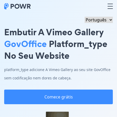
Embutir A Vimeo Gallery
GovOffice
Platform_type
No Seu Website
platform_type adicione A Vimeo Gallery ao seu site GovOffice
sem codificação nem dores de cabeça.
Comece grátis