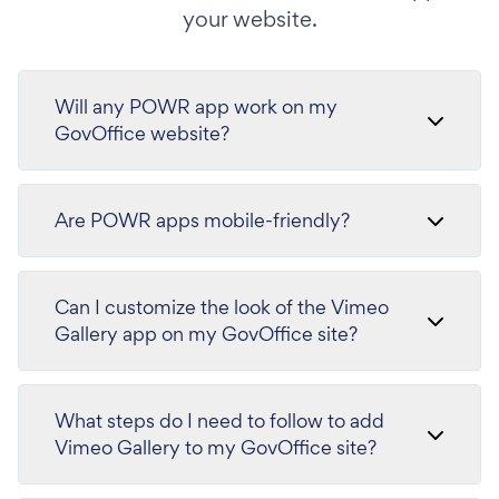
your website.
Will any POWR app work on my
GovOffice website?
Are POWR apps mobile-friendly?
Can I customize the look of the Vimeo
Gallery app on my GovOffice site?
What steps do I need to follow to add
Vimeo Gallery to my GovOffice site?