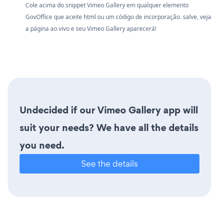
Cole acima do snippet Vimeo Gallery em qualquer elemento
GovOffice que aceite html ou um código de incorporação. salve, veja
a página ao vivo e seu Vimeo Gallery aparecerá!
Undecided if our Vimeo Gallery app will
suit your needs? We have all the details
you need.
See the details