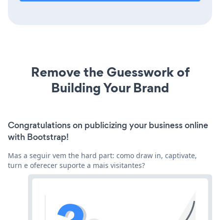
Remove the Guesswork of
Building Your Brand
Congratulations on publicizing your business online
with Bootstrap!
Mas a seguir vem the hard part: como draw in, captivate,
turn e oferecer suporte a mais visitantes?