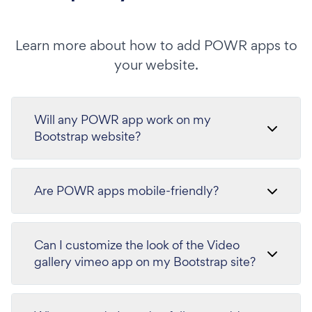
Learn more about how to add POWR apps to
your website.
Will any POWR app work on my
Bootstrap website?
Are POWR apps mobile-friendly?
Can I customize the look of the Video
gallery vimeo app on my Bootstrap site?