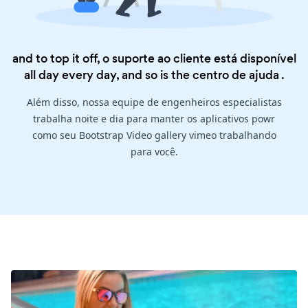
and to top it off, o suporte ao cliente está disponível
all day every day, and so is the
centro de ajuda
.
Além disso, nossa equipe de engenheiros especialistas
trabalha noite e dia para manter os aplicativos powr
como seu Bootstrap Video gallery vimeo trabalhando
para você.