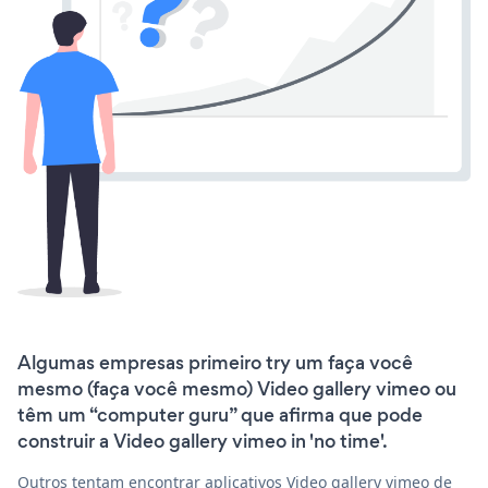
Algumas empresas primeiro try um faça você
mesmo (faça você mesmo) Video gallery vimeo ou
têm um “computer guru” que afirma que pode
construir a Video gallery vimeo in 'no time'.
Outros tentam encontrar aplicativos Video gallery vimeo de