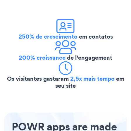
250% de crescimento
em contatos
200% croissance
de l'engagement
Os visitantes gastaram
2,5x mais tempo
em
seu site
POWR apps are made