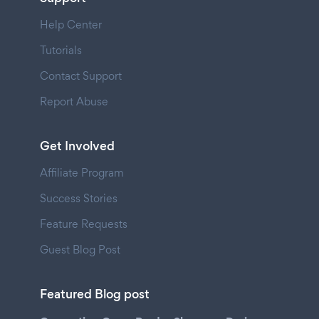
Help Center
Tutorials
Contact Support
Report Abuse
Get Involved
Affiliate Program
Success Stories
Feature Requests
Guest Blog Post
Featured Blog post