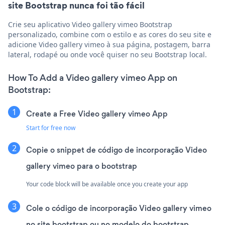
site Bootstrap nunca foi tão fácil
Crie seu aplicativo Video gallery vimeo Bootstrap
personalizado, combine com o estilo e as cores do seu site e
adicione Video gallery vimeo à sua página, postagem, barra
lateral, rodapé ou onde você quiser no seu Bootstrap local.
How To Add a Video gallery vimeo App on
Bootstrap:
Create a Free Video gallery vimeo App
Start for free now
Copie o snippet de código de incorporação Video
gallery vimeo para o bootstrap
Your code block will be available once you create your app
Cole o código de incorporação Video gallery vimeo
no site bootstrap ou no modelo do bootstrap