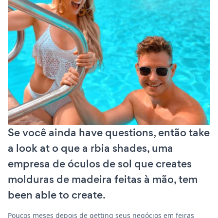
Se você ainda have questions, então take
a look at o que a rbia shades, uma
empresa de óculos de sol que creates
molduras de madeira feitas à mão, tem
been able to create.
Poucos meses depois de getting seus negócios em feiras