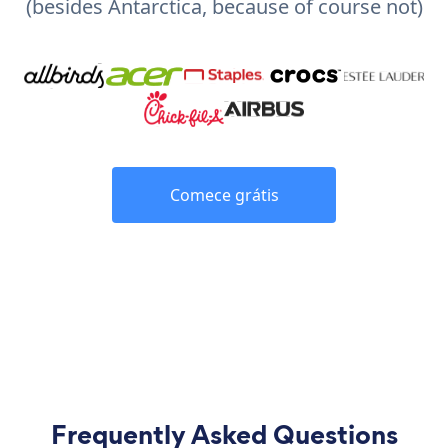
(besides Antarctica, because of course not)
Comece grátis
Frequently Asked Questions