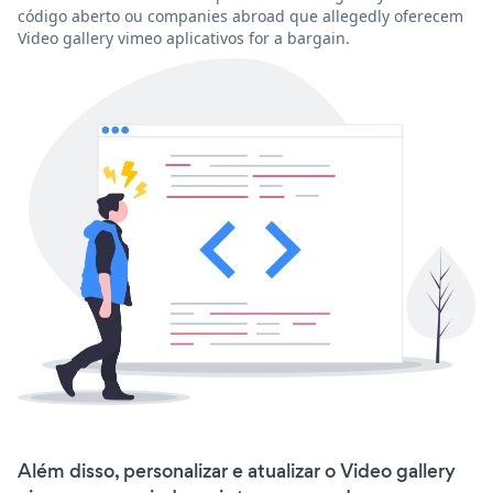
código aberto ou companies abroad que allegedly oferecem
Video gallery vimeo aplicativos for a bargain.
Além disso, personalizar e atualizar o Video gallery