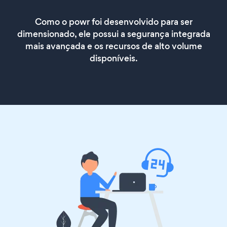
Como o powr foi desenvolvido para ser
dimensionado, ele possui a segurança integrada
mais avançada e os recursos de alto volume
disponíveis.