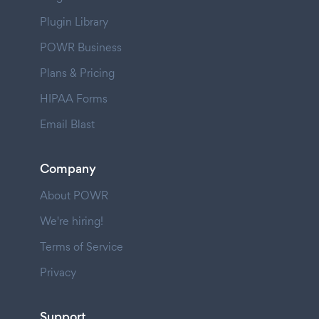
Plugin Library
POWR Business
Plans & Pricing
HIPAA Forms
Email Blast
Company
About POWR
We're hiring!
Terms of Service
Privacy
Support