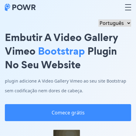
Embutir A Video Gallery
Vimeo
Bootstrap
Plugin
No Seu Website
plugin adicione A Video Gallery Vimeo ao seu site Bootstrap
sem codificação nem dores de cabeça.
Comece grátis