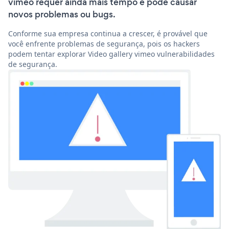
vimeo requer ainda mais tempo e pode causar
novos problemas ou bugs.
Conforme sua empresa continua a crescer, é provável que
você enfrente problemas de segurança, pois os hackers
podem tentar explorar Video gallery vimeo vulnerabilidades
de segurança.