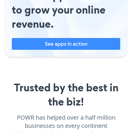
to grow your online
revenue.
See apps in action
Trusted by the best in
the biz!
POWR has helped over a half million
businesses on every continent