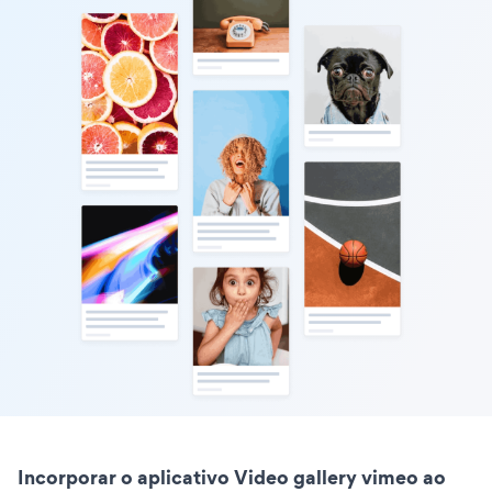
Incorporar o aplicativo Video gallery vimeo ao