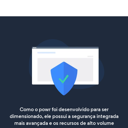
Como o powr foi desenvolvido para ser
dimensionado, ele possui a segurança integrada
mais avançada e os recursos de alto volume