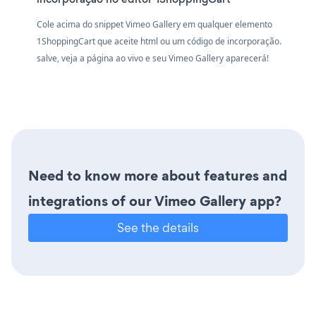
Cole acima do snippet Vimeo Gallery em qualquer elemento
1ShoppingCart que aceite html ou um código de incorporação.
salve, veja a página ao vivo e seu Vimeo Gallery aparecerá!
Need to know more about features and
integrations of our Vimeo Gallery app?
See the details