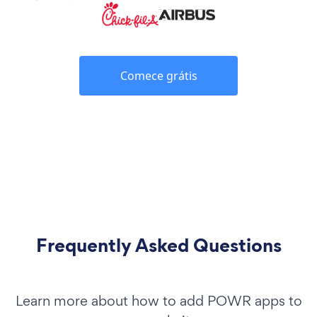
Comece grátis
Frequently Asked Questions
Learn more about how to add POWR apps to