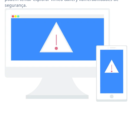
segurança.