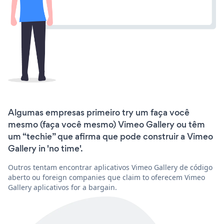
Algumas empresas primeiro try um faça você
mesmo (faça você mesmo) Vimeo Gallery ou têm
um “techie” que afirma que pode construir a Vimeo
Gallery in 'no time'.
Outros tentam encontrar aplicativos Vimeo Gallery de código
aberto ou foreign companies que claim to oferecem Vimeo
Gallery aplicativos for a bargain.