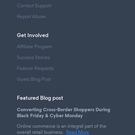
Contact Support
Report Abuse
Get Involved
Affiliate Program
Success Stories
Feature Requests
Guest Blog Post
Featured Blog post
Converting Cross-Border Shoppers During
Black Friday & Cyber Monday
Online commerce is an integral part of the
overall retail business.
Read More