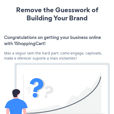
Remove the Guesswork of
Building Your Brand
Congratulations on getting your business online
with 1ShoppingCart!
Mas a seguir vem the hard part: como engage, captivate,
make e oferecer suporte a mais visitantes?