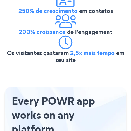
250% de crescimento
em contatos
200% croissance
de l'engagement
Os visitantes gastaram
2,5x mais tempo
em
seu site
Every POWR app
works on any
platform.