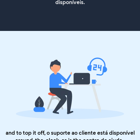
disponíveis.
and to top it off, o suporte ao cliente está disponível