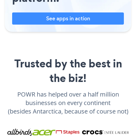
See apps in action
Trusted by the best in
the biz!
POWR has helped over a half million
businesses on every continent
(besides Antarctica, because of course not)