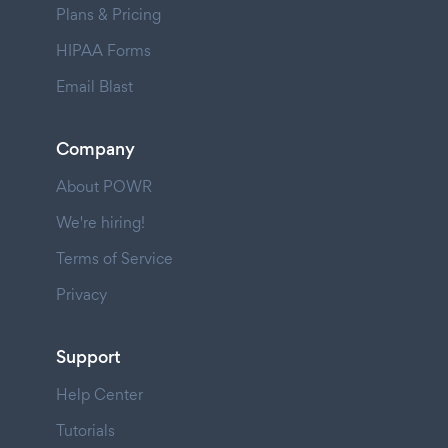
Plans & Pricing
HIPAA Forms
Email Blast
Company
About POWR
We're hiring!
Terms of Service
Privacy
Support
Help Center
Tutorials