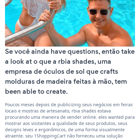
Se você ainda have questions, então take
a look at o que a rbia shades, uma
empresa de óculos de sol que crafts
molduras de madeira feitas à mão, tem
been able to create.
Poucos meses depois de publicizing seus negócios em feiras
locais e mostras de artesanato, rbia shades estava
procurando uma maneira de vender online. eles wanted para
mostrar aos visitantes a qualidade de seus produtos, seus
designs leves e ergonômicos, de uma forma visualmente
atraente. seu 1ShoppingCart não forneceu uma solução