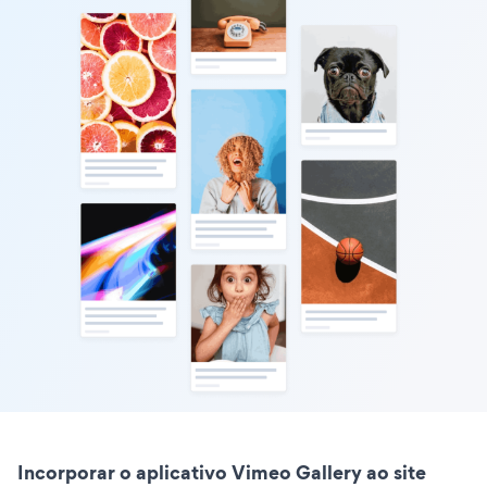
Incorporar o aplicativo Vimeo Gallery ao site