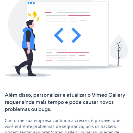
Além disso, personalizar e atualizar o Vimeo Gallery
requer ainda mais tempo e pode causar novos
problemas ou bugs.
Conforme sua empresa continua a crescer, é provável que
você enfrente problemas de segurança, pois os hackers
podem tentar explorar Vimeo Gallery vulnerabilidades de