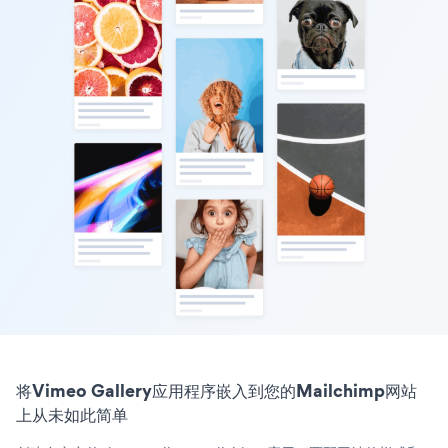
将Vimeo Gallery应用程序嵌入到您的Mailchimp网站
上从未如此简单