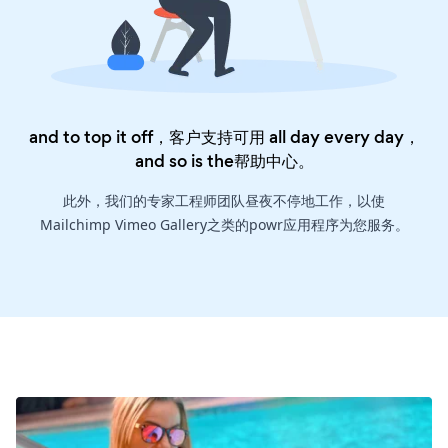
and to top it off，客户支持可用 all day every day，
and so is the
帮助中心
。
此外，我们的专家工程师团队昼夜不停地工作，以使
Mailchimp Vimeo Gallery之类的powr应用程序为您服务。