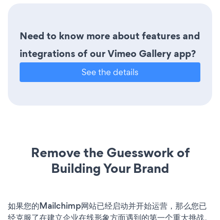
Need to know more about features and
integrations of our Vimeo Gallery app?
See the details
Remove the Guesswork of
Building Your Brand
如果您的Mailchimp网站已经启动并开始运营，那么您已
经克服了在建立企业在线形象方面遇到的第一个重大挑战。