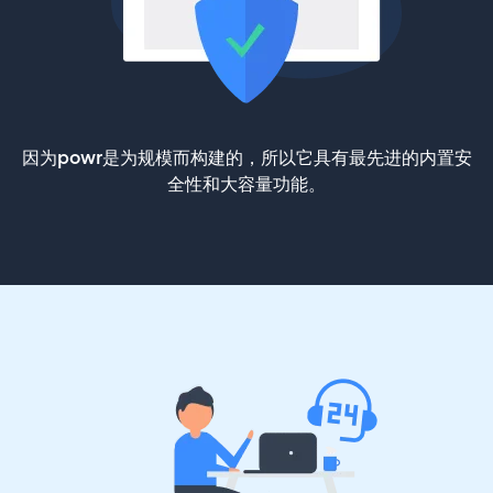
因为powr是为规模而构建的，所以它具有最先进的内置安
全性和大容量功能。