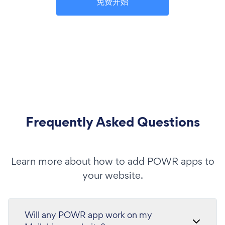
免费开始
Frequently Asked Questions
Learn more about how to add POWR apps to
your website.
Will any POWR app work on my