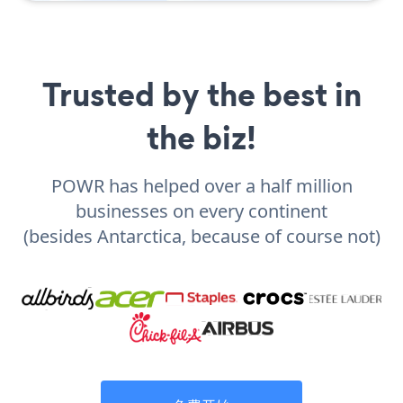
Trusted by the best in
the biz!
POWR has helped over a half million
businesses on every continent
(besides Antarctica, because of course not)