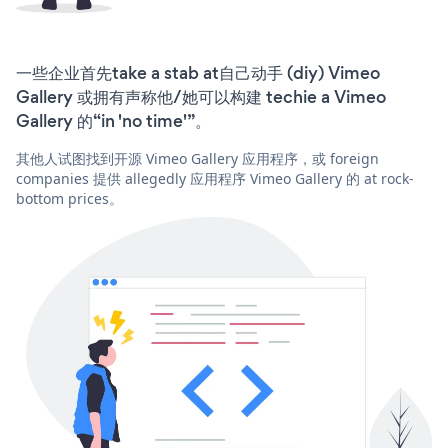
一些企业首先take a stab at自己动手 (diy) Vimeo
Gallery 或拥有声称他/她可以构建 techie a Vimeo
Gallery 的“in 'no time'”。
其他人试图找到开源 Vimeo Gallery 应用程序，或 foreign
companies 提供 allegedly 应用程序 Vimeo Gallery 的 at rock-
bottom prices。