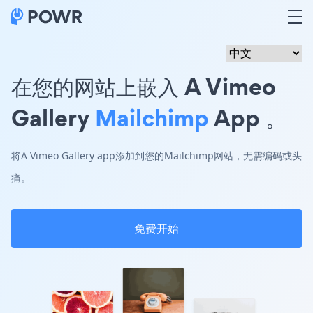
在您的网站上嵌入 A Vimeo
Gallery
Mailchimp
App 。
将A Vimeo Gallery app添加到您的Mailchimp网站，无需编码或头
痛。
免费开始