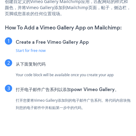
创建自定义的Vimeo Gallery Mailchimp应用，匹配网站的样式和
颜色，并将Vimeo Gallery添加到Mailchimp页面，帖子，侧边栏，
页脚或您喜欢的任何位置现场。
How To Add a Vimeo Gallery App on Mailchimp:
Create a Free Vimeo Gallery App
Start for free now
从下面复制代码
Your code block will be available once you create your app
打开电子邮件广告系列以添加powr Vimeo Gallery。
打开您要将Vimeo Gallery添加到的电子邮件广告系列。将代码内容块拖
到您的电子邮件中并粘贴第一步中的代码。