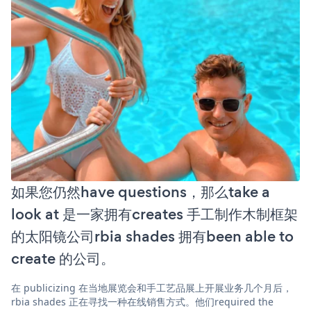
如果您仍然have questions，那么take a
look at 是一家拥有creates 手工制作木制框架
的太阳镜公司rbia shades 拥有been able to
create 的公司。
在 publicizing 在当地展览会和手工艺品展上开展业务几个月后，
rbia shades 正在寻找一种在线销售方式。他们required the