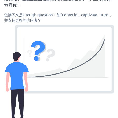
恭喜你！
但接下来是a tough question：如何draw in、captivate、turn，
并支持更多的访问者？