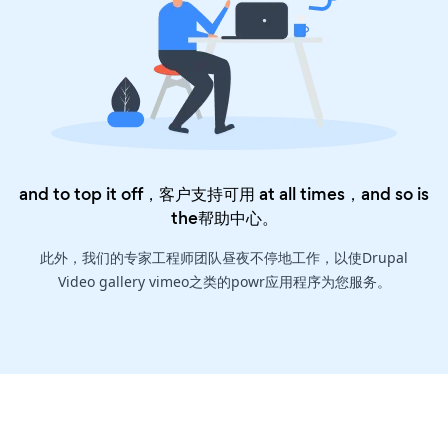
and to top it off，客户支持可用 at all times，and so is
the
帮助中心
。
此外，我们的专家工程师团队昼夜不停地工作，以使Drupal
Video gallery vimeo之类的powr应用程序为您服务。