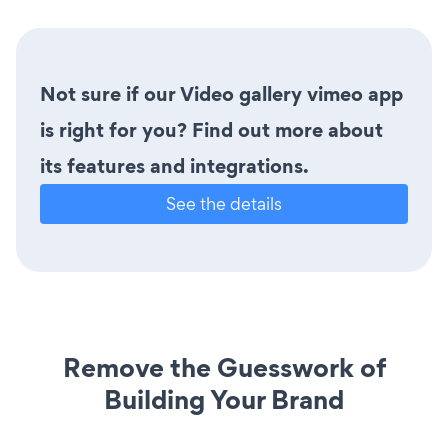
Not sure if our Video gallery vimeo app
is right for you? Find out more about
its features and integrations.
See the details
Remove the Guesswork of
Building Your Brand