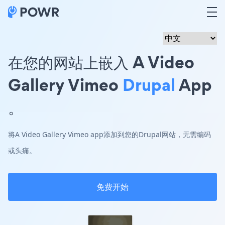
在您的网站上嵌入 A Video
Gallery Vimeo
Drupal
App
。
将A Video Gallery Vimeo app添加到您的Drupal网站，无需编码
或头痛。
免费开始