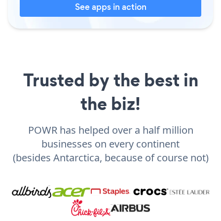
See apps in action
Trusted by the best in
the biz!
POWR has helped over a half million
businesses on every continent
(besides Antarctica, because of course not)