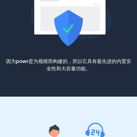
因为powr是为规模而构建的，所以它具有最先进的内置安
全性和大容量功能。