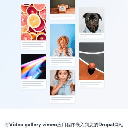
将Video gallery vimeo应用程序嵌入到您的Drupal网站