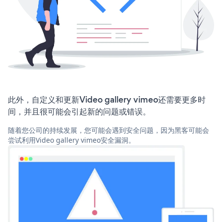
此外，自定义和更新Video gallery vimeo还需要更多时
间，并且很可能会引起新的问题或错误。
随着您公司的持续发展，您可能会遇到安全问题，因为黑客可能会
尝试利用Video gallery vimeo安全漏洞。