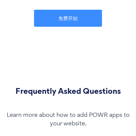
免费开始
Frequently Asked Questions
Learn more about how to add POWR apps to
your website.