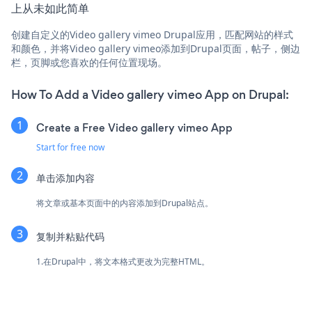
上从未如此简单
创建自定义的Video gallery vimeo Drupal应用，匹配网站的样式
和颜色，并将Video gallery vimeo添加到Drupal页面，帖子，侧边
栏，页脚或您喜欢的任何位置现场。
How To Add a Video gallery vimeo App on Drupal:
Create a Free Video gallery vimeo App
Start for free now
单击添加内容
将文章或基本页面中的内容添加到Drupal站点。
复制并粘贴代码
1.在Drupal中，将文本格式更改为完整HTML。