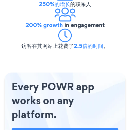
250%的增长
的联系人
200% growth
in engagement
访客在其网站上花费了
2.5倍的时间
。
Every POWR app
works on any
platform.