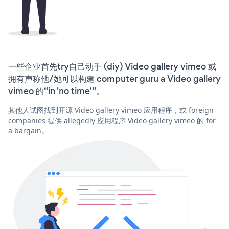
一些企业首先try自己动手 (diy) Video gallery vimeo 或
拥有声称他/她可以构建 computer guru a Video gallery
vimeo 的“in 'no time'”。
其他人试图找到开源 Video gallery vimeo 应用程序，或 foreign
companies 提供 allegedly 应用程序 Video gallery vimeo 的 for
a bargain。