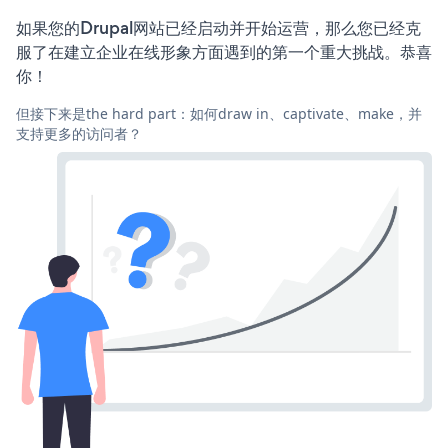
如果您的Drupal网站已经启动并开始运营，那么您已经克
服了在建立企业在线形象方面遇到的第一个重大挑战。恭喜
你！
但接下来是the hard part：如何draw in、captivate、make，并
支持更多的访问者？